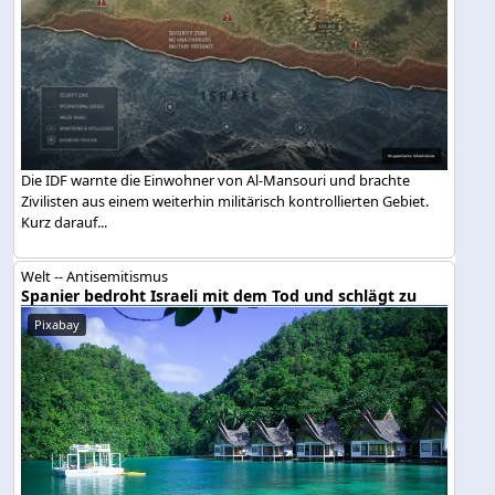
Die IDF warnte die Einwohner von Al-Mansouri und brachte
Zivilisten aus einem weiterhin militärisch kontrollierten Gebiet.
Kurz darauf...
Welt -- Antisemitismus
Spanier bedroht Israeli mit dem Tod und schlägt zu
Pixabay