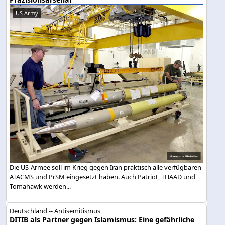
US Army
Die US-Armee soll im Krieg gegen Iran praktisch alle verfügbaren
ATACMS und PrSM eingesetzt haben. Auch Patriot, THAAD und
Tomahawk werden...
Deutschland -- Antisemitismus
DITIB als Partner gegen Islamismus: Eine gefährliche