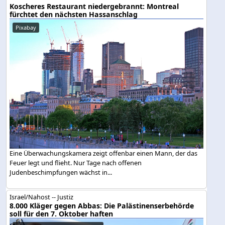
Koscheres Restaurant niedergebrannt: Montreal
fürchtet den nächsten Hassanschlag
Pixabay
Eine Überwachungskamera zeigt offenbar einen Mann, der das
Feuer legt und flieht. Nur Tage nach offenen
Judenbeschimpfungen wächst in...
Israel/Nahost -- Justiz
8.000 Kläger gegen Abbas: Die Palästinenserbehörde
soll für den 7. Oktober haften