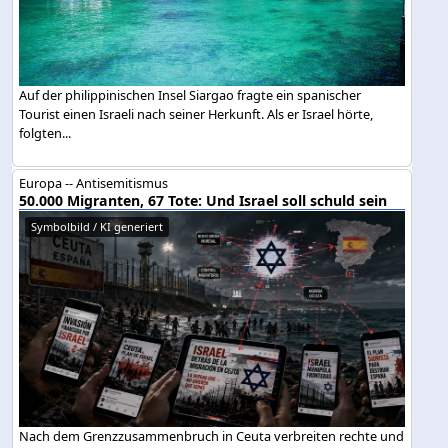
Auf der philippinischen Insel Siargao fragte ein spanischer
Tourist einen Israeli nach seiner Herkunft. Als er Israel hörte,
folgten...
Europa -- Antisemitismus
50.000 Migranten, 67 Tote: Und Israel soll schuld sein
Symbolbild / KI generiert
Nach dem Grenzzusammenbruch in Ceuta verbreiten rechte und