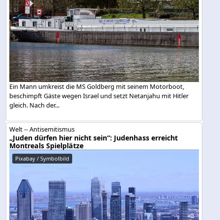
Ein Mann umkreist die MS Goldberg mit seinem Motorboot,
beschimpft Gäste wegen Israel und setzt Netanjahu mit Hitler
gleich. Nach der...
Welt -- Antisemitismus
„Juden dürfen hier nicht sein“: Judenhass erreicht
Montreals Spielplätze
Pixabay / Symbolbild