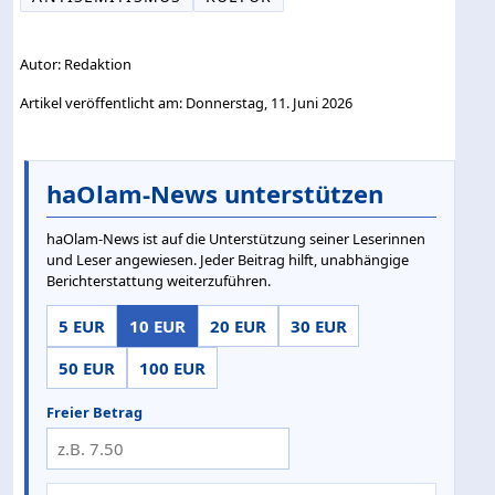
Autor: Redaktion
Artikel veröffentlicht am: Donnerstag, 11. Juni 2026
haOlam-News unterstützen
haOlam-News ist auf die Unterstützung seiner Leserinnen
und Leser angewiesen. Jeder Beitrag hilft, unabhängige
Berichterstattung weiterzuführen.
5 EUR
10 EUR
20 EUR
30 EUR
50 EUR
100 EUR
Freier Betrag