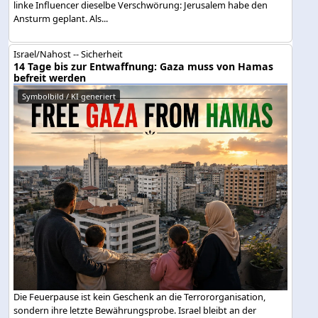
linke Influencer dieselbe Verschwörung: Jerusalem habe den
Ansturm geplant. Als...
Israel/Nahost -- Sicherheit
14 Tage bis zur Entwaffnung: Gaza muss von Hamas
befreit werden
Symbolbild / KI generiert
Die Feuerpause ist kein Geschenk an die Terrororganisation,
sondern ihre letzte Bewährungsprobe. Israel bleibt an der