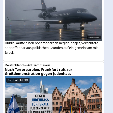
Dublin kaufte einen hochmodernen Regierungsjet, verzichtete
aber offenbar aus politischen Gründen auf ein gemeinsam mit
Israel...
Deutschland -- Antisemitismus
Nach Terrorparolen: Frankfurt ruft zur
Großdemonstration gegen Judenhass
Symbolbild / KI