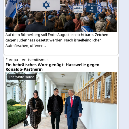
Auf dem Römerberg soll Ende August ein sichtbares Zeichen
gegen Judenhass gesetzt werden. Nach israelfeindlichen
Aufmärschen, offenen...
Europa -- Antisemitismus
Ein hebräisches Wort genügt: Hasswelle gegen
Ronaldo-Partnerin
The White House