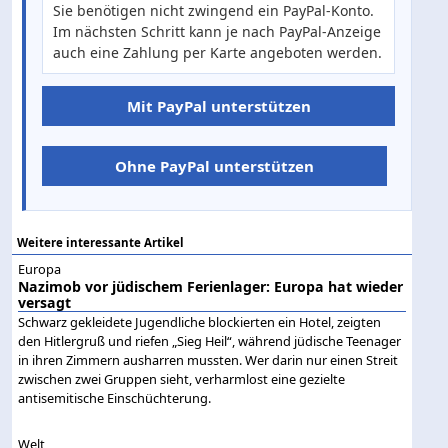
Sie benötigen nicht zwingend ein PayPal-Konto.
Im nächsten Schritt kann je nach PayPal-Anzeige
auch eine Zahlung per Karte angeboten werden.
Mit PayPal unterstützen
Ohne PayPal unterstützen
Weitere interessante Artikel
Europa
Nazimob vor jüdischem Ferienlager: Europa hat wieder
versagt
Schwarz gekleidete Jugendliche blockierten ein Hotel, zeigten
den Hitlergruß und riefen „Sieg Heil“, während jüdische Teenager
in ihren Zimmern ausharren mussten. Wer darin nur einen Streit
zwischen zwei Gruppen sieht, verharmlost eine gezielte
antisemitische Einschüchterung.
Welt