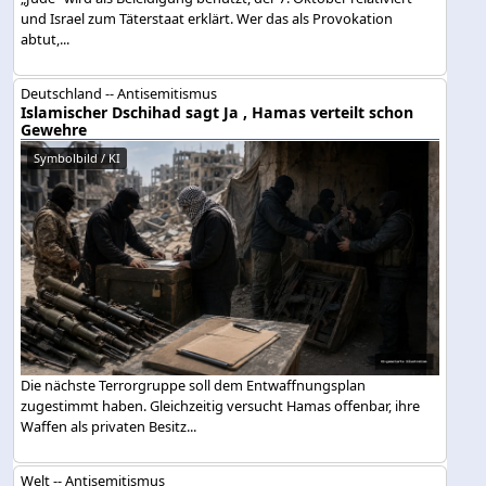
und Israel zum Täterstaat erklärt. Wer das als Provokation
abtut,...
Deutschland -- Antisemitismus
Islamischer Dschihad sagt Ja , Hamas verteilt schon
Gewehre
Symbolbild / KI
Die nächste Terrorgruppe soll dem Entwaffnungsplan
zugestimmt haben. Gleichzeitig versucht Hamas offenbar, ihre
Waffen als privaten Besitz...
Welt -- Antisemitismus