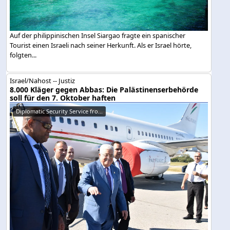
Auf der philippinischen Insel Siargao fragte ein spanischer
Tourist einen Israeli nach seiner Herkunft. Als er Israel hörte,
folgten...
Israel/Nahost -- Justiz
8.000 Kläger gegen Abbas: Die Palästinenserbehörde
soll für den 7. Oktober haften
Diplomatic Security Service fro...