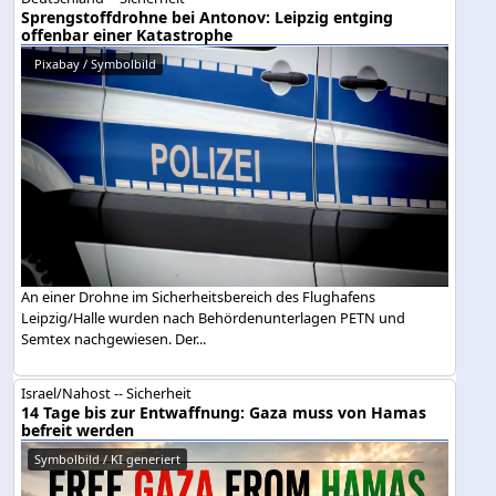
Sprengstoffdrohne bei Antonov: Leipzig entging
offenbar einer Katastrophe
Pixabay / Symbolbild
An einer Drohne im Sicherheitsbereich des Flughafens
Leipzig/Halle wurden nach Behördenunterlagen PETN und
Semtex nachgewiesen. Der...
Israel/Nahost -- Sicherheit
14 Tage bis zur Entwaffnung: Gaza muss von Hamas
befreit werden
Symbolbild / KI generiert