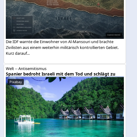
Die IDF warnte die Einwohner von Al-Mansouri und brachte
Zivilisten aus einem weiterhin militärisch kontrollierten Gebiet.
Kurz darauf...
Welt -- Antisemitismus
Spanier bedroht Israeli mit dem Tod und schlägt zu
Pixabay