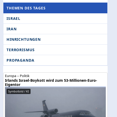
THEMEN DES TAGES
ISRAEL
IRAN
HINRICHTUNGEN
TERRORISMUS
PROPAGANDA
Europa -- Politik
Irlands Israel-Boykott wird zum 53-Millionen-Euro-
Eigentor
Symbolbild / KI