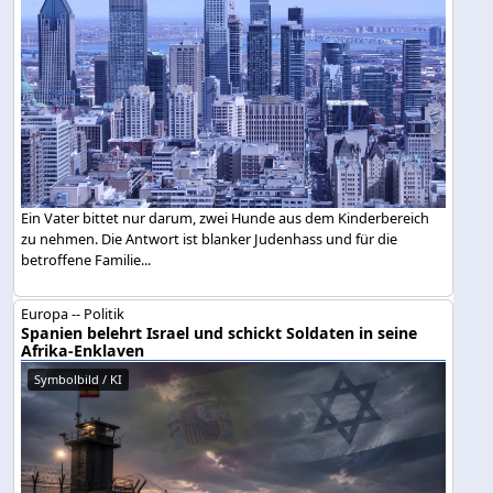
Ein Vater bittet nur darum, zwei Hunde aus dem Kinderbereich
zu nehmen. Die Antwort ist blanker Judenhass und für die
betroffene Familie...
Europa -- Politik
Spanien belehrt Israel und schickt Soldaten in seine
Afrika-Enklaven
Symbolbild / KI