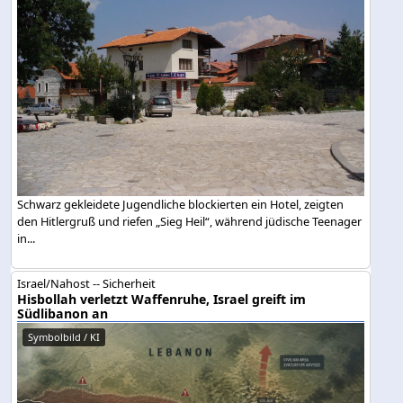
Schwarz gekleidete Jugendliche blockierten ein Hotel, zeigten
den Hitlergruß und riefen „Sieg Heil“, während jüdische Teenager
in...
Israel/Nahost -- Sicherheit
Hisbollah verletzt Waffenruhe, Israel greift im
Südlibanon an
Symbolbild / KI