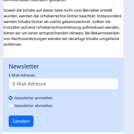
Soweit die Inhalte auf dieser Seite nicht vom Betreiber erstellt
wurden, werden die Urheberrechte Dritter beachtet. Insbesondere
werden Inhalte Dritter als solche gekennzeichnet. Sollten Sie
trotzdem auf eine Urheberrechtsverletzung aufmerksam werden,
bitten wir um einen entsprechenden Hinweis. Bei Bekanntwerden
von Rechtsverletzungen werden wir derartige Inhalte umgehend
entfernen.
Newsletter
E-Mail Adresse:
Newsletter anmelden
Newsletter abmelden
Senden