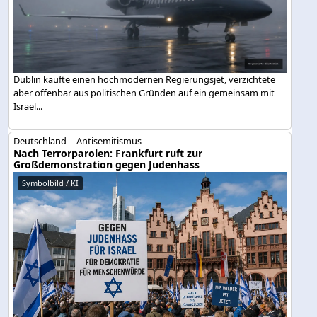
Dublin kaufte einen hochmodernen Regierungsjet, verzichtete
aber offenbar aus politischen Gründen auf ein gemeinsam mit
Israel...
Deutschland -- Antisemitismus
Nach Terrorparolen: Frankfurt ruft zur
Großdemonstration gegen Judenhass
Symbolbild / KI