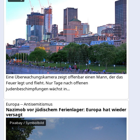
Eine Überwachungskamera zeigt offenbar einen Mann, der das
Feuer legt und flieht. Nur Tage nach offenen
Judenbeschimpfungen wächst in...
Europa -- Antisemitismus
Nazimob vor jüdischem Ferienlager: Europa hat wieder
versagt
Pixabay / Symbolbild