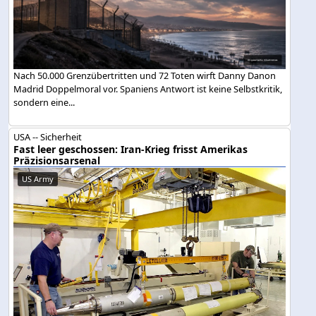
Nach 50.000 Grenzübertritten und 72 Toten wirft Danny Danon
Madrid Doppelmoral vor. Spaniens Antwort ist keine Selbstkritik,
sondern eine...
USA -- Sicherheit
Fast leer geschossen: Iran-Krieg frisst Amerikas
Präzisionsarsenal
US Army