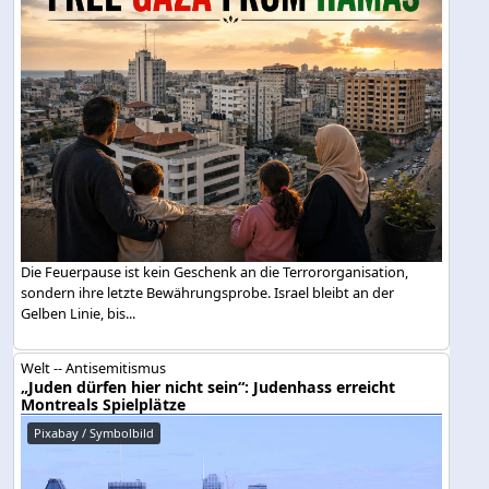
Die Feuerpause ist kein Geschenk an die Terrororganisation,
sondern ihre letzte Bewährungsprobe. Israel bleibt an der
Gelben Linie, bis...
Welt -- Antisemitismus
„Juden dürfen hier nicht sein“: Judenhass erreicht
Montreals Spielplätze
Pixabay / Symbolbild