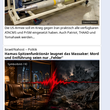
Die US-Armee soll im Krieg gegen Iran praktisch alle verfügbaren
ATACMS und PrSM eingesetzt haben. Auch Patriot, THAAD und
Tomahawk werden...
Israel/Nahost -- Politik
Hamas-Spitzenfunktionär leugnet das Massaker: Mord
und Entführung seien nur „Fehler“
Symbolbild / KI