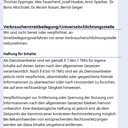
Thomas Eppinger, Alex Feuerherd, Josef Hueber, Aron Sperber, Dr.
Boris Altschüler, Dr. Akram Nasan, Bernd Geiger
Verbraucher­streitbeilegung/Universalschlichtungsstelle
Wir sind nicht bereit oder verpflichtet, an
Streitbeilegungsverfahren vor einer Verbraucherschlichtungsstelle
teilzunehmen.
Haftung für Inhalte
Als Diensteanbieter sind wir gemäß § 7 Abs.1 TMG für eigene
Inhalte auf diesen Seiten nach den allgemeinen Gesetzen
verantwortlich. Nach § 8 bis 10 TMG sind wir als Diensteanbieter
jedoch nicht verpflichtet, übermittelte oder gespeicherte fremde
Informationen zu überwachen oder nach Umständen zu forschen,
die auf eine rechtswidrige Tätigkeit hinweisen.
Verpflichtungen zur Entfernung oder Sperrung der Nutzung von
Informationen nach den allgemeinen Gesetzen bleiben hiervon
unberührt. Eine diesbezügliche Haftung ist jedoch erst ab dem
Zeitpunkt der Kenntnis einer konkreten Rechtsverletzung möglich.
Bei Bekanntwerden von entsprechenden Rechtsverletzungen
werden wir diese Inhalte umgehend entfernen.