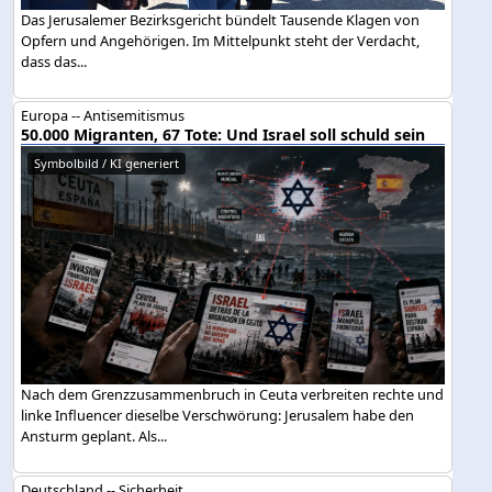
Das Jerusalemer Bezirksgericht bündelt Tausende Klagen von
Opfern und Angehörigen. Im Mittelpunkt steht der Verdacht,
dass das...
Europa -- Antisemitismus
50.000 Migranten, 67 Tote: Und Israel soll schuld sein
Symbolbild / KI generiert
Nach dem Grenzzusammenbruch in Ceuta verbreiten rechte und
linke Influencer dieselbe Verschwörung: Jerusalem habe den
Ansturm geplant. Als...
Deutschland -- Sicherheit