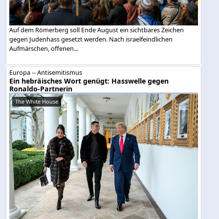
Auf dem Römerberg soll Ende August ein sichtbares Zeichen
gegen Judenhass gesetzt werden. Nach israelfeindlichen
Aufmärschen, offenen...
Europa -- Antisemitismus
Ein hebräisches Wort genügt: Hasswelle gegen
Ronaldo-Partnerin
The White House