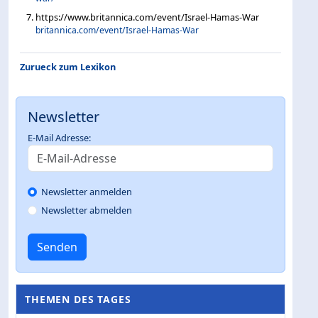
https://www.britannica.com/event/Israel-Hamas-War
britannica.com/event/Israel-Hamas-War
Zurueck zum Lexikon
Newsletter
E-Mail Adresse:
Newsletter anmelden
Newsletter abmelden
Senden
THEMEN DES TAGES