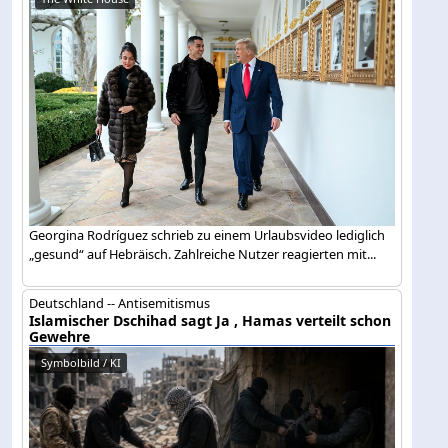
Georgina Rodríguez schrieb zu einem Urlaubsvideo lediglich
„gesund“ auf Hebräisch. Zahlreiche Nutzer reagierten mit...
Deutschland -- Antisemitismus
Islamischer Dschihad sagt Ja , Hamas verteilt schon
Gewehre
Symbolbild / KI