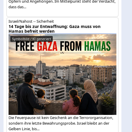
Opfern und Angehörigen. Im Mittelpunkt steht der Verdacht,
dass das...
Israel/Nahost -- Sicherheit
14 Tage bis zur Entwaffnung: Gaza muss von
Hamas befreit werden
Symbolbild / KI generiert
Die Feuerpause ist kein Geschenk an die Terrororganisation,
sondern ihre letzte Bewährungsprobe. Israel bleibt an der
Gelben Linie, bis...