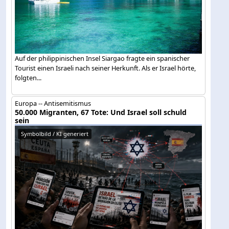
Auf der philippinischen Insel Siargao fragte ein spanischer
Tourist einen Israeli nach seiner Herkunft. Als er Israel hörte,
folgten...
Europa -- Antisemitismus
50.000 Migranten, 67 Tote: Und Israel soll schuld
sein
Symbolbild / KI generiert