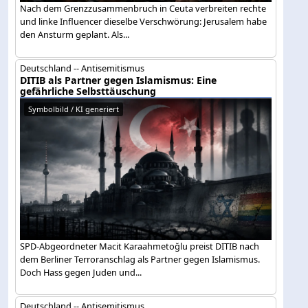
Nach dem Grenzzusammenbruch in Ceuta verbreiten rechte
und linke Influencer dieselbe Verschwörung: Jerusalem habe
den Ansturm geplant. Als...
Deutschland -- Antisemitismus
DITIB als Partner gegen Islamismus: Eine
gefährliche Selbsttäuschung
Symbolbild / KI generiert
SPD-Abgeordneter Macit Karaahmetoğlu preist DITIB nach
dem Berliner Terroranschlag als Partner gegen Islamismus.
Doch Hass gegen Juden und...
Deutschland -- Antisemitismus