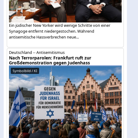
Ein jüdischer New Yorker wird wenige Schritte von einer
Synagoge entfernt niedergestochen. Während
antisemitische Hassverbrechen neue...
Deutschland -- Antisemitismus
Nach Terrorparolen: Frankfurt ruft zur
Großdemonstration gegen Judenhass
Symbolbild / KI