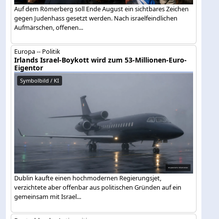
Auf dem Römerberg soll Ende August ein sichtbares Zeichen
gegen Judenhass gesetzt werden. Nach israelfeindlichen
Aufmärschen, offenen...
Europa -- Politik
Irlands Israel-Boykott wird zum 53-Millionen-Euro-
Eigentor
Symbolbild / KI
Dublin kaufte einen hochmodernen Regierungsjet,
verzichtete aber offenbar aus politischen Gründen auf ein
gemeinsam mit Israel...