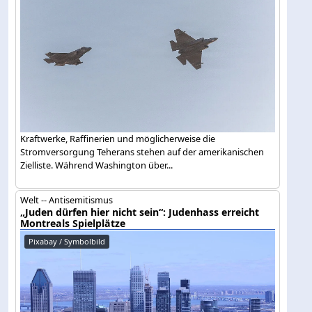
Kraftwerke, Raffinerien und möglicherweise die
Stromversorgung Teherans stehen auf der amerikanischen
Zielliste. Während Washington über...
Welt -- Antisemitismus
„Juden dürfen hier nicht sein“: Judenhass erreicht
Montreals Spielplätze
Pixabay / Symbolbild