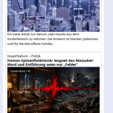
Ein Vater bittet nur darum, zwei Hunde aus dem
Kinderbereich zu nehmen. Die Antwort ist blanker Judenhass
und für die betroffene Familie...
Israel/Nahost -- Politik
Hamas-Spitzenfunktionär leugnet das Massaker:
Mord und Entführung seien nur „Fehler“
Symbolbild / KI