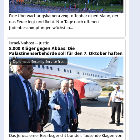
Eine Überwachungskamera zeigt offenbar einen Mann, der
das Feuer legt und flieht. Nur Tage nach offenen
Judenbeschimpfungen wächst in...
Israel/Nahost -- Justiz
8.000 Kläger gegen Abbas: Die
Palästinenserbehörde soll für den 7. Oktober haften
Diplomatic Security Service fro...
Das Jerusalemer Bezirksgericht bündelt Tausende Klagen von