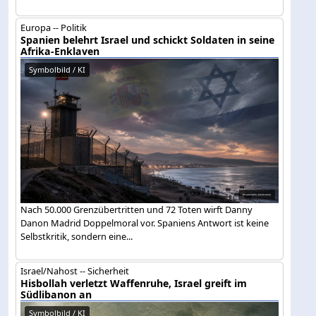
Europa -- Politik
Spanien belehrt Israel und schickt Soldaten in seine
Afrika-Enklaven
Symbolbild / KI
Nach 50.000 Grenzübertritten und 72 Toten wirft Danny
Danon Madrid Doppelmoral vor. Spaniens Antwort ist keine
Selbstkritik, sondern eine...
Israel/Nahost -- Sicherheit
Hisbollah verletzt Waffenruhe, Israel greift im
Südlibanon an
Symbolbild / KI