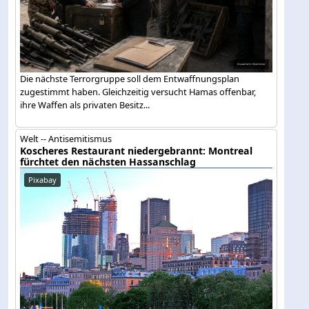
Die nächste Terrorgruppe soll dem Entwaffnungsplan
zugestimmt haben. Gleichzeitig versucht Hamas offenbar,
ihre Waffen als privaten Besitz...
Welt -- Antisemitismus
Koscheres Restaurant niedergebrannt: Montreal
fürchtet den nächsten Hassanschlag
Pixabay