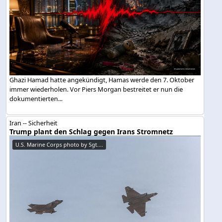
Ghazi Hamad hatte angekündigt, Hamas werde den 7. Oktober
immer wiederholen. Vor Piers Morgan bestreitet er nun die
dokumentierten...
Iran -- Sicherheit
Trump plant den Schlag gegen Irans Stromnetz
U.S. Marine Corps photo by Sgt....