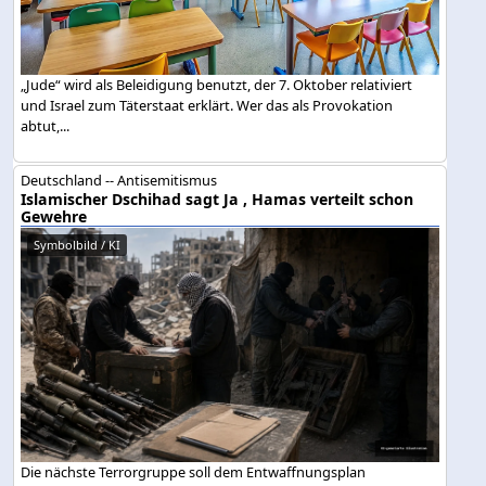
„Jude“ wird als Beleidigung benutzt, der 7. Oktober relativiert
und Israel zum Täterstaat erklärt. Wer das als Provokation
abtut,...
Deutschland -- Antisemitismus
Islamischer Dschihad sagt Ja , Hamas verteilt schon
Gewehre
Symbolbild / KI
Die nächste Terrorgruppe soll dem Entwaffnungsplan