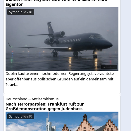
Eigentor
Symbolbild / KI
Dublin kaufte einen hochmodernen Regierungsjet, verzichtete
aber offenbar aus politischen Gründen auf ein gemeinsam mit
Israel...
Deutschland -- Antisemitismus
Nach Terrorparolen: Frankfurt ruft zur
Großdemonstration gegen Judenhass
Symbolbild / KI