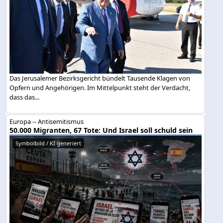
Das Jerusalemer Bezirksgericht bündelt Tausende Klagen von
Opfern und Angehörigen. Im Mittelpunkt steht der Verdacht,
dass das...
Europa -- Antisemitismus
50.000 Migranten, 67 Tote: Und Israel soll schuld sein
Symbolbild / KI generiert