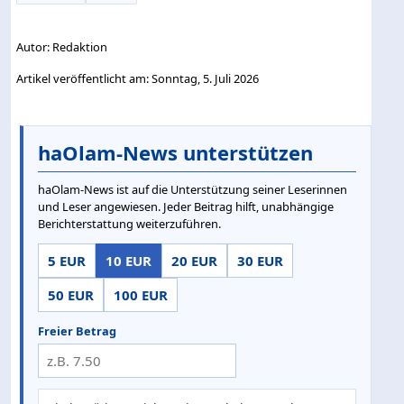
Autor: Redaktion
Artikel veröffentlicht am: Sonntag, 5. Juli 2026
haOlam-News unterstützen
haOlam-News ist auf die Unterstützung seiner Leserinnen
und Leser angewiesen. Jeder Beitrag hilft, unabhängige
Berichterstattung weiterzuführen.
5 EUR
10 EUR
20 EUR
30 EUR
50 EUR
100 EUR
Freier Betrag