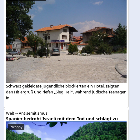
Schwarz gekleidete Jugendliche blockierten ein Hotel, zeigten
den Hitlergruß und riefen „Sieg Heil“, während jüdische Teenager
in...
Welt -- Antisemitismus
Spanier bedroht Israeli mit dem Tod und schlägt zu
Pixabay