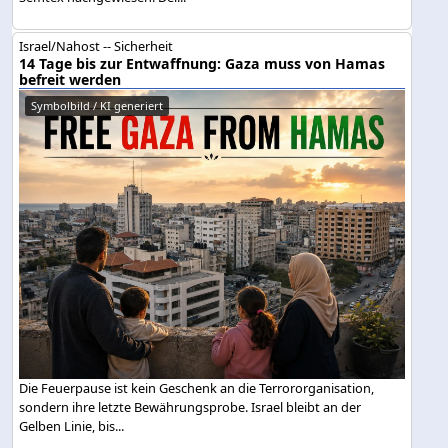
Israel/Nahost -- Sicherheit
14 Tage bis zur Entwaffnung: Gaza muss von Hamas
befreit werden
Symbolbild / KI generiert
Die Feuerpause ist kein Geschenk an die Terrororganisation,
sondern ihre letzte Bewährungsprobe. Israel bleibt an der
Gelben Linie, bis...