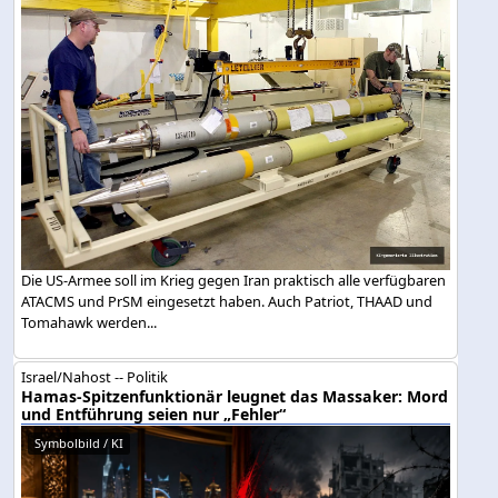
Die US-Armee soll im Krieg gegen Iran praktisch alle verfügbaren
ATACMS und PrSM eingesetzt haben. Auch Patriot, THAAD und
Tomahawk werden...
Israel/Nahost -- Politik
Hamas-Spitzenfunktionär leugnet das Massaker: Mord
und Entführung seien nur „Fehler“
Symbolbild / KI