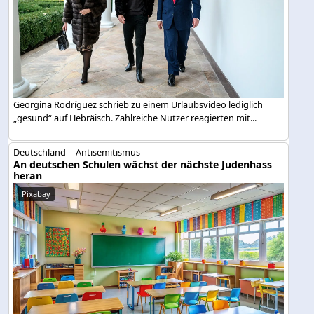
Georgina Rodríguez schrieb zu einem Urlaubsvideo lediglich
„gesund“ auf Hebräisch. Zahlreiche Nutzer reagierten mit...
Deutschland -- Antisemitismus
An deutschen Schulen wächst der nächste Judenhass
heran
Pixabay