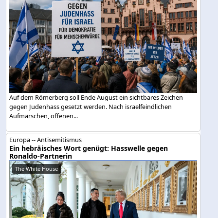
Auf dem Römerberg soll Ende August ein sichtbares Zeichen
gegen Judenhass gesetzt werden. Nach israelfeindlichen
Aufmärschen, offenen...
Europa -- Antisemitismus
Ein hebräisches Wort genügt: Hasswelle gegen
Ronaldo-Partnerin
The White House