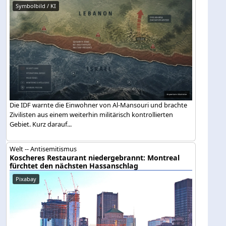
Symbolbild / KI
Die IDF warnte die Einwohner von Al-Mansouri und brachte
Zivilisten aus einem weiterhin militärisch kontrollierten
Gebiet. Kurz darauf...
Welt -- Antisemitismus
Koscheres Restaurant niedergebrannt: Montreal
fürchtet den nächsten Hassanschlag
Pixabay