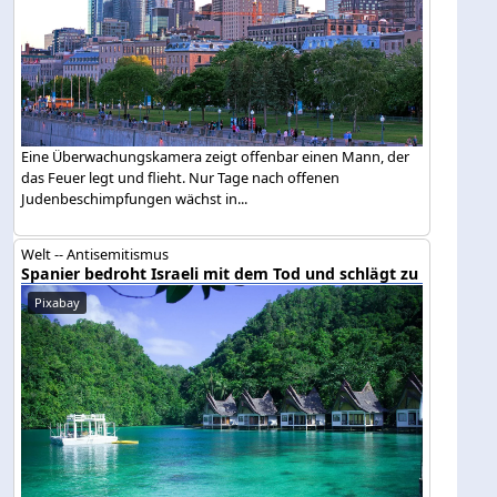
Eine Überwachungskamera zeigt offenbar einen Mann, der
das Feuer legt und flieht. Nur Tage nach offenen
Judenbeschimpfungen wächst in...
Welt -- Antisemitismus
Spanier bedroht Israeli mit dem Tod und schlägt zu
Pixabay