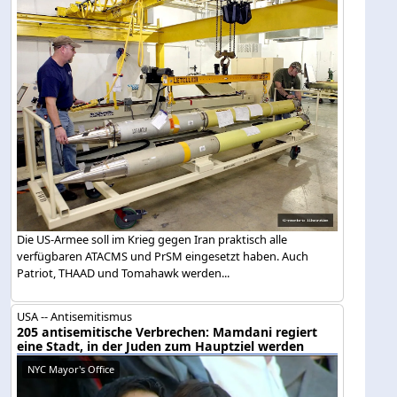
Die US-Armee soll im Krieg gegen Iran praktisch alle
verfügbaren ATACMS und PrSM eingesetzt haben. Auch
Patriot, THAAD und Tomahawk werden...
USA -- Antisemitismus
205 antisemitische Verbrechen: Mamdani regiert
eine Stadt, in der Juden zum Hauptziel werden
NYC Mayor's Office