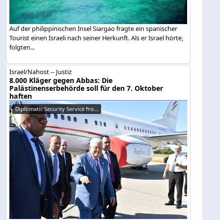
Auf der philippinischen Insel Siargao fragte ein spanischer
Tourist einen Israeli nach seiner Herkunft. Als er Israel hörte,
folgten...
Israel/Nahost -- Justiz
8.000 Kläger gegen Abbas: Die
Palästinenserbehörde soll für den 7. Oktober
haften
Diplomatic Security Service fro...