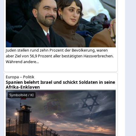
Juden stellen rund zehn Prozent der Bevölkerung, waren
aber Ziel von 56,9 Prozent aller bestätigten Hassverbrechen.
Während andere...
Europa -- Politik
Spanien belehrt Israel und schickt Soldaten in seine
Afrika-Enklaven
Symbolbild / KI