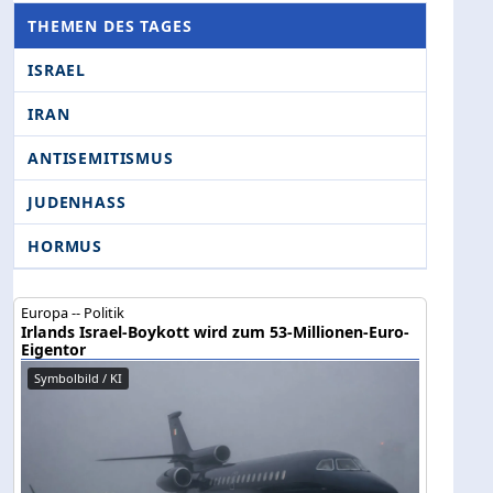
THEMEN DES TAGES
ISRAEL
IRAN
ANTISEMITISMUS
JUDENHASS
HORMUS
Europa -- Politik
Irlands Israel-Boykott wird zum 53-Millionen-Euro-
Eigentor
Symbolbild / KI