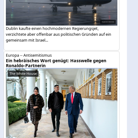
Dublin kaufte einen hochmodernen Regierungsjet,
verzichtete aber offenbar aus politischen Gründen auf ein
gemeinsam mit Israel...
Europa -- Antisemitismus
Ein hebräisches Wort genügt: Hasswelle gegen
Ronaldo-Partnerin
The White House