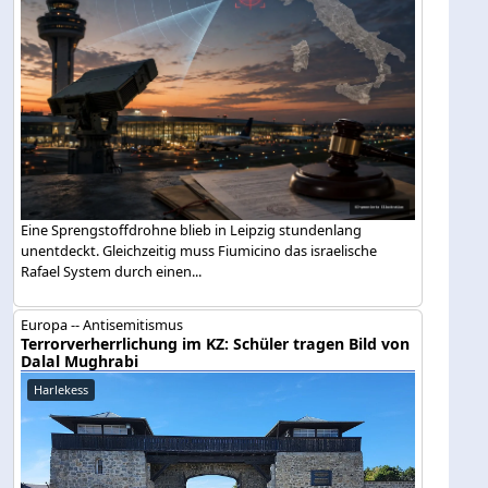
Eine Sprengstoffdrohne blieb in Leipzig stundenlang
unentdeckt. Gleichzeitig muss Fiumicino das israelische
Rafael System durch einen...
Europa -- Antisemitismus
Terrorverherrlichung im KZ: Schüler tragen Bild von
Dalal Mughrabi
Harlekess