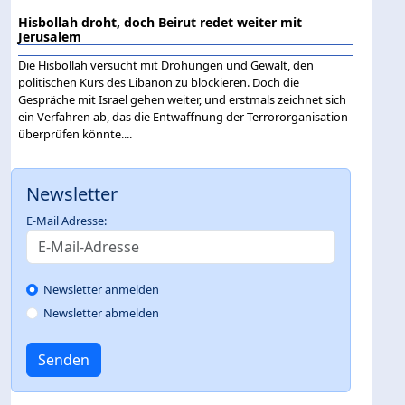
Hisbollah droht, doch Beirut redet weiter mit
Jerusalem
Die Hisbollah versucht mit Drohungen und Gewalt, den
politischen Kurs des Libanon zu blockieren. Doch die
Gespräche mit Israel gehen weiter, und erstmals zeichnet sich
ein Verfahren ab, das die Entwaffnung der Terrororganisation
überprüfen könnte....
Newsletter
E-Mail Adresse:
Newsletter anmelden
Newsletter abmelden
Senden