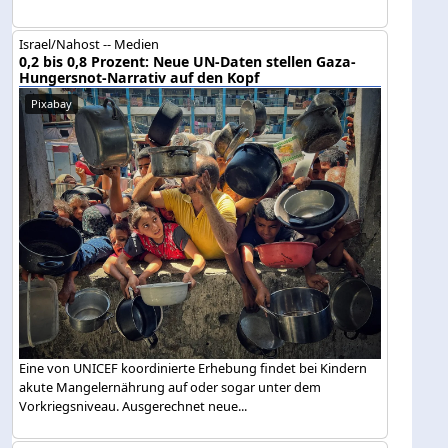
Israel/Nahost -- Medien
0,2 bis 0,8 Prozent: Neue UN-Daten stellen Gaza-
Hungersnot-Narrativ auf den Kopf
Pixabay
Eine von UNICEF koordinierte Erhebung findet bei Kindern
akute Mangelernährung auf oder sogar unter dem
Vorkriegsniveau. Ausgerechnet neue...