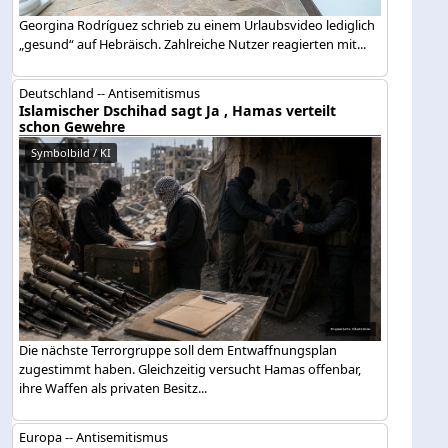
Georgina Rodríguez schrieb zu einem Urlaubsvideo lediglich
„gesund“ auf Hebräisch. Zahlreiche Nutzer reagierten mit...
Deutschland -- Antisemitismus
Islamischer Dschihad sagt Ja , Hamas verteilt
schon Gewehre
Symbolbild / KI
Die nächste Terrorgruppe soll dem Entwaffnungsplan
zugestimmt haben. Gleichzeitig versucht Hamas offenbar,
ihre Waffen als privaten Besitz...
Europa -- Antisemitismus