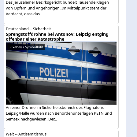
Das Jerusalemer Bezirksgericht bündelt Tausende Klagen
von Opfern und Angehörigen. Im Mittelpunkt steht der
Verdacht, dass das...
Deutschland -- Sicherheit
Sprengstoffdrohne bei Antonov: Leipzig entging
offenbar einer Katastrophe
Pixabay / Symbolbild
An einer Drohne im Sicherheitsbereich des Flughafens
Leipzig/Halle wurden nach Behördenunterlagen PETN und
Semtex nachgewiesen. Der...
Welt -- Antisemitismus