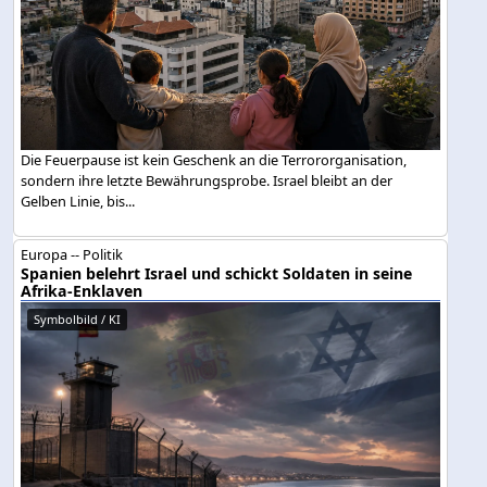
Die Feuerpause ist kein Geschenk an die Terrororganisation,
sondern ihre letzte Bewährungsprobe. Israel bleibt an der
Gelben Linie, bis...
Europa -- Politik
Spanien belehrt Israel und schickt Soldaten in seine
Afrika-Enklaven
Symbolbild / KI