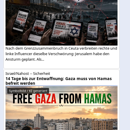
Nach dem Grenzzusammenbruch in Ceuta verbreiten rechte und
linke Influencer dieselbe Verschwörung: Jerusalem habe den
Ansturm geplant. Als...
Israel/Nahost -- Sicherheit
14 Tage bis zur Entwaffnung: Gaza muss von Hamas
befreit werden
Symbolbild / KI generiert