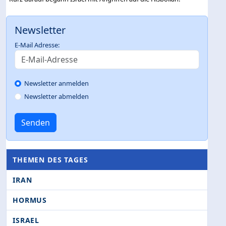
Newsletter
E-Mail Adresse:
Newsletter anmelden
Newsletter abmelden
Senden
THEMEN DES TAGES
IRAN
HORMUS
ISRAEL