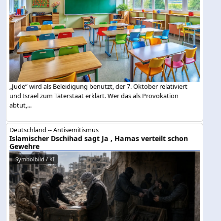
„Jude“ wird als Beleidigung benutzt, der 7. Oktober relativiert
und Israel zum Täterstaat erklärt. Wer das als Provokation
abtut,...
Deutschland -- Antisemitismus
Islamischer Dschihad sagt Ja , Hamas verteilt schon
Gewehre
Symbolbild / KI