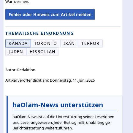
Warnzeichen.
Fehler oder Hinweis zum Artikel melden
THEMATISCHE EINORDNUNG
KANADA
TORONTO
IRAN
TERROR
JUDEN
HISBOLLAH
Autor: Redaktion
Artikel veröffentlicht am: Donnerstag, 11. Juni 2026
haOlam-News unterstützen
haOlam-News ist auf die Unterstützung seiner Leserinnen
und Leser angewiesen. Jeder Beitrag hilft, unabhängige
Berichterstattung weiterzuführen.