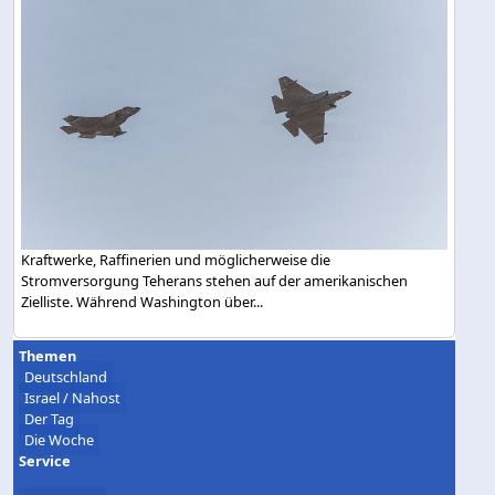
Kraftwerke, Raffinerien und möglicherweise die
Stromversorgung Teherans stehen auf der amerikanischen
Zielliste. Während Washington über...
Themen
Deutschland
Israel / Nahost
Der Tag
Die Woche
Service