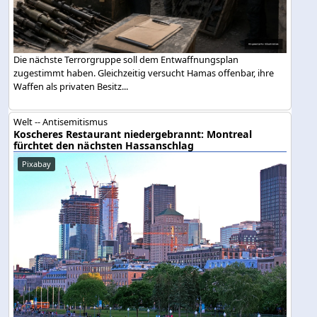
Die nächste Terrorgruppe soll dem Entwaffnungsplan
zugestimmt haben. Gleichzeitig versucht Hamas offenbar, ihre
Waffen als privaten Besitz...
Welt -- Antisemitismus
Koscheres Restaurant niedergebrannt: Montreal
fürchtet den nächsten Hassanschlag
Pixabay