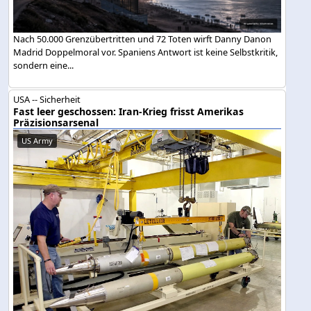
Nach 50.000 Grenzübertritten und 72 Toten wirft Danny Danon
Madrid Doppelmoral vor. Spaniens Antwort ist keine Selbstkritik,
sondern eine...
USA -- Sicherheit
Fast leer geschossen: Iran-Krieg frisst Amerikas
Präzisionsarsenal
US Army