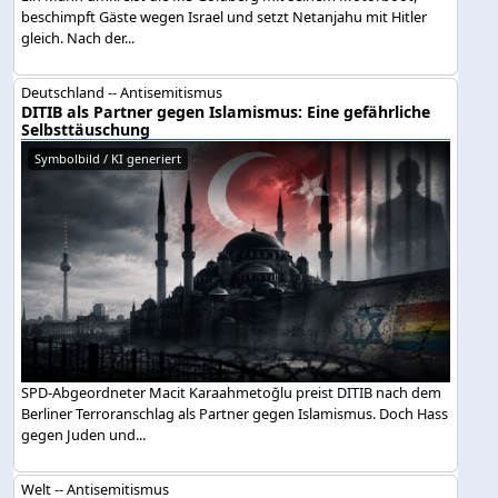
beschimpft Gäste wegen Israel und setzt Netanjahu mit Hitler
gleich. Nach der...
Deutschland -- Antisemitismus
DITIB als Partner gegen Islamismus: Eine gefährliche
Selbsttäuschung
Symbolbild / KI generiert
SPD-Abgeordneter Macit Karaahmetoğlu preist DITIB nach dem
Berliner Terroranschlag als Partner gegen Islamismus. Doch Hass
gegen Juden und...
Welt -- Antisemitismus