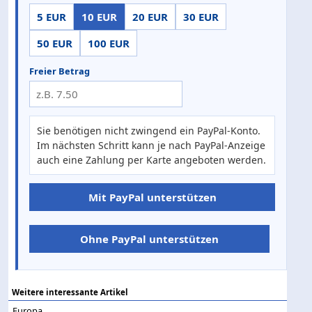
5 EUR
10 EUR
20 EUR
30 EUR
50 EUR
100 EUR
Freier Betrag
Sie benötigen nicht zwingend ein PayPal-Konto.
Im nächsten Schritt kann je nach PayPal-Anzeige
auch eine Zahlung per Karte angeboten werden.
Mit PayPal unterstützen
Ohne PayPal unterstützen
Weitere interessante Artikel
Europa