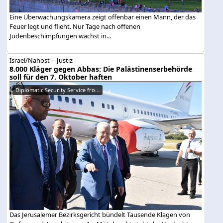
Eine Überwachungskamera zeigt offenbar einen Mann, der das
Feuer legt und flieht. Nur Tage nach offenen
Judenbeschimpfungen wächst in...
Israel/Nahost -- Justiz
8.000 Kläger gegen Abbas: Die Palästinenserbehörde
soll für den 7. Oktober haften
Diplomatic Security Service fro...
Das Jerusalemer Bezirksgericht bündelt Tausende Klagen von