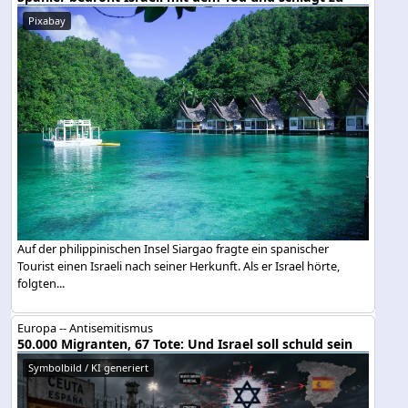
Pixabay
Auf der philippinischen Insel Siargao fragte ein spanischer
Tourist einen Israeli nach seiner Herkunft. Als er Israel hörte,
folgten...
Europa -- Antisemitismus
50.000 Migranten, 67 Tote: Und Israel soll schuld sein
Symbolbild / KI generiert