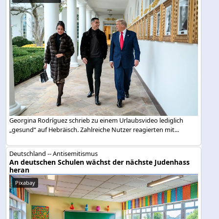
Georgina Rodríguez schrieb zu einem Urlaubsvideo lediglich
„gesund“ auf Hebräisch. Zahlreiche Nutzer reagierten mit...
Deutschland -- Antisemitismus
An deutschen Schulen wächst der nächste Judenhass
heran
Pixabay