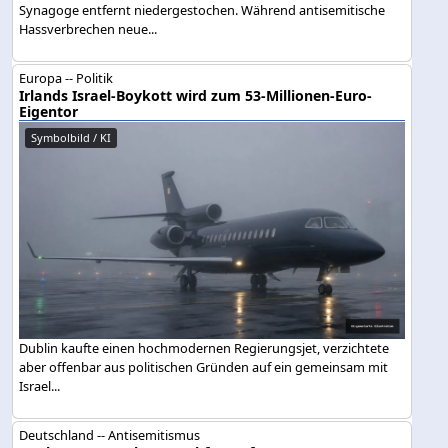
Synagoge entfernt niedergestochen. Während antisemitische
Hassverbrechen neue...
Europa -- Politik
Irlands Israel-Boykott wird zum 53-Millionen-Euro-
Eigentor
Symbolbild / KI
Dublin kaufte einen hochmodernen Regierungsjet, verzichtete
aber offenbar aus politischen Gründen auf ein gemeinsam mit
Israel...
Deutschland -- Antisemitismus