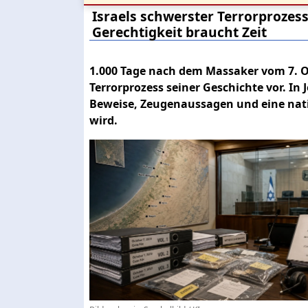
Israels schwerster Terrorprozess
Gerechtigkeit braucht Zeit
1.000 Tage nach dem Massaker vom 7. Ok
Terrorprozess seiner Geschichte vor. In 
Beweise, Zeugenaussagen und eine natio
wird.