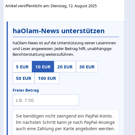
Artikel veröffentlicht am: Dienstag, 12. August 2025
haOlam-News unterstützen
haOlam-News ist auf die Unterstützung seiner Leserinnen
und Leser angewiesen. Jeder Beitrag hilft, unabhängige
Berichterstattung weiterzuführen.
5 EUR
10 EUR
20 EUR
30 EUR
50 EUR
100 EUR
Freier Betrag
Sie benötigen nicht zwingend ein PayPal-Konto.
Im nächsten Schritt kann je nach PayPal-Anzeige
auch eine Zahlung per Karte angeboten werden.