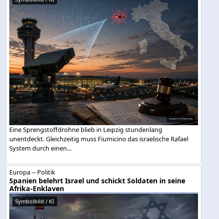
Eine Sprengstoffdrohne blieb in Leipzig stundenlang
unentdeckt. Gleichzeitig muss Fiumicino das israelische Rafael
System durch einen...
Europa -- Politik
Spanien belehrt Israel und schickt Soldaten in seine
Afrika-Enklaven
Symbolbild / KI