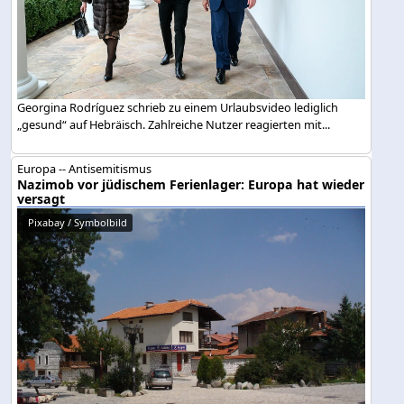
Georgina Rodríguez schrieb zu einem Urlaubsvideo lediglich
„gesund“ auf Hebräisch. Zahlreiche Nutzer reagierten mit...
Europa -- Antisemitismus
Nazimob vor jüdischem Ferienlager: Europa hat wieder
versagt
Pixabay / Symbolbild