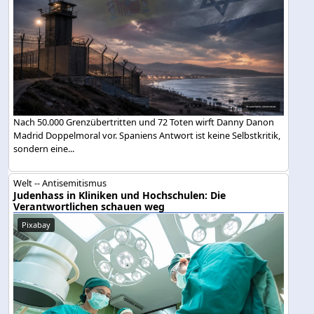
Nach 50.000 Grenzübertritten und 72 Toten wirft Danny Danon
Madrid Doppelmoral vor. Spaniens Antwort ist keine Selbstkritik,
sondern eine...
Welt -- Antisemitismus
Judenhass in Kliniken und Hochschulen: Die
Verantwortlichen schauen weg
Pixabay