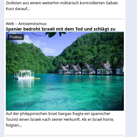
Zivilisten aus einem weiterhin militärisch kontrollierten Gebiet.
Kurz darauf...
Welt -- Antisemitismus
Spanier bedroht Israeli mit dem Tod und schlägt zu
Pixabay
Auf der philippinischen Insel Siargao fragte ein spanischer
Tourist einen Israeli nach seiner Herkunft. Als er Israel hörte,
folgten...