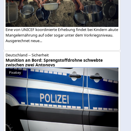
Eine von UNICEF koordinierte Erhebung findet bei Kindern akute
Mangelernährung auf oder sogar unter dem Vorkriegsniveau.
Ausgerechnet neue...
Deutschland -- Sicherheit
Munition an Bord: Sprengstoffdrohne schwebte
zwischen zwei Antonovs
Pixabay