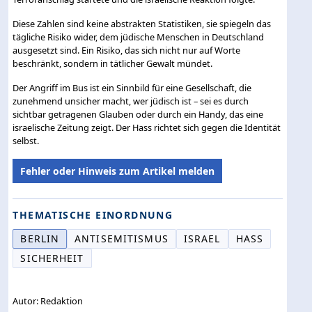
Diese Zahlen sind keine abstrakten Statistiken, sie spiegeln das
tägliche Risiko wider, dem jüdische Menschen in Deutschland
ausgesetzt sind. Ein Risiko, das sich nicht nur auf Worte
beschränkt, sondern in tätlicher Gewalt mündet.
Der Angriff im Bus ist ein Sinnbild für eine Gesellschaft, die
zunehmend unsicher macht, wer jüdisch ist – sei es durch
sichtbar getragenen Glauben oder durch ein Handy, das eine
israelische Zeitung zeigt. Der Hass richtet sich gegen die Identität
selbst.
Fehler oder Hinweis zum Artikel melden
THEMATISCHE EINORDNUNG
BERLIN
ANTISEMITISMUS
ISRAEL
HASS
SICHERHEIT
Autor: Redaktion