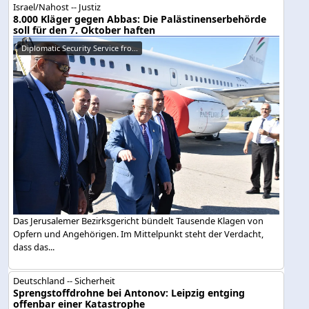
Israel/Nahost -- Justiz
8.000 Kläger gegen Abbas: Die Palästinenserbehörde
soll für den 7. Oktober haften
Diplomatic Security Service fro...
Das Jerusalemer Bezirksgericht bündelt Tausende Klagen von
Opfern und Angehörigen. Im Mittelpunkt steht der Verdacht,
dass das...
Deutschland -- Sicherheit
Sprengstoffdrohne bei Antonov: Leipzig entging
offenbar einer Katastrophe