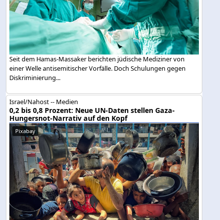
Seit dem Hamas-Massaker berichten jüdische Mediziner von
einer Welle antisemitischer Vorfälle. Doch Schulungen gegen
Diskriminierung...
Israel/Nahost -- Medien
0,2 bis 0,8 Prozent: Neue UN-Daten stellen Gaza-
Hungersnot-Narrativ auf den Kopf
Pixabay