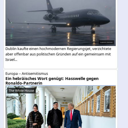
Dublin kaufte einen hochmodernen Regierungsjet, verzichtete
aber offenbar aus politischen Gründen auf ein gemeinsam mit
Israel...
Europa -- Antisemitismus
Ein hebräisches Wort genügt: Hasswelle gegen
Ronaldo-Partnerin
The White House