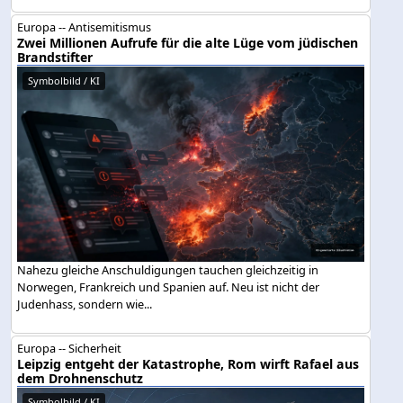
Europa -- Antisemitismus
Zwei Millionen Aufrufe für die alte Lüge vom jüdischen
Brandstifter
Symbolbild / KI
Nahezu gleiche Anschuldigungen tauchen gleichzeitig in
Norwegen, Frankreich und Spanien auf. Neu ist nicht der
Judenhass, sondern wie...
Europa -- Sicherheit
Leipzig entgeht der Katastrophe, Rom wirft Rafael aus
dem Drohnenschutz
Symbolbild / KI