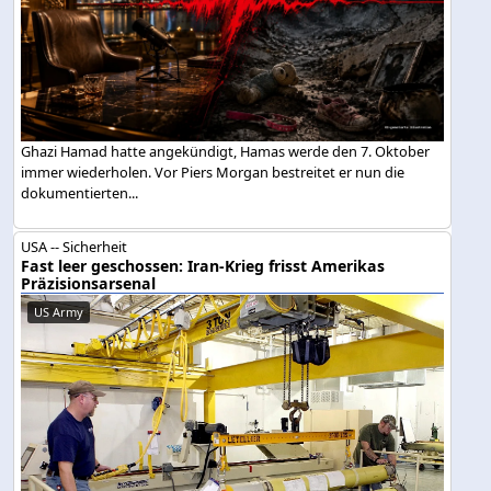
Ghazi Hamad hatte angekündigt, Hamas werde den 7. Oktober
immer wiederholen. Vor Piers Morgan bestreitet er nun die
dokumentierten...
USA -- Sicherheit
Fast leer geschossen: Iran-Krieg frisst Amerikas
Präzisionsarsenal
US Army