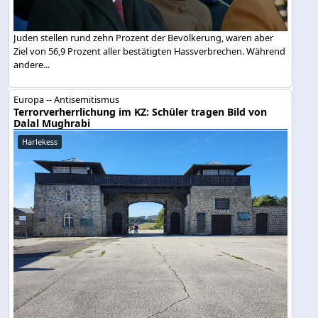
Juden stellen rund zehn Prozent der Bevölkerung, waren aber
Ziel von 56,9 Prozent aller bestätigten Hassverbrechen. Während
andere...
Europa -- Antisemitismus
Terrorverherrlichung im KZ: Schüler tragen Bild von
Dalal Mughrabi
Harlekess