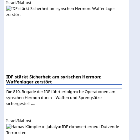
Israel/Nahost
IDF stärkt Sicherheit am syrischen Hermon:
Waffenlager zerstört
Die 810. Brigade der IDF führt erfolgreiche Operationen am
syrischen Hermon durch – Waffen und Sprengsätze
sichergestellt....
Israel/Nahost