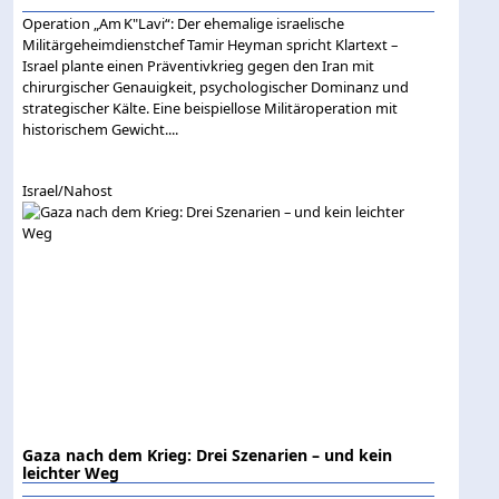
Operation „Am K"Lavi“: Der ehemalige israelische
Militärgeheimdienstchef Tamir Heyman spricht Klartext –
Israel plante einen Präventivkrieg gegen den Iran mit
chirurgischer Genauigkeit, psychologischer Dominanz und
strategischer Kälte. Eine beispiellose Militäroperation mit
historischem Gewicht....
Israel/Nahost
Gaza nach dem Krieg: Drei Szenarien – und kein
leichter Weg