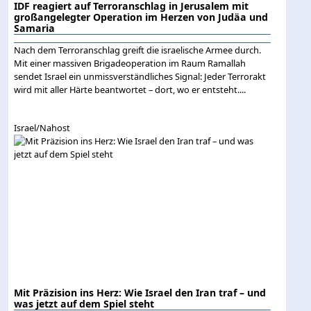
IDF reagiert auf Terroranschlag in Jerusalem mit
großangelegter Operation im Herzen von Judäa und
Samaria
Nach dem Terroranschlag greift die israelische Armee durch.
Mit einer massiven Brigadeoperation im Raum Ramallah
sendet Israel ein unmissverständliches Signal: Jeder Terrorakt
wird mit aller Härte beantwortet – dort, wo er entsteht....
Israel/Nahost
Mit Präzision ins Herz: Wie Israel den Iran traf – und
was jetzt auf dem Spiel steht