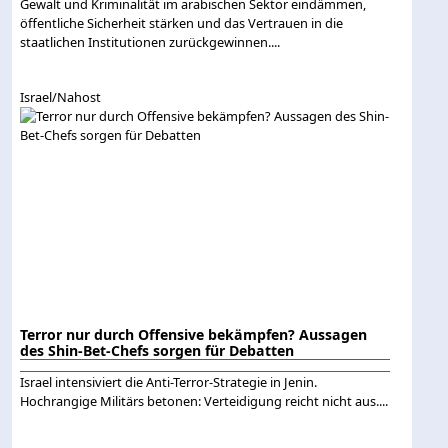
Gewalt und Kriminalität im arabischen Sektor eindämmen,
öffentliche Sicherheit stärken und das Vertrauen in die
staatlichen Institutionen zurückgewinnen....
Israel/Nahost
Terror nur durch Offensive bekämpfen? Aussagen
des Shin-Bet-Chefs sorgen für Debatten
Israel intensiviert die Anti-Terror-Strategie in Jenin.
Hochrangige Militärs betonen: Verteidigung reicht nicht aus....