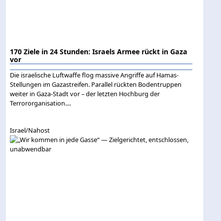
170 Ziele in 24 Stunden: Israels Armee rückt in Gaza
vor
Die israelische Luftwaffe flog massive Angriffe auf Hamas-
Stellungen im Gazastreifen. Parallel rückten Bodentruppen
weiter in Gaza-Stadt vor – der letzten Hochburg der
Terrororganisation....
Israel/Nahost