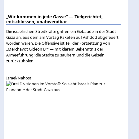
„Wir kommen in jede Gasse“ — Zielgerichtet,
entschlossen, unabwendbar
Die israelischen Streitkräfte griffen ein Gebäude in der Stadt
Gaza an, aus dem am Vortag Raketen auf Ashdod abgefeuert
worden waren. Die Offensive ist Teil der Fortsetzung von
„Merchavot Gideon B"“ — mit klarem Bekenntnis der
Armeeführung: die Städte zu säubern und die Geiseln
zurückzuholen....
Israel/Nahost