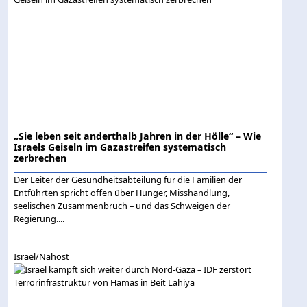
„Sie leben seit anderthalb Jahren in der Hölle“ – Wie
Israels Geiseln im Gazastreifen systematisch
zerbrechen
Der Leiter der Gesundheitsabteilung für die Familien der
Entführten spricht offen über Hunger, Misshandlung,
seelischen Zusammenbruch – und das Schweigen der
Regierung....
Israel/Nahost