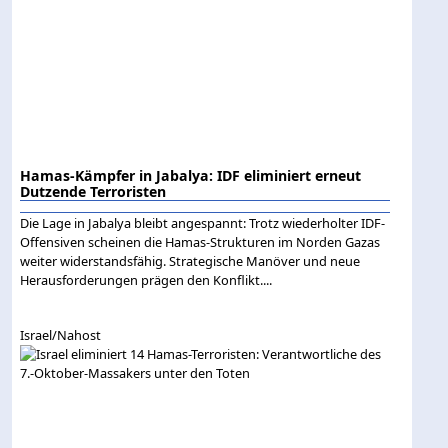
Hamas-Kämpfer in Jabalya: IDF eliminiert erneut
Dutzende Terroristen
Die Lage in Jabalya bleibt angespannt: Trotz wiederholter IDF-
Offensiven scheinen die Hamas-Strukturen im Norden Gazas
weiter widerstandsfähig. Strategische Manöver und neue
Herausforderungen prägen den Konflikt....
Israel/Nahost