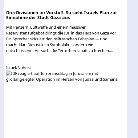
Drei Divisionen im Vorstoß: So sieht Israels Plan zur
Einnahme der Stadt Gaza aus
Mit Panzern, Luftwaffe und einem massiven
Reservistenaufgebot dringt die IDF in das Herz von Gaza vor.
Ein Sprecher skizziert den militärischen Fahrplan — und
macht klar: Dies ist kein Symbolakt, sondern ein
entschlossener Versuch, die Terrorherrschaft zu brechen....
Israel/Nahost