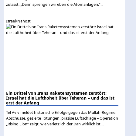
zulässt: „Dann sprengen wir eben die Atomanlagen.“...
Israel/Nahost
Ein Drittel von Irans Raketensystemen zerstört:
Israel hat die Lufthoheit über Teheran – und das ist
erst der Anfang
Tel Aviv meldet historische Erfolge gegen das Mullah-Regime:
Abschüsse, gezielte Tötungen, präzise Luftschläge – Operation
„Rising Lion“ zeigt, wie verletzlich der Iran wirklich ist....