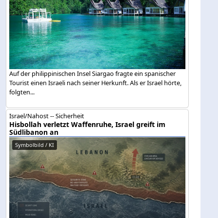
Auf der philippinischen Insel Siargao fragte ein spanischer
Tourist einen Israeli nach seiner Herkunft. Als er Israel hörte,
folgten...
Israel/Nahost -- Sicherheit
Hisbollah verletzt Waffenruhe, Israel greift im
Südlibanon an
Symbolbild / KI