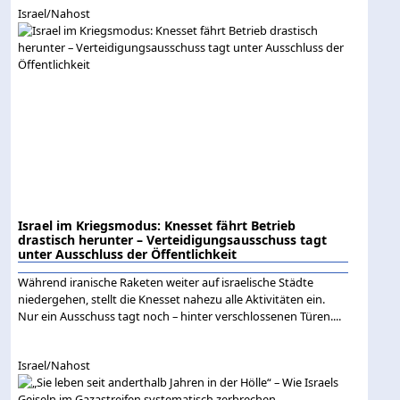
Israel/Nahost
Israel im Kriegsmodus: Knesset fährt Betrieb
drastisch herunter – Verteidigungsausschuss tagt
unter Ausschluss der Öffentlichkeit
Während iranische Raketen weiter auf israelische Städte
niedergehen, stellt die Knesset nahezu alle Aktivitäten ein.
Nur ein Ausschuss tagt noch – hinter verschlossenen Türen....
Israel/Nahost