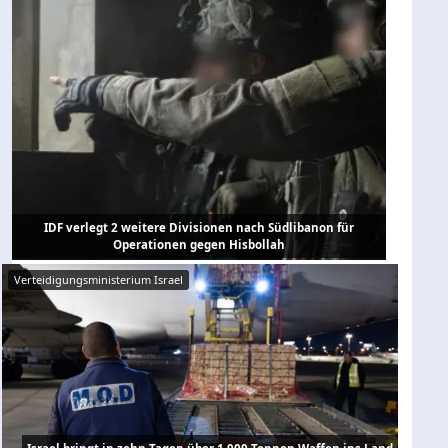
IDF verlegt 2 weitere Divisionen nach Südlibanon für
Operationen gegen Hisbollah
Verteidigungsministerium Israel