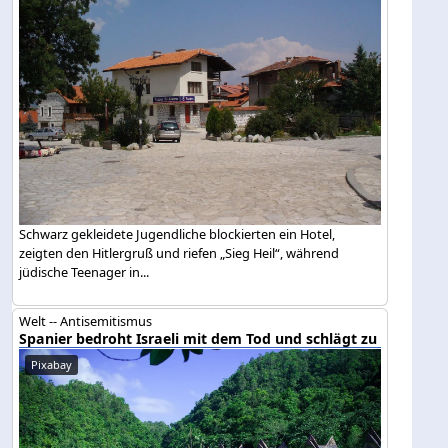
Schwarz gekleidete Jugendliche blockierten ein Hotel,
zeigten den Hitlergruß und riefen „Sieg Heil“, während
jüdische Teenager in...
Welt -- Antisemitismus
Spanier bedroht Israeli mit dem Tod und schlägt zu
Pixabay