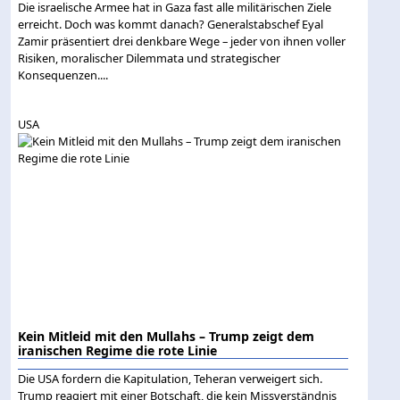
Die israelische Armee hat in Gaza fast alle militärischen Ziele
erreicht. Doch was kommt danach? Generalstabschef Eyal
Zamir präsentiert drei denkbare Wege – jeder von ihnen voller
Risiken, moralischer Dilemmata und strategischer
Konsequenzen....
USA
Kein Mitleid mit den Mullahs – Trump zeigt dem
iranischen Regime die rote Linie
Die USA fordern die Kapitulation, Teheran verweigert sich.
Trump reagiert mit einer Botschaft, die kein Missverständnis