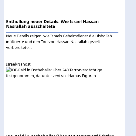
Enthüllung neuer Details: Wie Israel Hassan
Nasrallah ausschaltete
Neue Details zeigen, wie Israels Geheimdienst die Hisbollah
infiltrierte und den Tod von Hassan Nasrallah gezielt
vorbereitete....
Israel/Nahost