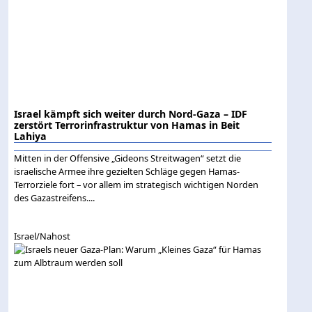
Israel kämpft sich weiter durch Nord-Gaza – IDF
zerstört Terrorinfrastruktur von Hamas in Beit
Lahiya
Mitten in der Offensive „Gideons Streitwagen“ setzt die
israelische Armee ihre gezielten Schläge gegen Hamas-
Terrorziele fort – vor allem im strategisch wichtigen Norden
des Gazastreifens....
Israel/Nahost