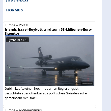
JUDENHASS
HORMUS
Europa -- Politik
Irlands Israel-Boykott wird zum 53-Millionen-Euro-
Eigentor
Symbolbild / KI
Dublin kaufte einen hochmodernen Regierungsjet,
verzichtete aber offenbar aus politischen Gründen auf ein
gemeinsam mit Israel...
Europa -- Antisemitismus