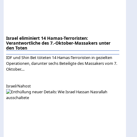
Israel eliminiert 14 Hamas-Terroristen:
Verantwortliche des 7.-Oktober-Massakers unter
den Toten
IDF und Shin Bet töteten 14 Hamas-Terroristen in gezielten
Operationen, darunter sechs Beteiligte des Massakers vom 7.
Oktober....
Israel/Nahost