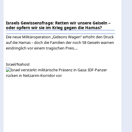
Israels Gewissensfrage: Retten wir unsere Geiseln –
oder opfern wir sie im Krieg gegen die Hamas?
Die neue Militäroperation „Gideons Wagen“ erhöht den Druck
auf die Hamas – doch die Familien der noch 58 Geiseln warnen
eindringlich vor einem tragischen Preis....
Israel/Nahost