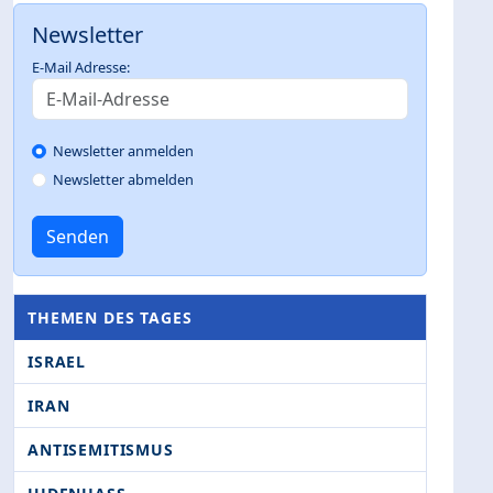
Newsletter
E-Mail Adresse:
Newsletter anmelden
Newsletter abmelden
Senden
THEMEN DES TAGES
ISRAEL
IRAN
ANTISEMITISMUS