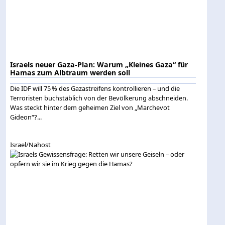
Israels neuer Gaza-Plan: Warum „Kleines Gaza“ für
Hamas zum Albtraum werden soll
Die IDF will 75 % des Gazastreifens kontrollieren – und die
Terroristen buchstäblich von der Bevölkerung abschneiden.
Was steckt hinter dem geheimen Ziel von „Marchevot
Gideon“?...
Israel/Nahost