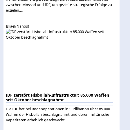
zwischen Mossad und IDF, um gezielte strategische Erfolge zu
erzielen....
Israel/Nahost
IDF zerstört Hisbollah-Infrastruktur: 85.000 Waffen
seit Oktober beschlagnahmt
Die IDF hat bei Bodenoperationen in Südlibanon über 85.000
Waffen der Hisbollah beschlagnahmt und deren militärische
Kapazitäten erheblich geschwächt....