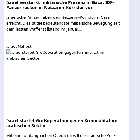
Israel verstärkt militärische Präsenz in Gaza: IDF-
Panzer rücken in Netzarim-Korridor vor
Israelische Panzer haben den Netzarim-Korridor in Gaza
erreicht. Dies ist die bedeutendste militärische Bewegung seit
dem letzten Waffenstillstand im Januar....
Israel/Nahost
Israel startet Großoperation gegen Kriminalität im
arabischen Sektor
Mit einer umfangreichen Operation will die israelische Polizei