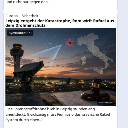
und nicht nur gegen den...
Europa -- Sicherheit
Leipzig entgeht der Katastrophe, Rom wirft Rafael aus
dem Drohnenschutz
Symbolbild / KI
Eine Sprengstoffdrohne blieb in Leipzig stundenlang
unentdeckt. Gleichzeitig muss Fiumicino das israelische Rafael
System durch einen...