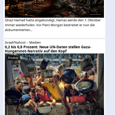
Ghazi Hamad hatte angekündigt, Hamas werde den 7. Oktober
immer wiederholen. Vor Piers Morgan bestreitet er nun die
dokumentierten...
Israel/Nahost -- Medien
0,2 bis 0,8 Prozent: Neue UN-Daten stellen Gaza-
Hungersnot-Narrativ auf den Kopf
Pixabay