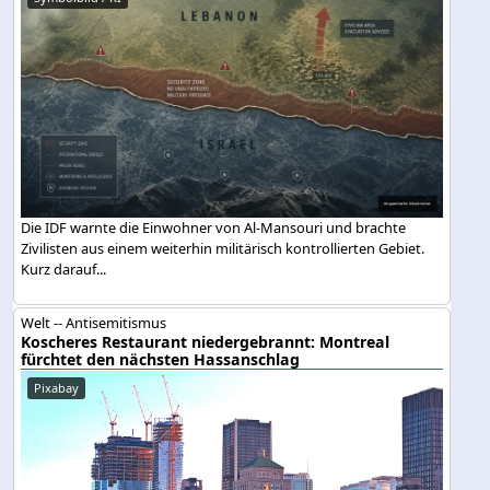
Die IDF warnte die Einwohner von Al-Mansouri und brachte
Zivilisten aus einem weiterhin militärisch kontrollierten Gebiet.
Kurz darauf...
Welt -- Antisemitismus
Koscheres Restaurant niedergebrannt: Montreal
fürchtet den nächsten Hassanschlag
Pixabay