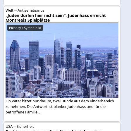
Welt -- Antisemitismus
„Juden dürfen hier nicht sein“: Judenhass erreicht
Montreals Spielplätze
Pixabay / Symbolbild
Ein Vater bittet nur darum, zwei Hunde aus dem Kinderbereich
zu nehmen. Die Antwort ist blanker Judenhass und für die
betroffene Familie...
USA -- Sicherheit