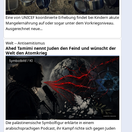
Eine von UNICEF koordinierte Erhebung findet bei Kindern akute
Mangelernährung auf oder sogar unter dem Vorkriegsniveau.
Ausgerechnet neue...
Welt -- Antisemitismus
Ahed Tamimi nennt Juden den Feind und wünscht der
Welt den Atomkrieg
Symbolbild / KI
Die palästinensische Symbolfigur erklärte in einem
arabischsprachigen Podcast, ihr Kampf richte sich gegen Juden