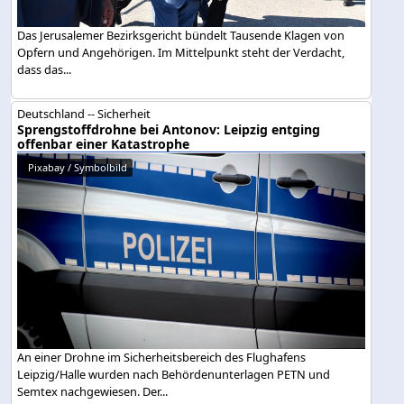
Das Jerusalemer Bezirksgericht bündelt Tausende Klagen von
Opfern und Angehörigen. Im Mittelpunkt steht der Verdacht,
dass das...
Deutschland -- Sicherheit
Sprengstoffdrohne bei Antonov: Leipzig entging
offenbar einer Katastrophe
Pixabay / Symbolbild
An einer Drohne im Sicherheitsbereich des Flughafens
Leipzig/Halle wurden nach Behördenunterlagen PETN und
Semtex nachgewiesen. Der...