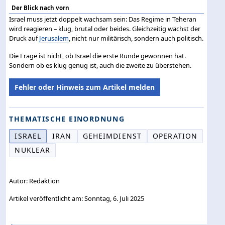
Der Blick nach vorn
Israel muss jetzt doppelt wachsam sein: Das Regime in Teheran
wird reagieren – klug, brutal oder beides. Gleichzeitig wächst der
Druck auf
Jerusalem
, nicht nur militärisch, sondern auch politisch.
Die Frage ist nicht, ob Israel die erste Runde gewonnen hat.
Sondern ob es klug genug ist, auch die zweite zu überstehen.
Fehler oder Hinweis zum Artikel melden
THEMATISCHE EINORDNUNG
ISRAEL
IRAN
GEHEIMDIENST
OPERATION
NUKLEAR
Autor: Redaktion
Artikel veröffentlicht am: Sonntag, 6. Juli 2025