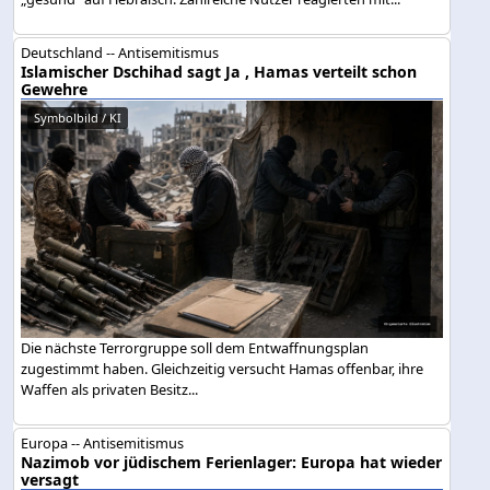
Deutschland -- Antisemitismus
Islamischer Dschihad sagt Ja , Hamas verteilt schon
Gewehre
Symbolbild / KI
Die nächste Terrorgruppe soll dem Entwaffnungsplan
zugestimmt haben. Gleichzeitig versucht Hamas offenbar, ihre
Waffen als privaten Besitz...
Europa -- Antisemitismus
Nazimob vor jüdischem Ferienlager: Europa hat wieder
versagt