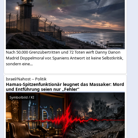
Nach 50.000 Grenzübertritten und 72 Toten wirft Danny Danon
Madrid Doppelmoral vor. Spaniens Antwort ist keine Selbstkritik,
sondern eine...
Israel/Nahost -- Politik
Hamas-Spitzenfunktionär leugnet das Massaker: Mord
und Entführung seien nur „Fehler“
Symbolbild / KI