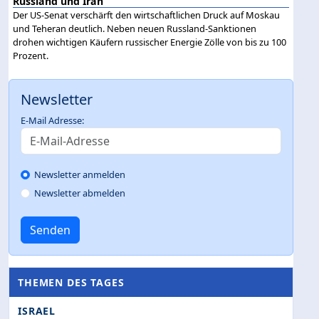
Russland und Iran
Der US-Senat verschärft den wirtschaftlichen Druck auf Moskau
und Teheran deutlich. Neben neuen Russland-Sanktionen
drohen wichtigen Käufern russischer Energie Zölle von bis zu 100
Prozent.
Newsletter
E-Mail Adresse:
Newsletter anmelden
Newsletter abmelden
Senden
THEMEN DES TAGES
ISRAEL