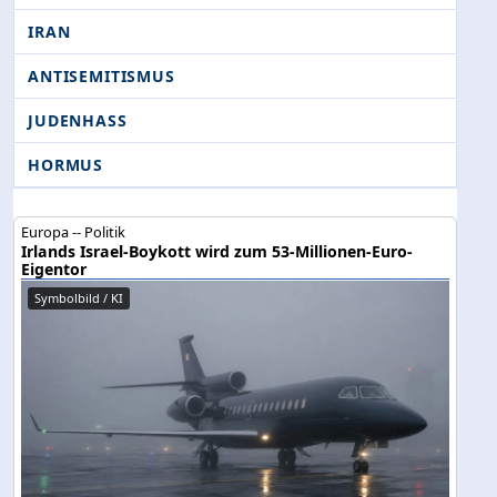
IRAN
ANTISEMITISMUS
JUDENHASS
HORMUS
Europa -- Politik
Irlands Israel-Boykott wird zum 53-Millionen-Euro-
Eigentor
Symbolbild / KI