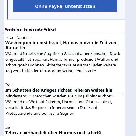
Ohne PayPal unterstützen
Weitere interessante Artikel
Israel-Nahost
Washington bremst Israel, Hamas nutzt die Zeit zum
Aufrüsten
Während Israel seine Angriffe in Gaza auf amerikanischen Druck
eingestellt hat, repariert Hamas Tunnel, produziert Waffen und
schmuggelt Drohnen. Sicherheitskreise warnen, jeder weitere
Tag verschaffe der Terrororganisation neue Stärke.
Iran
Im Schatten des Krieges richtet Teheran weiter hin
Mindestens 71 Menschen wurden allein im Juli hingerichtet.
Während die Welt auf Raketen, Hormus und Ölpreise blickt,
verschärft das Regime im Inneren seinen Druck auf
Protestierende und politische Gegner.
Iran
Teheran verhandelt über Hormus und schießt