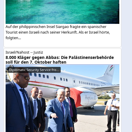
Auf der philippinischen Insel Siargao fragte ein spanischer
Tourist einen Israeli nach seiner Herkunft. Als er Israel hörte,
folgten...
Israel/Nahost -- Justiz
8.000 Kläger gegen Abbas: Die Palästinenserbehörde
soll für den 7. Oktober haften
Diplomatic Security Service fro...