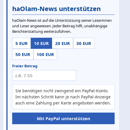
haOlam-News unterstützen
haOlam-News ist auf die Unterstützung seiner Leserinnen
und Leser angewiesen. Jeder Beitrag hilft, unabhängige
Berichterstattung weiterzuführen.
5 EUR
10 EUR
20 EUR
30 EUR
50 EUR
100 EUR
Freier Betrag
Sie benötigen nicht zwingend ein PayPal-Konto.
Im nächsten Schritt kann je nach PayPal-Anzeige
auch eine Zahlung per Karte angeboten werden.
Mit PayPal unterstützen