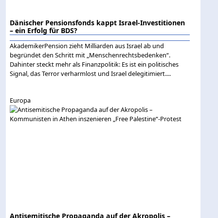
Dänischer Pensionsfonds kappt Israel-Investitionen
– ein Erfolg für BDS?
AkademikerPension zieht Milliarden aus Israel ab und
begründet den Schritt mit „Menschenrechtsbedenken“.
Dahinter steckt mehr als Finanzpolitik: Es ist ein politisches
Signal, das Terror verharmlost und Israel delegitimiert....
Europa
Antisemitische Propaganda auf der Akropolis –