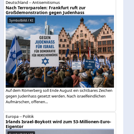
Deutschland -- Antisemitismus
Nach Terrorparolen: Frankfurt ruft zur
Großdemonstration gegen Judenhass
Symbolbild / KI
Auf dem Römerberg soll Ende August ein sichtbares Zeichen
gegen Judenhass gesetzt werden. Nach israelfeindlichen
Aufmärschen, offenen...
Europa -- Politik
Irlands Israel-Boykott wird zum 53-Millionen-Euro-
Eigentor