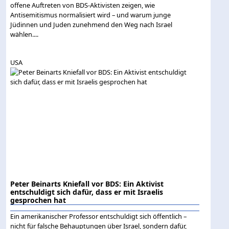
offene Auftreten von BDS-Aktivisten zeigen, wie
Antisemitismus normalisiert wird – und warum junge
Jüdinnen und Juden zunehmend den Weg nach Israel
wählen....
USA
Peter Beinarts Kniefall vor BDS: Ein Aktivist
entschuldigt sich dafür, dass er mit Israelis
gesprochen hat
Ein amerikanischer Professor entschuldigt sich öffentlich –
nicht für falsche Behauptungen über Israel, sondern dafür,