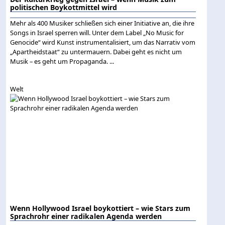
politischen Boykottmittel wird
Mehr als 400 Musiker schließen sich einer Initiative an, die ihre
Songs in Israel sperren will. Unter dem Label „No Music for
Genocide“ wird Kunst instrumentalisiert, um das Narrativ vom
„Apartheidstaat“ zu untermauern. Dabei geht es nicht um
Musik – es geht um Propaganda. ...
Welt
Wenn Hollywood Israel boykottiert – wie Stars zum
Sprachrohr einer radikalen Agenda werden