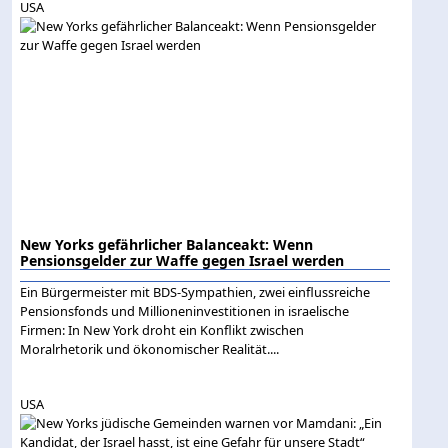
USA
New Yorks gefährlicher Balanceakt: Wenn
Pensionsgelder zur Waffe gegen Israel werden
Ein Bürgermeister mit BDS-Sympathien, zwei einflussreiche
Pensionsfonds und Millioneninvestitionen in israelische
Firmen: In New York droht ein Konflikt zwischen
Moralrhetorik und ökonomischer Realität....
USA