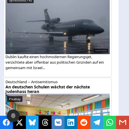
Symbolbild / KI
Dublin kaufte einen hochmodernen Regierungsjet,
verzichtete aber offenbar aus politischen Gründen auf ein
gemeinsam mit Israel...
Deutschland -- Antisemitismus
An deutschen Schulen wächst der nächste
Judenhass heran
Pixabay