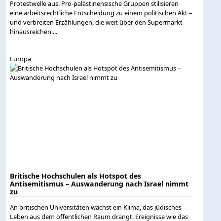
Protestwelle aus. Pro-palästinensische Gruppen stilisieren
eine arbeitsrechtliche Entscheidung zu einem politischen Akt –
und verbreiten Erzählungen, die weit über den Supermarkt
hinausreichen....
Europa
Britische Hochschulen als Hotspot des
Antisemitismus – Auswanderung nach Israel nimmt
zu
An britischen Universitäten wächst ein Klima, das jüdisches
Leben aus dem öffentlichen Raum drängt. Ereignisse wie das