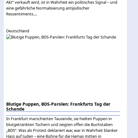
Akt“ verkauft wird, ist in Wahrheit ein politisches Signal – und
eine gefährliche Normalisierung antijüdischer
Ressentiments....
Deutschland
Blutige Puppen, BDS-Parolen: Frankfurts Tag der
Schande
In Frankfurt marschierten Tausende, sie hielten Puppen in
blutgetränkten Tüchern und zeigten offen die Buchstaben
„BDS“. Was als Protest deklariert war, war in Wahrheit blanker
Hass auf Juden – eine Bühne für die Hamas mitten in