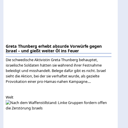
Greta Thunberg erhebt absurde Vorwürfe gegen
Israel – und gießt weiter Öl ins Feuer
Die schwedische Aktivistin Greta Thunberg behauptet,
israelische Soldaten hätten sie während ihrer Festnahme
beleidigt und misshandelt. Belege dafür gibt es nicht. Israel
sieht die Aktion, bei der sie verhaftet wurde, als gezielte
Provokation einer pro-Hamas-nahen Kampagne....
Welt