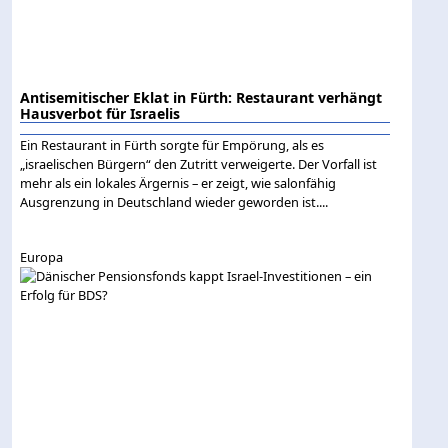
Antisemitischer Eklat in Fürth: Restaurant verhängt
Hausverbot für Israelis
Ein Restaurant in Fürth sorgte für Empörung, als es
„israelischen Bürgern“ den Zutritt verweigerte. Der Vorfall ist
mehr als ein lokales Ärgernis – er zeigt, wie salonfähig
Ausgrenzung in Deutschland wieder geworden ist....
Europa