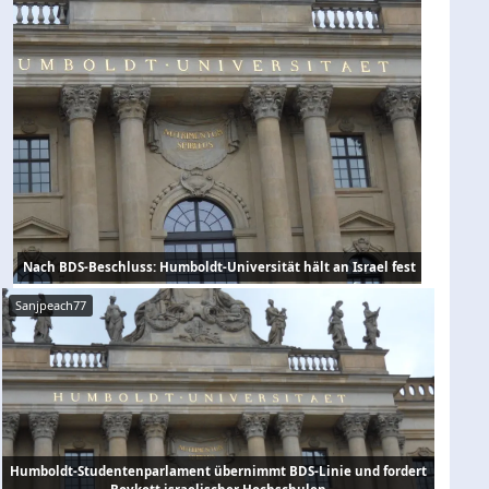
Nach BDS-Beschluss: Humboldt-Universität hält an Israel fest
Sanjpeach77
Humboldt-Studentenparlament übernimmt BDS-Linie und fordert