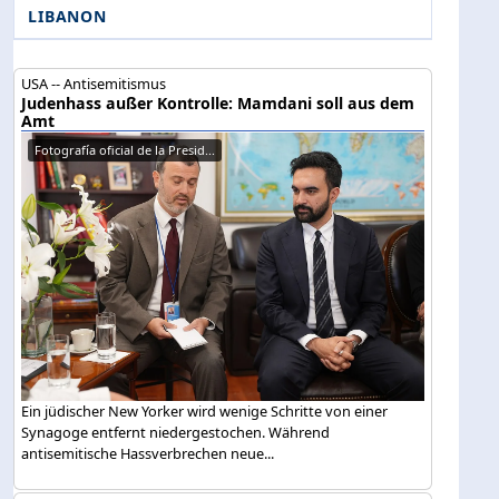
LIBANON
USA -- Antisemitismus
Judenhass außer Kontrolle: Mamdani soll aus dem
Amt
Fotografía oficial de la Presid...
Ein jüdischer New Yorker wird wenige Schritte von einer
Synagoge entfernt niedergestochen. Während
antisemitische Hassverbrechen neue...