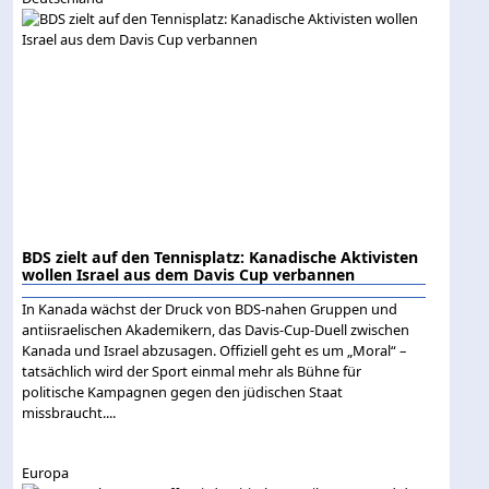
BDS zielt auf den Tennisplatz: Kanadische Aktivisten
wollen Israel aus dem Davis Cup verbannen
In Kanada wächst der Druck von BDS-nahen Gruppen und
antiisraelischen Akademikern, das Davis-Cup-Duell zwischen
Kanada und Israel abzusagen. Offiziell geht es um „Moral“ –
tatsächlich wird der Sport einmal mehr als Bühne für
politische Kampagnen gegen den jüdischen Staat
missbraucht....
Europa