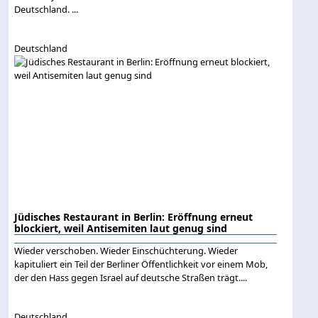
Deutschland. ...
Deutschland
Jüdisches Restaurant in Berlin: Eröffnung erneut
blockiert, weil Antisemiten laut genug sind
Wieder verschoben. Wieder Einschüchterung. Wieder
kapituliert ein Teil der Berliner Öffentlichkeit vor einem Mob,
der den Hass gegen Israel auf deutsche Straßen trägt....
Deutschland