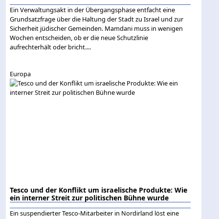
Ein Verwaltungsakt in der Übergangsphase entfacht eine
Grundsatzfrage über die Haltung der Stadt zu Israel und zur
Sicherheit jüdischer Gemeinden. Mamdani muss in wenigen
Wochen entscheiden, ob er die neue Schutzlinie
aufrechterhält oder bricht....
Europa
Tesco und der Konflikt um israelische Produkte: Wie
ein interner Streit zur politischen Bühne wurde
Ein suspendierter Tesco-Mitarbeiter in Nordirland löst eine