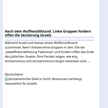
Nach dem Waffenstillstand: Linke Gruppen fordern
offen die Zerstörung Israels
Während Israel und Hamas einem Waffenstillstand
zustimmen, feiern linksextreme Gruppen in den USA die
„bewaffnete Befreiung Palästinas“ und fordern offen das Ende
des jüdischen Staates. Ihre Parolen zeigen, wie eng
Antizionismus und Antisemitismus längst verwoben sind. ...
Deutschland