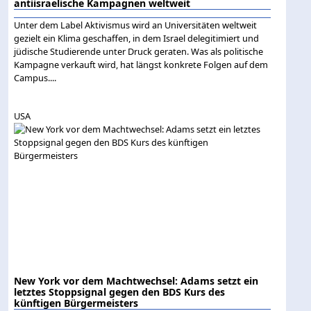
antiisraelische Kampagnen weltweit
Unter dem Label Aktivismus wird an Universitäten weltweit
gezielt ein Klima geschaffen, in dem Israel delegitimiert und
jüdische Studierende unter Druck geraten. Was als politische
Kampagne verkauft wird, hat längst konkrete Folgen auf dem
Campus....
USA
New York vor dem Machtwechsel: Adams setzt ein
letztes Stoppsignal gegen den BDS Kurs des
künftigen Bürgermeisters