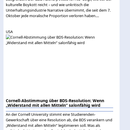
kulturelle Boykott reicht – und wie unkritisch die
Unterhaltungsindustrie Narrative übernimmt, die seit dem 7.
Oktober jede moralische Proportion verloren haben....
USA
Cornell-Abstimmung über BDS-Resolution: Wenn
„Widerstand mit allen Mitteln“ salonfähig wird
An der Cornell University stimmt eine Studierenden-
Gewerkschaft über eine Resolution ab, die BDS verankern und
„Widerstand mit allen Mitteln“ legitimieren soll. Was als