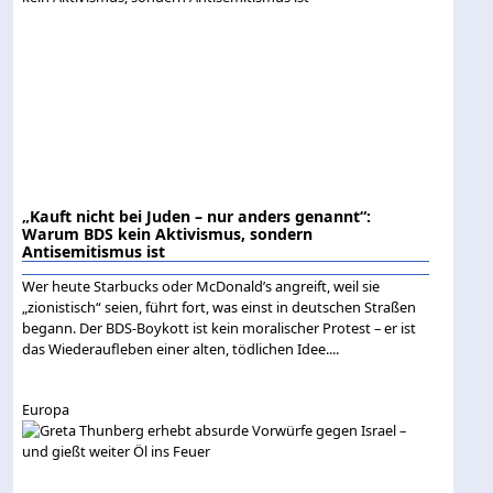
„Kauft nicht bei Juden – nur anders genannt“:
Warum BDS kein Aktivismus, sondern
Antisemitismus ist
Wer heute Starbucks oder McDonald’s angreift, weil sie
„zionistisch“ seien, führt fort, was einst in deutschen Straßen
begann. Der BDS-Boykott ist kein moralischer Protest – er ist
das Wiederaufleben einer alten, tödlichen Idee....
Europa