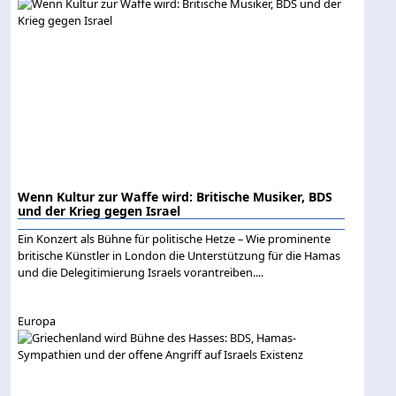
Wenn Kultur zur Waffe wird: Britische Musiker, BDS
und der Krieg gegen Israel
Ein Konzert als Bühne für politische Hetze – Wie prominente
britische Künstler in London die Unterstützung für die Hamas
und die Delegitimierung Israels vorantreiben....
Europa