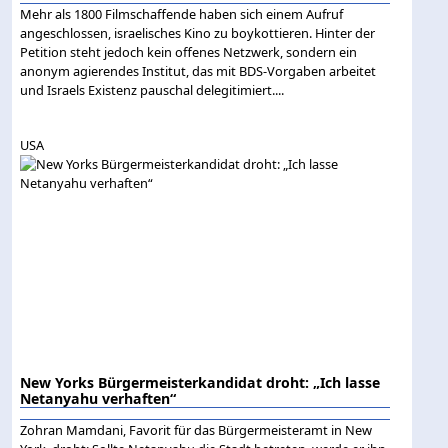
Mehr als 1800 Filmschaffende haben sich einem Aufruf
angeschlossen, israelisches Kino zu boykottieren. Hinter der
Petition steht jedoch kein offenes Netzwerk, sondern ein
anonym agierendes Institut, das mit BDS-Vorgaben arbeitet
und Israels Existenz pauschal delegitimiert....
USA
New Yorks Bürgermeisterkandidat droht: „Ich lasse
Netanyahu verhaften“
Zohran Mamdani, Favorit für das Bürgermeisteramt in New