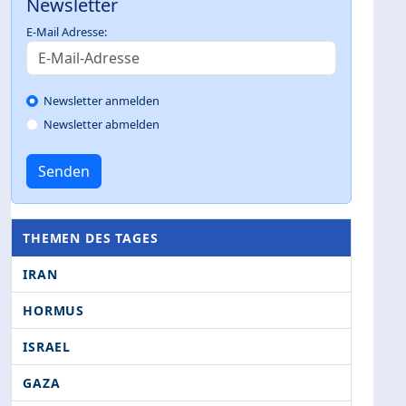
Newsletter
E-Mail Adresse:
Newsletter anmelden
Newsletter abmelden
Senden
THEMEN DES TAGES
IRAN
HORMUS
ISRAEL
GAZA