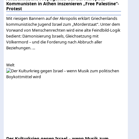
Kommunisten in Athen inszenieren „Free Palestine“-
Protest
Mit riesigen Bannern auf der Akropolis erklärt Griechenlands
kommunistische Jugend Israel zum „Mörderstaat“. Unter dem
Vorwand von Menschenrechten wird eine alte Feindbild-Logik
bedient: Dämonisierung Israels, Gleichsetzung mit
Völkermord – und die Forderung nach Abbruch aller
Beziehungen. ...
Welt
Der Kulturkrieg gegen Israel – wenn Musik zum