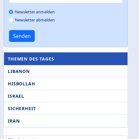
Newsletter anmelden
Newsletter abmelden
Senden
THEMEN DES TAGES
LIBANON
HISBOLLAH
ISRAEL
SICHERHEIT
IRAN