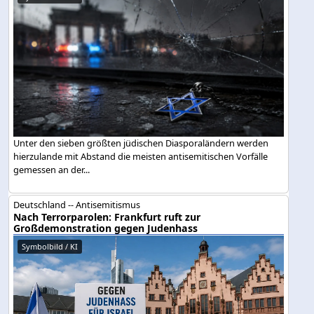
Unter den sieben größten jüdischen Diasporaländern werden
hierzulande mit Abstand die meisten antisemitischen Vorfälle
gemessen an der...
Deutschland -- Antisemitismus
Nach Terrorparolen: Frankfurt ruft zur
Großdemonstration gegen Judenhass
Symbolbild / KI