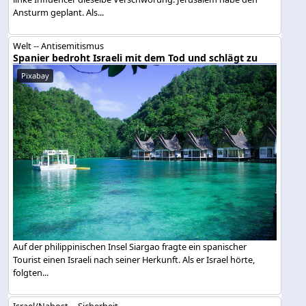
Ansturm geplant. Als...
Welt -- Antisemitismus
Spanier bedroht Israeli mit dem Tod und schlägt zu
Pixabay
Auf der philippinischen Insel Siargao fragte ein spanischer
Tourist einen Israeli nach seiner Herkunft. Als er Israel hörte,
folgten...
Israel/Nahost -- Sicherheit