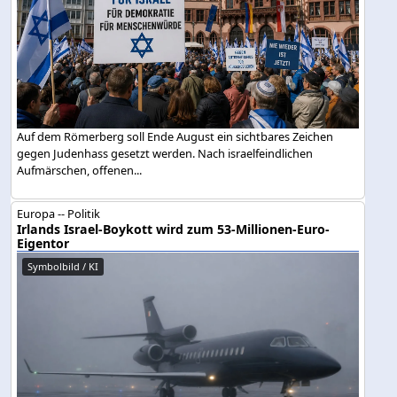
Auf dem Römerberg soll Ende August ein sichtbares Zeichen
gegen Judenhass gesetzt werden. Nach israelfeindlichen
Aufmärschen, offenen...
Europa -- Politik
Irlands Israel-Boykott wird zum 53-Millionen-Euro-
Eigentor
Symbolbild / KI