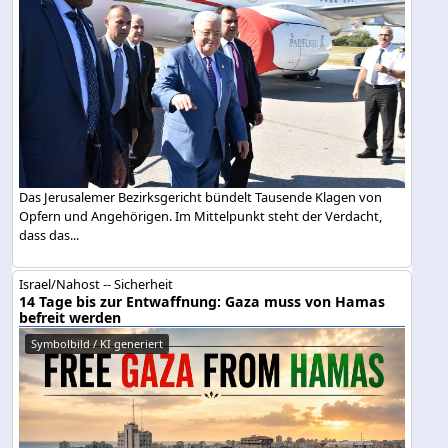
Das Jerusalemer Bezirksgericht bündelt Tausende Klagen von
Opfern und Angehörigen. Im Mittelpunkt steht der Verdacht,
dass das...
Israel/Nahost -- Sicherheit
14 Tage bis zur Entwaffnung: Gaza muss von Hamas
befreit werden
Symbolbild / KI generiert