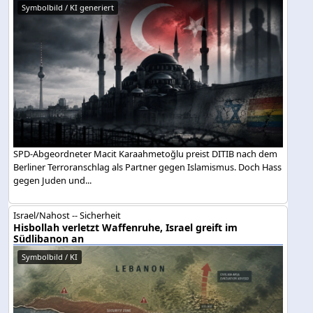
Symbolbild / KI generiert
SPD-Abgeordneter Macit Karaahmetoğlu preist DITIB nach dem
Berliner Terroranschlag als Partner gegen Islamismus. Doch Hass
gegen Juden und...
Israel/Nahost -- Sicherheit
Hisbollah verletzt Waffenruhe, Israel greift im
Südlibanon an
Symbolbild / KI