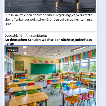
Dublin kaufte einen hochmodernen Regierungsjet, verzichtete
aber offenbar aus politischen Gründen auf ein gemeinsam mit
Israel...
Deutschland -- Antisemitismus
An deutschen Schulen wächst der nächste Judenhass
heran
Pixabay