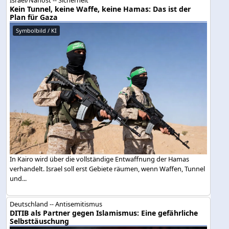
Kein Tunnel, keine Waffe, keine Hamas: Das ist der
Plan für Gaza
Symbolbild / KI
In Kairo wird über die vollständige Entwaffnung der Hamas
verhandelt. Israel soll erst Gebiete räumen, wenn Waffen, Tunnel
und...
Deutschland -- Antisemitismus
DITIB als Partner gegen Islamismus: Eine gefährliche
Selbsttäuschung