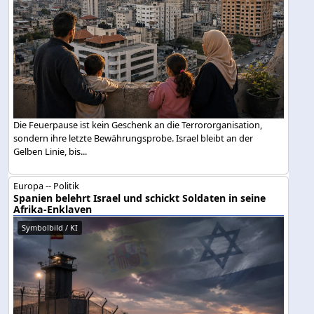
Die Feuerpause ist kein Geschenk an die Terrororganisation,
sondern ihre letzte Bewährungsprobe. Israel bleibt an der
Gelben Linie, bis...
Europa -- Politik
Spanien belehrt Israel und schickt Soldaten in seine
Afrika-Enklaven
Symbolbild / KI