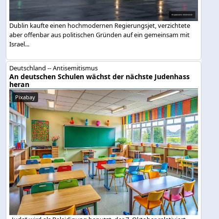
Dublin kaufte einen hochmodernen Regierungsjet, verzichtete
aber offenbar aus politischen Gründen auf ein gemeinsam mit
Israel...
Deutschland -- Antisemitismus
An deutschen Schulen wächst der nächste Judenhass
heran
Pixabay