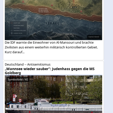
Die IDF warnte die Einwohner von Al-Mansouri und brachte
Zivilisten aus einem weiterhin militärisch kontrollierten Gebiet.
Kurz darauf...
Deutschland -- Antisemitismus
„Wannsee wieder sauber“: Judenhass gegen die MS
Goldberg
Symbolbild / KI