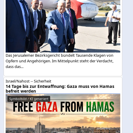
Das Jerusalemer Bezirksgericht bündelt Tausende Klagen von
Opfern und Angehörigen. Im Mittelpunkt steht der Verdacht,
dass das...
Israel/Nahost -- Sicherheit
14 Tage bis zur Entwaffnung: Gaza muss von Hamas
befreit werden
Symbolbild / KI generiert