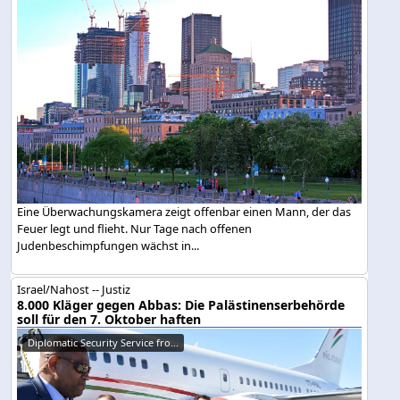
Eine Überwachungskamera zeigt offenbar einen Mann, der das
Feuer legt und flieht. Nur Tage nach offenen
Judenbeschimpfungen wächst in...
Israel/Nahost -- Justiz
8.000 Kläger gegen Abbas: Die Palästinenserbehörde
soll für den 7. Oktober haften
Diplomatic Security Service fro...