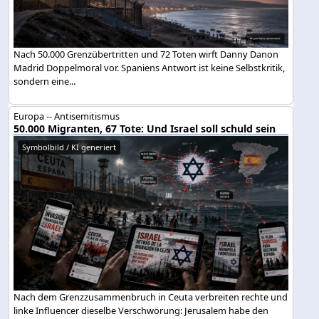
Nach 50.000 Grenzübertritten und 72 Toten wirft Danny Danon
Madrid Doppelmoral vor. Spaniens Antwort ist keine Selbstkritik,
sondern eine...
Europa -- Antisemitismus
50.000 Migranten, 67 Tote: Und Israel soll schuld sein
Symbolbild / KI generiert
Nach dem Grenzzusammenbruch in Ceuta verbreiten rechte und
linke Influencer dieselbe Verschwörung: Jerusalem habe den