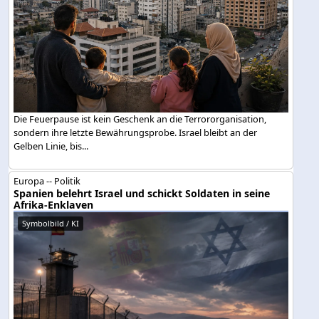
Die Feuerpause ist kein Geschenk an die Terrororganisation,
sondern ihre letzte Bewährungsprobe. Israel bleibt an der
Gelben Linie, bis...
Europa -- Politik
Spanien belehrt Israel und schickt Soldaten in seine
Afrika-Enklaven
Symbolbild / KI