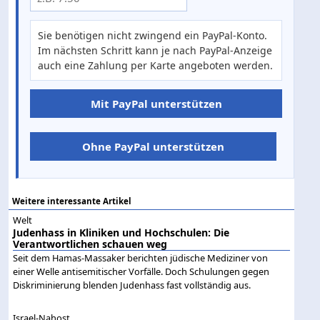
Sie benötigen nicht zwingend ein PayPal-Konto.
Im nächsten Schritt kann je nach PayPal-Anzeige
auch eine Zahlung per Karte angeboten werden.
Mit PayPal unterstützen
Ohne PayPal unterstützen
Weitere interessante Artikel
Welt
Judenhass in Kliniken und Hochschulen: Die
Verantwortlichen schauen weg
Seit dem Hamas-Massaker berichten jüdische Mediziner von
einer Welle antisemitischer Vorfälle. Doch Schulungen gegen
Diskriminierung blenden Judenhass fast vollständig aus.
Israel-Nahost