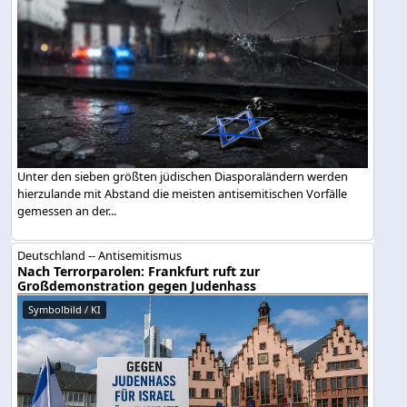
Unter den sieben größten jüdischen Diasporaländern werden
hierzulande mit Abstand die meisten antisemitischen Vorfälle
gemessen an der...
Deutschland -- Antisemitismus
Nach Terrorparolen: Frankfurt ruft zur
Großdemonstration gegen Judenhass
Symbolbild / KI