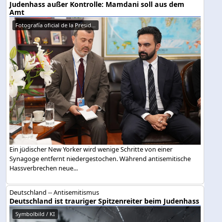
Judenhass außer Kontrolle: Mamdani soll aus dem
Amt
Fotografía oficial de la Presid...
Ein jüdischer New Yorker wird wenige Schritte von einer
Synagoge entfernt niedergestochen. Während antisemitische
Hassverbrechen neue...
Deutschland -- Antisemitismus
Deutschland ist trauriger Spitzenreiter beim Judenhass
Symbolbild / KI