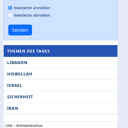
Newsletter anmelden
Newsletter abmelden
Senden
THEMEN DES TAGES
LIBANON
HISBOLLAH
ISRAEL
SICHERHEIT
IRAN
USA -- Antisemitismus