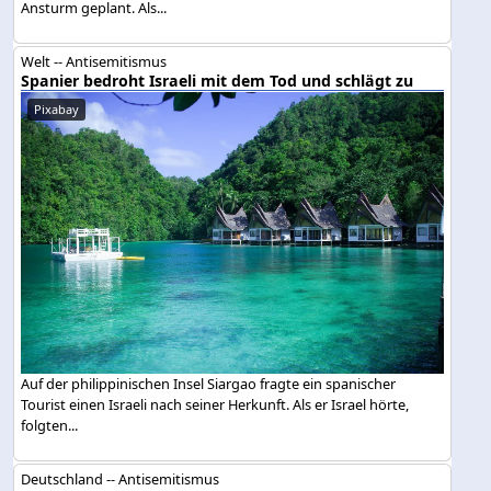
Ansturm geplant. Als...
Welt -- Antisemitismus
Spanier bedroht Israeli mit dem Tod und schlägt zu
Pixabay
Auf der philippinischen Insel Siargao fragte ein spanischer
Tourist einen Israeli nach seiner Herkunft. Als er Israel hörte,
folgten...
Deutschland -- Antisemitismus