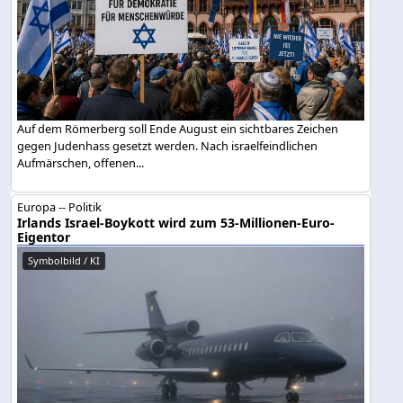
Auf dem Römerberg soll Ende August ein sichtbares Zeichen
gegen Judenhass gesetzt werden. Nach israelfeindlichen
Aufmärschen, offenen...
Europa -- Politik
Irlands Israel-Boykott wird zum 53-Millionen-Euro-
Eigentor
Symbolbild / KI