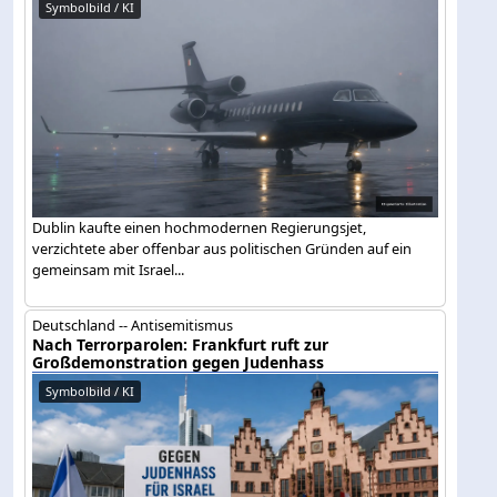
Symbolbild / KI
Dublin kaufte einen hochmodernen Regierungsjet,
verzichtete aber offenbar aus politischen Gründen auf ein
gemeinsam mit Israel...
Deutschland -- Antisemitismus
Nach Terrorparolen: Frankfurt ruft zur
Großdemonstration gegen Judenhass
Symbolbild / KI