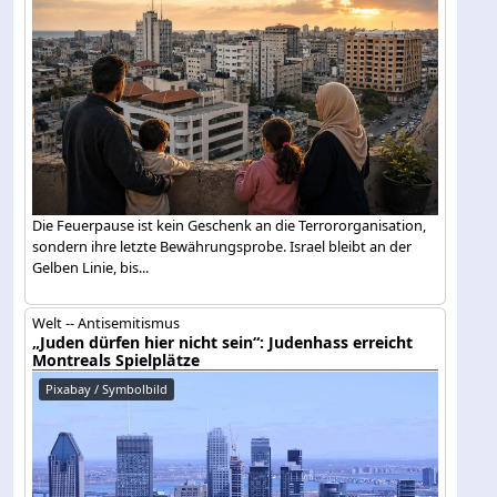
Die Feuerpause ist kein Geschenk an die Terrororganisation,
sondern ihre letzte Bewährungsprobe. Israel bleibt an der
Gelben Linie, bis...
Welt -- Antisemitismus
„Juden dürfen hier nicht sein“: Judenhass erreicht
Montreals Spielplätze
Pixabay / Symbolbild