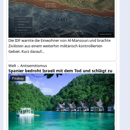
Die IDF warnte die Einwohner von Al-Mansouri und brachte
Zivilisten aus einem weiterhin militärisch kontrollierten
Gebiet. Kurz darauf...
Welt -- Antisemitismus
Spanier bedroht Israeli mit dem Tod und schlägt zu
Pixabay