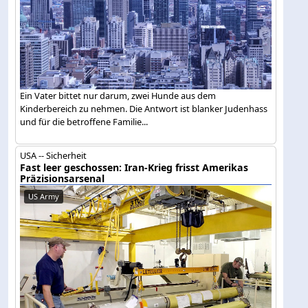
Ein Vater bittet nur darum, zwei Hunde aus dem
Kinderbereich zu nehmen. Die Antwort ist blanker Judenhass
und für die betroffene Familie...
USA -- Sicherheit
Fast leer geschossen: Iran-Krieg frisst Amerikas
Präzisionsarsenal
US Army