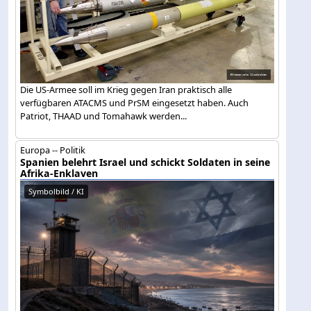
Die US-Armee soll im Krieg gegen Iran praktisch alle
verfügbaren ATACMS und PrSM eingesetzt haben. Auch
Patriot, THAAD und Tomahawk werden...
Europa -- Politik
Spanien belehrt Israel und schickt Soldaten in seine
Afrika-Enklaven
Symbolbild / KI