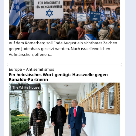
Auf dem Römerberg soll Ende August ein sichtbares Zeichen
gegen Judenhass gesetzt werden. Nach israelfeindlichen
Aufmärschen, offenen...
Europa -- Antisemitismus
Ein hebräisches Wort genügt: Hasswelle gegen
Ronaldo-Partnerin
The White House