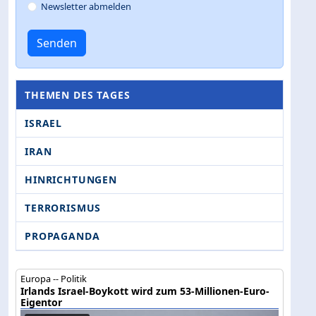
Newsletter abmelden
Senden
THEMEN DES TAGES
ISRAEL
IRAN
HINRICHTUNGEN
TERRORISMUS
PROPAGANDA
Europa -- Politik
Irlands Israel-Boykott wird zum 53-Millionen-Euro-
Eigentor