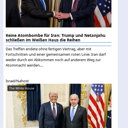
Keine Atombombe für Iran: Trump und Netanjahu
schließen im Weißen Haus die Reihen
Das Treffen endete ohne fertigen Vertrag, aber mit
Fortschritten und einer gemeinsamen roten Linie: Iran darf
weder durch ein Abkommen noch auf anderem Weg zur
Atommacht werden....
Israel/Nahost
The White House