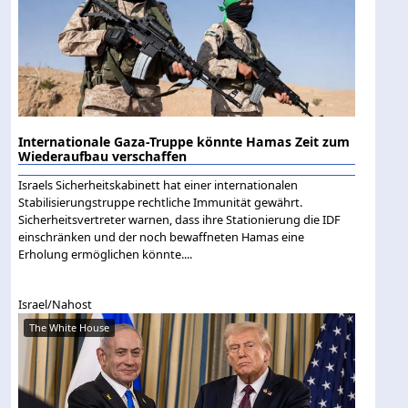
Internationale Gaza-Truppe könnte Hamas Zeit zum
Wiederaufbau verschaffen
Israels Sicherheitskabinett hat einer internationalen
Stabilisierungstruppe rechtliche Immunität gewährt.
Sicherheitsvertreter warnen, dass ihre Stationierung die IDF
einschränken und der noch bewaffneten Hamas eine
Erholung ermöglichen könnte....
Israel/Nahost
The White House