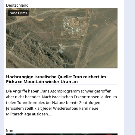
Deutschland
Nasa Firms
Hochrangige israelische Quelle: Iran reichert im
Pickaxe Mountain wieder Uran an
Die Angriffe haben Irans Atomprogramm schwer getroffen,
aber nicht beendet. Nach israelischen Erkenntnissen laufen im
tiefen Tunnelkomplex bei Natanz bereits Zentrifugen.
Jerusalem stellt klar: Jeder Wiederaufbau kann neue
Militärschläge auslösen....
Iran