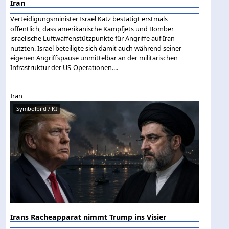
Iran
Verteidigungsminister Israel Katz bestätigt erstmals
öffentlich, dass amerikanische Kampfjets und Bomber
israelische Luftwaffenstützpunkte für Angriffe auf Iran
nutzten. Israel beteiligte sich damit auch während seiner
eigenen Angriffspause unmittelbar an der militärischen
Infrastruktur der US-Operationen....
Iran
Symbolbild / KI
Irans Racheapparat nimmt Trump ins Visier