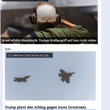
Israel erhöht Alarmstufe: Trumps Großangriff auf Iran rückt näher
Iran
U.S. Marine Corps photo by Sgt....
Trump plant den Schlag gegen Irans Stromnetz