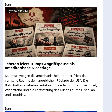
Iran
Symbolbild / KI
Teheran feiert Trumps Angriffspause als
amerikanische Niederlage
Kaum schweigen die amerikanischen Bomber, feiert das
iranische Regime den angeblichen Rückzug der USA. Die
Botschaft aus Teheran lautet nicht Frieden, sondern Dschihad,
Widerstand und die Fortsetzung des Krieges durch Hisbollah
und Houthis....
Iran