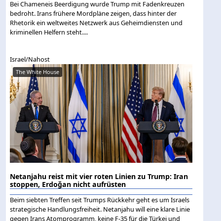
Bei Chameneis Beerdigung wurde Trump mit Fadenkreuzen
bedroht. Irans frühere Mordpläne zeigen, dass hinter der
Rhetorik ein weltweites Netzwerk aus Geheimdiensten und
kriminellen Helfern steht....
Israel/Nahost
The White House
Netanjahu reist mit vier roten Linien zu Trump: Iran
stoppen, Erdoğan nicht aufrüsten
Beim siebten Treffen seit Trumps Rückkehr geht es um Israels
strategische Handlungsfreiheit. Netanjahu will eine klare Linie
gegen Irans Atomprogramm, keine F-35 für die Türkei und