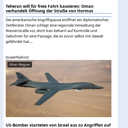
Teheran will für freie Fahrt kassieren: Oman
verhandelt Öffnung der Straße von Hormus
Die amerikanische Angriffspause eröffnet ein diplomatisches
Zeitfenster. Oman schlägt eine regionale Verwaltung der
Wasserstraße vor, doch Iran beharrt auf Kontrolle und
Gebühren für eine Passage, die es zuvor selbst mit Gewalt
gefährdet hat....
Israel/Nahost
Ethan Wagner
US-Bomber starteten von Israel aus zu Angriffen auf