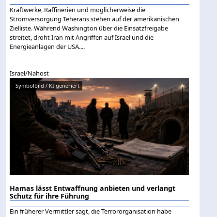
Kraftwerke, Raffinerien und möglicherweise die
Stromversorgung Teherans stehen auf der amerikanischen
Zielliste. Während Washington über die Einsatzfreigabe
streitet, droht Iran mit Angriffen auf Israel und die
Energieanlagen der USA....
Israel/Nahost
Symbolbild / KI generiert
Hamas lässt Entwaffnung anbieten und verlangt
Schutz für ihre Führung
Ein früherer Vermittler sagt, die Terrororganisation habe