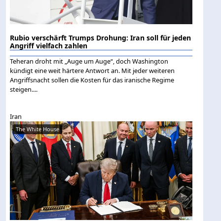
Rubio verschärft Trumps Drohung: Iran soll für jeden
Angriff vielfach zahlen
Teheran droht mit „Auge um Auge“, doch Washington
kündigt eine weit härtere Antwort an. Mit jeder weiteren
Angriffsnacht sollen die Kosten für das iranische Regime
steigen....
Iran
The White House