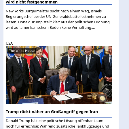
wird nicht festgenommen
New Yorks Bürgermeister sucht nach einem Weg, Israels
Regierungschef bei der UN-Generaldebatte festnehmen zu
lassen. Donald Trump stellt klar: Aus der politischen Drohung
wird auf amerikanischem Boden keine Verhaftung....
USA
The White House
Trump rückt näher an Großangriff gegen Iran
Donald Trump hält eine politische Lösung offenbar kaum
noch für erreichbar. Während zusätzliche Tankflugzeuge und