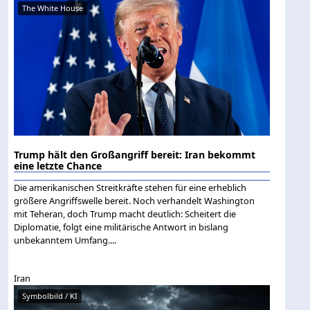
The White House
Trump hält den Großangriff bereit: Iran bekommt
eine letzte Chance
Die amerikanischen Streitkräfte stehen für eine erheblich
größere Angriffswelle bereit. Noch verhandelt Washington
mit Teheran, doch Trump macht deutlich: Scheitert die
Diplomatie, folgt eine militärische Antwort in bislang
unbekanntem Umfang....
Iran
Symbolbild / KI