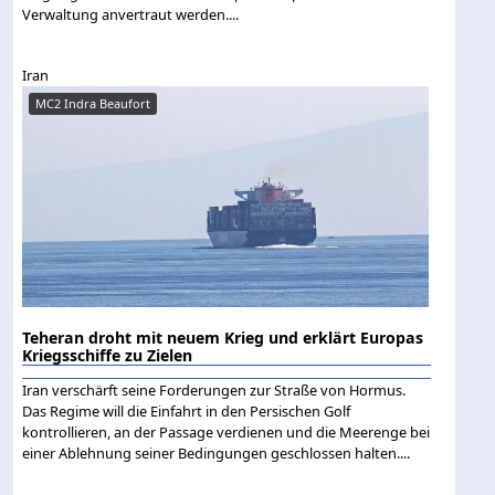
Verwaltung anvertraut werden....
Iran
MC2 Indra Beaufort
Teheran droht mit neuem Krieg und erklärt Europas
Kriegsschiffe zu Zielen
Iran verschärft seine Forderungen zur Straße von Hormus.
Das Regime will die Einfahrt in den Persischen Golf
kontrollieren, an der Passage verdienen und die Meerenge bei
einer Ablehnung seiner Bedingungen geschlossen halten....