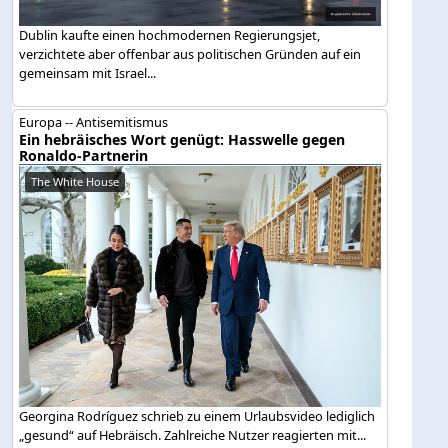
Dublin kaufte einen hochmodernen Regierungsjet,
verzichtete aber offenbar aus politischen Gründen auf ein
gemeinsam mit Israel...
Europa -- Antisemitismus
Ein hebräisches Wort genügt: Hasswelle gegen
Ronaldo-Partnerin
The White House
Georgina Rodríguez schrieb zu einem Urlaubsvideo lediglich
„gesund“ auf Hebräisch. Zahlreiche Nutzer reagierten mit...