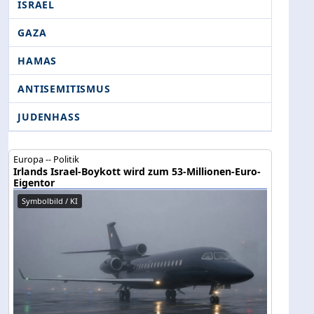
ISRAEL
GAZA
HAMAS
ANTISEMITISMUS
JUDENHASS
Europa -- Politik
Irlands Israel-Boykott wird zum 53-Millionen-Euro-
Eigentor
Symbolbild / KI