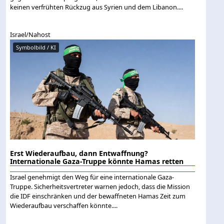
keinen verfrühten Rückzug aus Syrien und dem Libanon....
Israel/Nahost
Symbolbild / KI
Erst Wiederaufbau, dann Entwaffnung?
Internationale Gaza-Truppe könnte Hamas retten
Israel genehmigt den Weg für eine internationale Gaza-
Truppe. Sicherheitsvertreter warnen jedoch, dass die Mission
die IDF einschränken und der bewaffneten Hamas Zeit zum
Wiederaufbau verschaffen könnte....