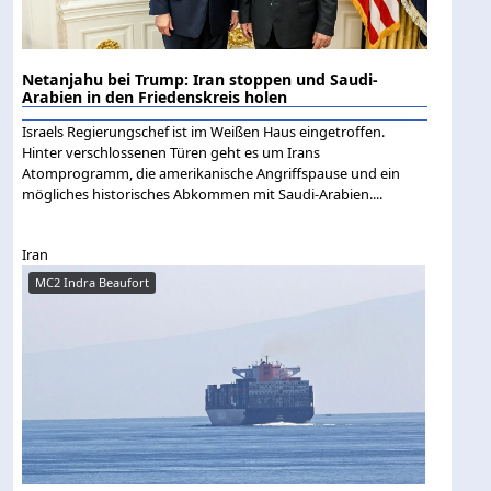
Netanjahu bei Trump: Iran stoppen und Saudi-
Arabien in den Friedenskreis holen
Israels Regierungschef ist im Weißen Haus eingetroffen.
Hinter verschlossenen Türen geht es um Irans
Atomprogramm, die amerikanische Angriffspause und ein
mögliches historisches Abkommen mit Saudi-Arabien....
Iran
MC2 Indra Beaufort