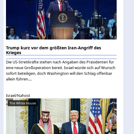
Trump kurz vor dem größten Iran-Angriff des
Krieges
Die US-Streitkräfte stehen nach Angaben des Präsidenten für
eine neue Großoperation bereit. Israel würde sich auf Wunsch
sofort beteiligen, doch Washington will den Schlag offenbar
allein führen....
Israel/Nahost
The White House