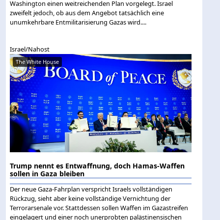
Washington einen weitreichenden Plan vorgelegt. Israel
zweifelt jedoch, ob aus dem Angebot tatsächlich eine
unumkehrbare Entmilitarisierung Gazas wird....
Israel/Nahost
The White House
Trump nennt es Entwaffnung, doch Hamas-Waffen
sollen in Gaza bleiben
Der neue Gaza-Fahrplan verspricht Israels vollständigen
Rückzug, sieht aber keine vollständige Vernichtung der
Terrorarsenale vor. Stattdessen sollen Waffen im Gazastreifen
eingelagert und einer noch unerprobten palästinensischen