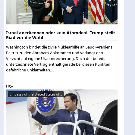
Israel anerkennen oder kein Atomdeal: Trump stellt
Riad vor die Wahl
Washington bindet die zivile Nuklearhilfe an Saudi-Arabiens
Beitritt zu den Abraham-Abkommen und verlangt den
Verzicht auf eigene Urananreicherung. Doch der bereits
unterzeichnete Vertrag enthält gerade bei diesen Punkten
gefährliche Unklarheiten....
USA
Embassy of the United States of...