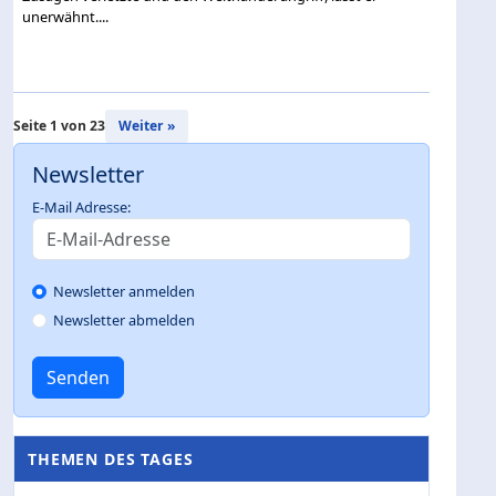
unerwähnt....
Seite 1 von 23
Weiter »
Newsletter
E-Mail Adresse:
Newsletter anmelden
Newsletter abmelden
Senden
THEMEN DES TAGES