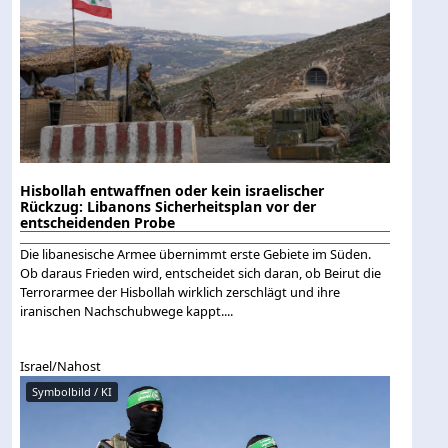
Hisbollah entwaffnen oder kein israelischer
Rückzug: Libanons Sicherheitsplan vor der
entscheidenden Probe
Die libanesische Armee übernimmt erste Gebiete im Süden.
Ob daraus Frieden wird, entscheidet sich daran, ob Beirut die
Terrorarmee der Hisbollah wirklich zerschlägt und ihre
iranischen Nachschubwege kappt....
Israel/Nahost
Symbolbild / KI