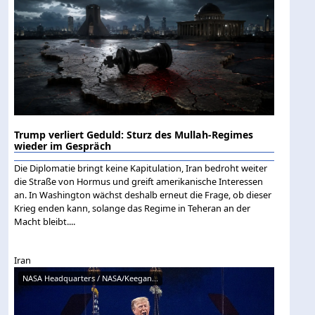
Trump verliert Geduld: Sturz des Mullah-Regimes
wieder im Gespräch
Die Diplomatie bringt keine Kapitulation, Iran bedroht weiter
die Straße von Hormus und greift amerikanische Interessen
an. In Washington wächst deshalb erneut die Frage, ob dieser
Krieg enden kann, solange das Regime in Teheran an der
Macht bleibt....
Iran
NASA Headquarters / NASA/Keegan...