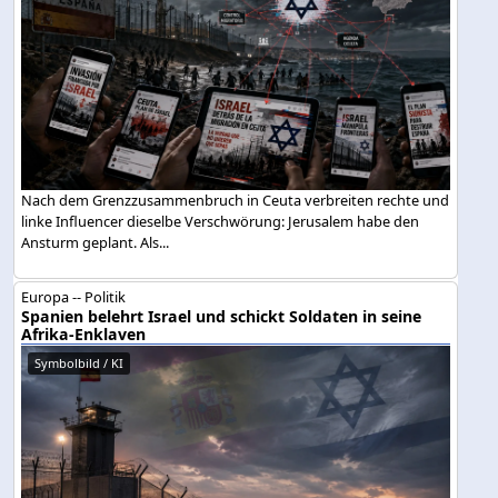
Nach dem Grenzzusammenbruch in Ceuta verbreiten rechte und
linke Influencer dieselbe Verschwörung: Jerusalem habe den
Ansturm geplant. Als...
Europa -- Politik
Spanien belehrt Israel und schickt Soldaten in seine
Afrika-Enklaven
Symbolbild / KI