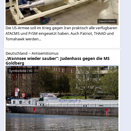
Die US-Armee soll im Krieg gegen Iran praktisch alle verfügbaren
ATACMS und PrSM eingesetzt haben. Auch Patriot, THAAD und
Tomahawk werden...
Deutschland -- Antisemitismus
„Wannsee wieder sauber“: Judenhass gegen die MS
Goldberg
Symbolbild / KI