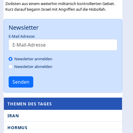
Zivilisten aus einem weiterhin militärisch kontrollierten Gebiet.
Kurz darauf begann Israel mit Angriffen auf die Hisbollah.
Newsletter
E-Mail Adresse:
Newsletter anmelden
Newsletter abmelden
Senden
THEMEN DES TAGES
IRAN
HORMUS