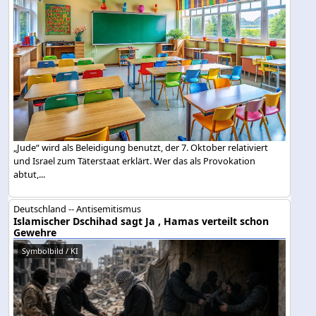
„Jude“ wird als Beleidigung benutzt, der 7. Oktober relativiert
und Israel zum Täterstaat erklärt. Wer das als Provokation
abtut,...
Deutschland -- Antisemitismus
Islamischer Dschihad sagt Ja , Hamas verteilt schon
Gewehre
Symbolbild / KI