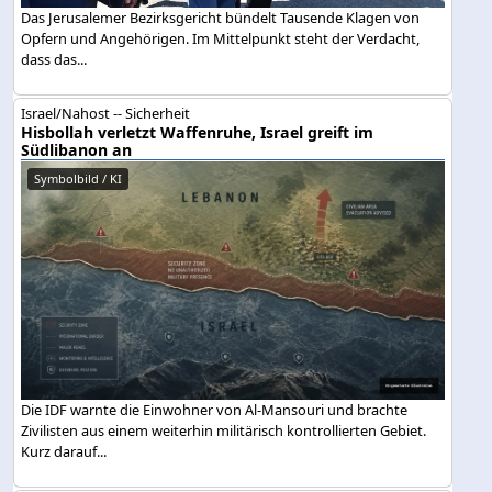
Das Jerusalemer Bezirksgericht bündelt Tausende Klagen von
Opfern und Angehörigen. Im Mittelpunkt steht der Verdacht,
dass das...
Israel/Nahost -- Sicherheit
Hisbollah verletzt Waffenruhe, Israel greift im
Südlibanon an
Symbolbild / KI
Die IDF warnte die Einwohner von Al-Mansouri und brachte
Zivilisten aus einem weiterhin militärisch kontrollierten Gebiet.
Kurz darauf...