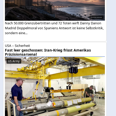
Nach 50.000 Grenzübertritten und 72 Toten wirft Danny Danon
Madrid Doppelmoral vor. Spaniens Antwort ist keine Selbstkritik,
sondern eine...
USA -- Sicherheit
Fast leer geschossen: Iran-Krieg frisst Amerikas
Präzisionsarsenal
US Army