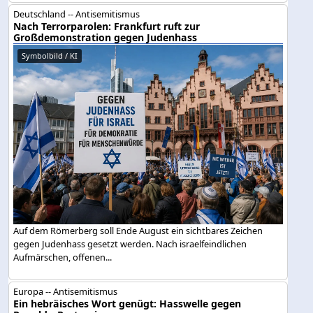
Deutschland -- Antisemitismus
Nach Terrorparolen: Frankfurt ruft zur
Großdemonstration gegen Judenhass
Symbolbild / KI
Auf dem Römerberg soll Ende August ein sichtbares Zeichen
gegen Judenhass gesetzt werden. Nach israelfeindlichen
Aufmärschen, offenen...
Europa -- Antisemitismus
Ein hebräisches Wort genügt: Hasswelle gegen