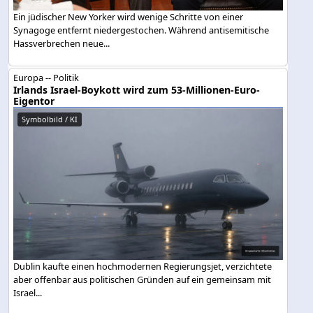
Ein jüdischer New Yorker wird wenige Schritte von einer
Synagoge entfernt niedergestochen. Während antisemitische
Hassverbrechen neue...
Europa -- Politik
Irlands Israel-Boykott wird zum 53-Millionen-Euro-
Eigentor
Symbolbild / KI
Dublin kaufte einen hochmodernen Regierungsjet, verzichtete
aber offenbar aus politischen Gründen auf ein gemeinsam mit
Israel...