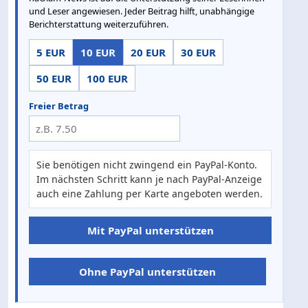
und Leser angewiesen. Jeder Beitrag hilft, unabhängige
Berichterstattung weiterzuführen.
5 EUR
10 EUR
20 EUR
30 EUR
50 EUR
100 EUR
Freier Betrag
Sie benötigen nicht zwingend ein PayPal-Konto.
Im nächsten Schritt kann je nach PayPal-Anzeige
auch eine Zahlung per Karte angeboten werden.
Mit PayPal unterstützen
Ohne PayPal unterstützen