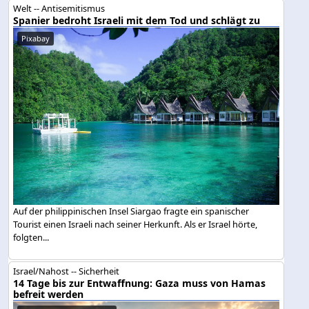
Welt -- Antisemitismus
Spanier bedroht Israeli mit dem Tod und schlägt zu
Pixabay
Auf der philippinischen Insel Siargao fragte ein spanischer
Tourist einen Israeli nach seiner Herkunft. Als er Israel hörte,
folgten...
Israel/Nahost -- Sicherheit
14 Tage bis zur Entwaffnung: Gaza muss von Hamas
befreit werden