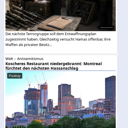
Die nächste Terrorgruppe soll dem Entwaffnungsplan
zugestimmt haben. Gleichzeitig versucht Hamas offenbar, ihre
Waffen als privaten Besitz...
Welt -- Antisemitismus
Koscheres Restaurant niedergebrannt: Montreal
fürchtet den nächsten Hassanschlag
Pixabay