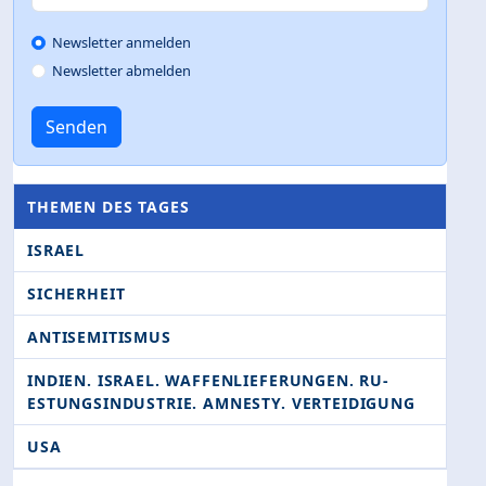
Newsletter anmelden
Newsletter abmelden
Senden
THEMEN DES TAGES
ISRAEL
SICHERHEIT
ANTISEMITISMUS
INDIEN. ISRAEL. WAFFENLIEFERUNGEN. RU­
ESTUNGSINDUSTRIE. AMNESTY. VERTEIDIGUNG
USA