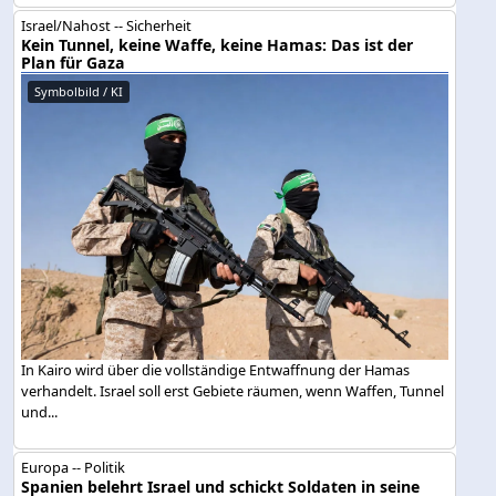
Israel/Nahost -- Sicherheit
Kein Tunnel, keine Waffe, keine Hamas: Das ist der
Plan für Gaza
Symbolbild / KI
In Kairo wird über die vollständige Entwaffnung der Hamas
verhandelt. Israel soll erst Gebiete räumen, wenn Waffen, Tunnel
und...
Europa -- Politik
Spanien belehrt Israel und schickt Soldaten in seine