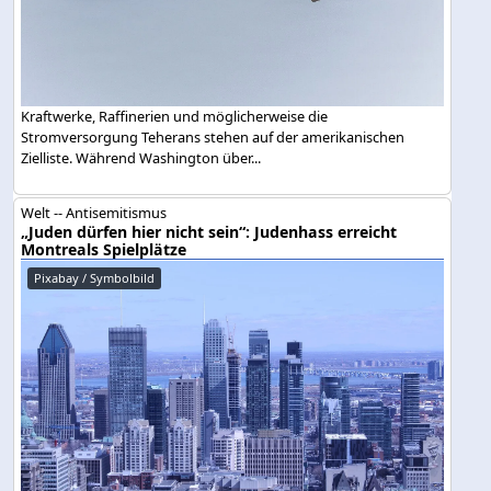
Kraftwerke, Raffinerien und möglicherweise die
Stromversorgung Teherans stehen auf der amerikanischen
Zielliste. Während Washington über...
Welt -- Antisemitismus
„Juden dürfen hier nicht sein“: Judenhass erreicht
Montreals Spielplätze
Pixabay / Symbolbild