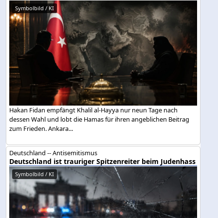
Symbolbild / KI
Hakan Fidan empfängt Khalil al-Hayya nur neun Tage nach
dessen Wahl und lobt die Hamas für ihren angeblichen Beitrag
zum Frieden. Ankara...
Deutschland -- Antisemitismus
Deutschland ist trauriger Spitzenreiter beim Judenhass
Symbolbild / KI