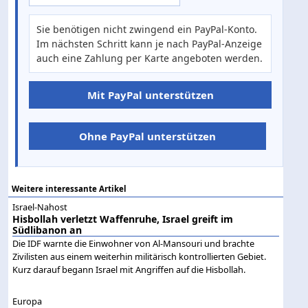
Sie benötigen nicht zwingend ein PayPal-Konto.
Im nächsten Schritt kann je nach PayPal-Anzeige
auch eine Zahlung per Karte angeboten werden.
Mit PayPal unterstützen
Ohne PayPal unterstützen
Weitere interessante Artikel
Israel-Nahost
Hisbollah verletzt Waffenruhe, Israel greift im
Südlibanon an
Die IDF warnte die Einwohner von Al-Mansouri und brachte
Zivilisten aus einem weiterhin militärisch kontrollierten Gebiet.
Kurz darauf begann Israel mit Angriffen auf die Hisbollah.
Europa