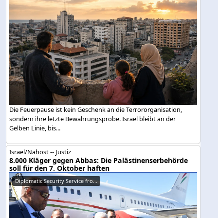
Die Feuerpause ist kein Geschenk an die Terrororganisation,
sondern ihre letzte Bewährungsprobe. Israel bleibt an der
Gelben Linie, bis...
Israel/Nahost -- Justiz
8.000 Kläger gegen Abbas: Die Palästinenserbehörde
soll für den 7. Oktober haften
Diplomatic Security Service fro...