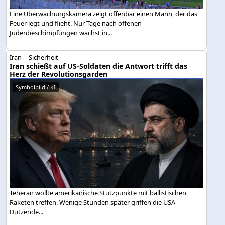
Eine Überwachungskamera zeigt offenbar einen Mann, der das
Feuer legt und flieht. Nur Tage nach offenen
Judenbeschimpfungen wächst in...
Iran -- Sicherheit
Iran schießt auf US-Soldaten die Antwort trifft das
Herz der Revolutionsgarden
Symbolbild / KI
Teheran wollte amerikanische Stützpunkte mit ballistischen
Raketen treffen. Wenige Stunden später griffen die USA
Dutzende...