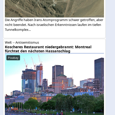
Die Angriffe haben Irans Atomprogramm schwer getroffen, aber
nicht beendet. Nach israelischen Erkenntnissen laufen im tiefen
Tunnelkomplex...
Welt -- Antisemitismus
Koscheres Restaurant niedergebrannt: Montreal
fürchtet den nächsten Hassanschlag
Pixabay