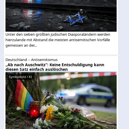
Unter den sieben größten jüdischen Diasporaländern werden
hierzulande mit Abstand die meisten antisemitischen Vorfälle
gemessen an der...
Deutschland -- Antisemitismus
„Ab nach Auschwitz“: Keine Entschuldigung kann
diesen Satz einfach auslöschen
Symbolbild / KI