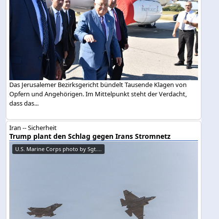
Das Jerusalemer Bezirksgericht bündelt Tausende Klagen von
Opfern und Angehörigen. Im Mittelpunkt steht der Verdacht,
dass das...
Iran -- Sicherheit
Trump plant den Schlag gegen Irans Stromnetz
U.S. Marine Corps photo by Sgt....