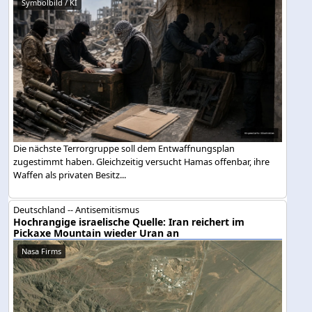
Symbolbild / KI
Die nächste Terrorgruppe soll dem Entwaffnungsplan
zugestimmt haben. Gleichzeitig versucht Hamas offenbar, ihre
Waffen als privaten Besitz...
Deutschland -- Antisemitismus
Hochrangige israelische Quelle: Iran reichert im
Pickaxe Mountain wieder Uran an
Nasa Firms