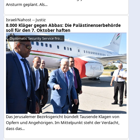
Ansturm geplant. Als...
Israel/Nahost -- Justiz
8.000 Kläger gegen Abbas: Die Palästinenserbehörde
soll für den 7. Oktober haften
Diplomatic Security Service fro...
Das Jerusalemer Bezirksgericht bündelt Tausende Klagen von
Opfern und Angehörigen. Im Mittelpunkt steht der Verdacht,
dass das...