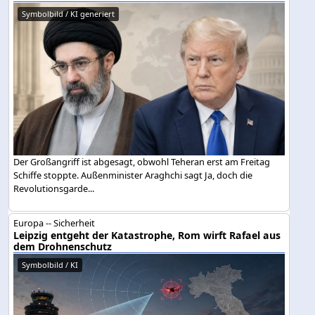
Symbolbild / KI generiert
Der Großangriff ist abgesagt, obwohl Teheran erst am Freitag
Schiffe stoppte. Außenminister Araghchi sagt Ja, doch die
Revolutionsgarde...
Europa -- Sicherheit
Leipzig entgeht der Katastrophe, Rom wirft Rafael aus
dem Drohnenschutz
Symbolbild / KI