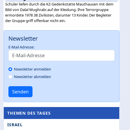
Schüler liefen durch die KZ-Gedenkstätte Mauthausen mit dem
Bild von Dalal Mughrabi auf der Kleidung. Ihre Terrorgruppe
ermordete 1978 38 Zivilisten, darunter 13 Kinder. Der Begleiter
der Gruppe griff offenbar nicht ein.
Newsletter
E-Mail Adresse:
Newsletter anmelden
Newsletter abmelden
Senden
THEMEN DES TAGES
ISRAEL