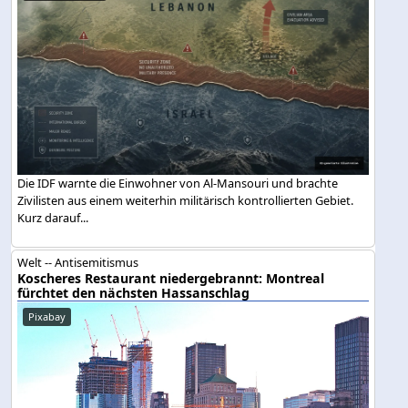
Die IDF warnte die Einwohner von Al-Mansouri und brachte
Zivilisten aus einem weiterhin militärisch kontrollierten Gebiet.
Kurz darauf...
Welt -- Antisemitismus
Koscheres Restaurant niedergebrannt: Montreal
fürchtet den nächsten Hassanschlag
Pixabay