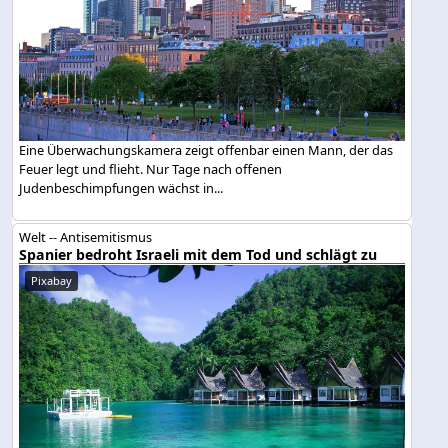
Eine Überwachungskamera zeigt offenbar einen Mann, der das
Feuer legt und flieht. Nur Tage nach offenen
Judenbeschimpfungen wächst in...
Welt -- Antisemitismus
Spanier bedroht Israeli mit dem Tod und schlägt zu
Pixabay