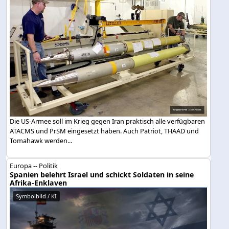
Die US-Armee soll im Krieg gegen Iran praktisch alle verfügbaren
ATACMS und PrSM eingesetzt haben. Auch Patriot, THAAD und
Tomahawk werden...
Europa -- Politik
Spanien belehrt Israel und schickt Soldaten in seine
Afrika-Enklaven
Symbolbild / KI