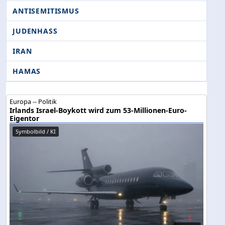
ANTISEMITISMUS
JUDENHASS
IRAN
HAMAS
Europa -- Politik
Irlands Israel-Boykott wird zum 53-Millionen-Euro-
Eigentor
Symbolbild / KI