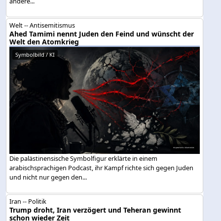
andere...
Welt -- Antisemitismus
Ahed Tamimi nennt Juden den Feind und wünscht der
Welt den Atomkrieg
Symbolbild / KI
Die palästinensische Symbolfigur erklärte in einem
arabischsprachigen Podcast, ihr Kampf richte sich gegen Juden
und nicht nur gegen den...
Iran -- Politik
Trump droht, Iran verzögert und Teheran gewinnt
schon wieder Zeit