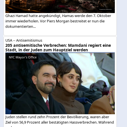
Ghazi Hamad hatte angekündigt, Hamas werde den 7. Oktober
immer wiederholen. Vor Piers Morgan bestreitet er nun die
dokumentierten...
USA -- Antisemitismus
205 antisemitische Verbrechen: Mamdani regiert eine
Stadt, in der Juden zum Hauptziel werden
NYC Mayor's Office
Juden stellen rund zehn Prozent der Bevölkerung, waren aber
Ziel von 56,9 Prozent aller bestätigten Hassverbrechen. Während