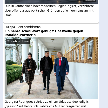
Dublin kaufte einen hochmodernen Regierungsjet, verzichtete
aber offenbar aus politischen Gründen auf ein gemeinsam mit
Israel...
Europa -- Antisemitismus
Ein hebräisches Wort genügt: Hasswelle gegen
Ronaldo-Partnerin
The White House
Georgina Rodríguez schrieb zu einem Urlaubsvideo lediglich
„gesund“ auf Hebräisch. Zahlreiche Nutzer reagierten mit...