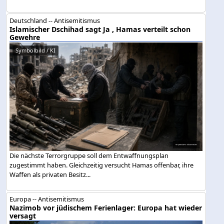
Deutschland -- Antisemitismus
Islamischer Dschihad sagt Ja , Hamas verteilt schon
Gewehre
Symbolbild / KI
Die nächste Terrorgruppe soll dem Entwaffnungsplan
zugestimmt haben. Gleichzeitig versucht Hamas offenbar, ihre
Waffen als privaten Besitz...
Europa -- Antisemitismus
Nazimob vor jüdischem Ferienlager: Europa hat wieder
versagt