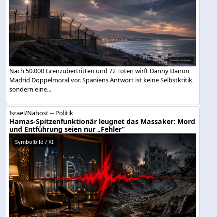
Nach 50.000 Grenzübertritten und 72 Toten wirft Danny Danon
Madrid Doppelmoral vor. Spaniens Antwort ist keine Selbstkritik,
sondern eine...
Israel/Nahost -- Politik
Hamas-Spitzenfunktionär leugnet das Massaker: Mord
und Entführung seien nur „Fehler“
Symbolbild / KI