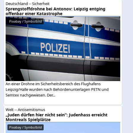
Deutschland -- Sicherheit
Sprengstoffdrohne bei Antonov: Leipzig entging
offenbar einer Katastrophe
Pixabay / Symbolbild
An einer Drohne im Sicherheitsbereich des Flughafens
Leipzig/Halle wurden nach Behördenunterlagen PETN und
Semtex nachgewiesen. Der...
Welt -- Antisemitismus
„Juden dürfen hier nicht sein“: Judenhass erreicht
Montreals Spielplätze
Pixabay / Symbolbild