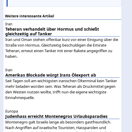
Weitere interessante Artikel
Iran
Teheran verhandelt über Hormus und schießt
gleichzeitig auf Tanker
Iran und Oman stehen offenbar kurz vor einer Einigung über die
Straße von Hormus. Gleichzeitig beschuldigen die Emirate
Teheran, erneut einen Tanker mit einer Rakete angegriffen zu
haben.
Iran
Amerikas Blockade würgt Irans Ölexport ab
Seit Tagen soll am wichtigsten iranischen Ölterminal kein Tanker
mehr beladen worden sein. Was Teheran als Druckmittel gegen
den Westen nutzen wollte, trifft nun die eigene wichtigste
Einnahmequelle.
Europa
Judenhass erreicht Montenegros Urlaubsparadies
Montenegro galt Israelis lange als besonders gastfreundlich.
Nach Angriffen auf israelische Touristen, Hassparolen und