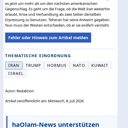
es jetzt um mehr als um den nächsten amerikanischen
Gegenschlag. Es geht um die Frage, ob die Welt Iran weiterhin
erlaubt, Krise und Verhandlung als zwei Seiten derselben
Erpressung zu benutzen. Teheran hat seine Antwort gegeben.
Nun muss der Westen entscheiden, ob er sie endlich versteht.
Fehler oder Hinweis zum Artikel melden
THEMATISCHE EINORDNUNG
IRAN
TRUMP
HORMUS
NATO
KUWAIT
ISRAEL
Autor: Redaktion
Artikel veröffentlicht am: Mittwoch, 8. Juli 2026
haOlam-News unterstützen