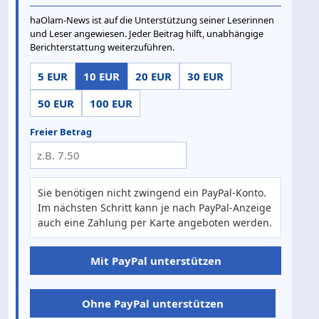
haOlam-News ist auf die Unterstützung seiner Leserinnen
und Leser angewiesen. Jeder Beitrag hilft, unabhängige
Berichterstattung weiterzuführen.
5 EUR
10 EUR
20 EUR
30 EUR
50 EUR
100 EUR
Freier Betrag
Sie benötigen nicht zwingend ein PayPal-Konto.
Im nächsten Schritt kann je nach PayPal-Anzeige
auch eine Zahlung per Karte angeboten werden.
Mit PayPal unterstützen
Ohne PayPal unterstützen