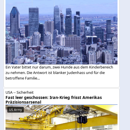
Ein Vater bittet nur darum, zwei Hunde aus dem Kinderbereich
zu nehmen. Die Antwort ist blanker Judenhass und für die
betroffene Familie...
USA -- Sicherheit
Fast leer geschossen: Iran-Krieg frisst Amerikas
Präzisionsarsenal
US Army