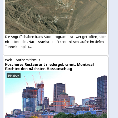
Die Angriffe haben Irans Atomprogramm schwer getroffen, aber
nicht beendet. Nach israelischen Erkenntnissen laufen im tiefen
Tunnelkomplex...
Welt -- Antisemitismus
Koscheres Restaurant niedergebrannt: Montreal
fürchtet den nächsten Hassanschlag
Pixabay