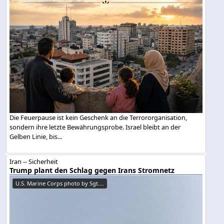
Die Feuerpause ist kein Geschenk an die Terrororganisation,
sondern ihre letzte Bewährungsprobe. Israel bleibt an der
Gelben Linie, bis...
Iran -- Sicherheit
Trump plant den Schlag gegen Irans Stromnetz
U.S. Marine Corps photo by Sgt....