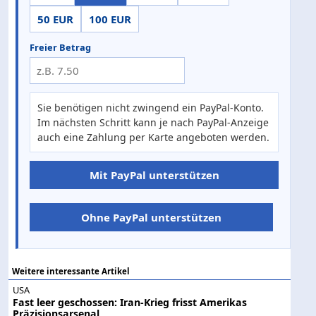
50 EUR
100 EUR
Freier Betrag
Sie benötigen nicht zwingend ein PayPal-Konto.
Im nächsten Schritt kann je nach PayPal-Anzeige
auch eine Zahlung per Karte angeboten werden.
Mit PayPal unterstützen
Ohne PayPal unterstützen
Weitere interessante Artikel
USA
Fast leer geschossen: Iran-Krieg frisst Amerikas
Präzisionsarsenal