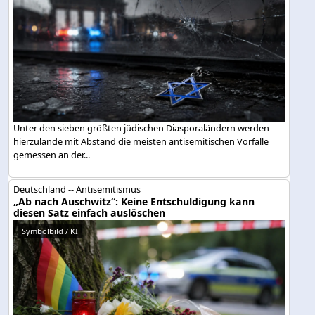
Unter den sieben größten jüdischen Diasporaländern werden
hierzulande mit Abstand die meisten antisemitischen Vorfälle
gemessen an der...
Deutschland -- Antisemitismus
„Ab nach Auschwitz“: Keine Entschuldigung kann
diesen Satz einfach auslöschen
Symbolbild / KI