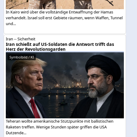
In Kairo wird über die vollständige Entwaffnung der Hamas
verhandelt. Israel soll erst Gebiete räumen, wenn Waffen, Tunnel
und...
Iran -- Sicherheit
Iran schießt auf US-Soldaten die Antwort trifft das
Herz der Revolutionsgarden
Symbolbild / KI
Teheran wollte amerikanische Stützpunkte mit ballistischen
Raketen treffen. Wenige Stunden später griffen die USA
Dutzende...