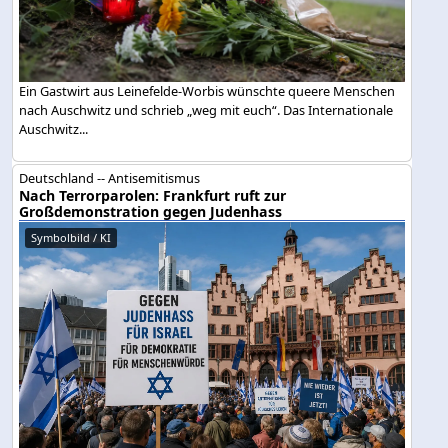
Ein Gastwirt aus Leinefelde-Worbis wünschte queere Menschen
nach Auschwitz und schrieb „weg mit euch“. Das Internationale
Auschwitz...
Deutschland -- Antisemitismus
Nach Terrorparolen: Frankfurt ruft zur
Großdemonstration gegen Judenhass
Symbolbild / KI