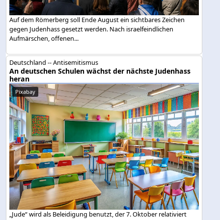
Auf dem Römerberg soll Ende August ein sichtbares Zeichen
gegen Judenhass gesetzt werden. Nach israelfeindlichen
Aufmärschen, offenen...
Deutschland -- Antisemitismus
An deutschen Schulen wächst der nächste Judenhass
heran
Pixabay
„Jude“ wird als Beleidigung benutzt, der 7. Oktober relativiert