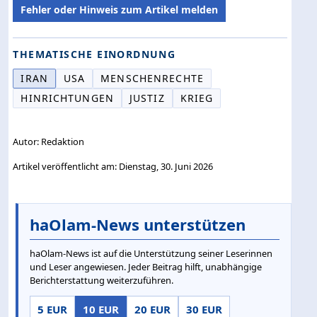
Fehler oder Hinweis zum Artikel melden
THEMATISCHE EINORDNUNG
IRAN
USA
MENSCHENRECHTE
HINRICHTUNGEN
JUSTIZ
KRIEG
Autor: Redaktion
Artikel veröffentlicht am: Dienstag, 30. Juni 2026
haOlam-News unterstützen
haOlam-News ist auf die Unterstützung seiner Leserinnen
und Leser angewiesen. Jeder Beitrag hilft, unabhängige
Berichterstattung weiterzuführen.
5 EUR
10 EUR
20 EUR
30 EUR