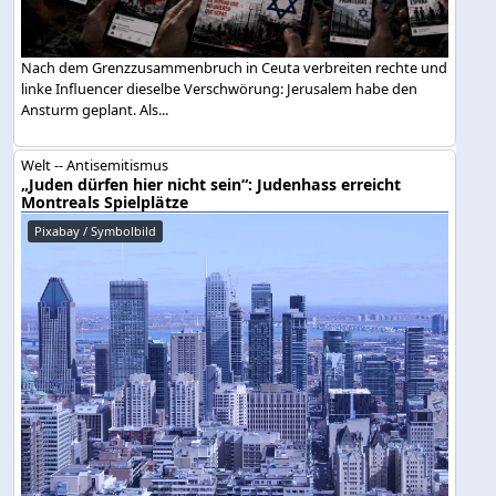
Nach dem Grenzzusammenbruch in Ceuta verbreiten rechte und
linke Influencer dieselbe Verschwörung: Jerusalem habe den
Ansturm geplant. Als...
Welt -- Antisemitismus
„Juden dürfen hier nicht sein“: Judenhass erreicht
Montreals Spielplätze
Pixabay / Symbolbild