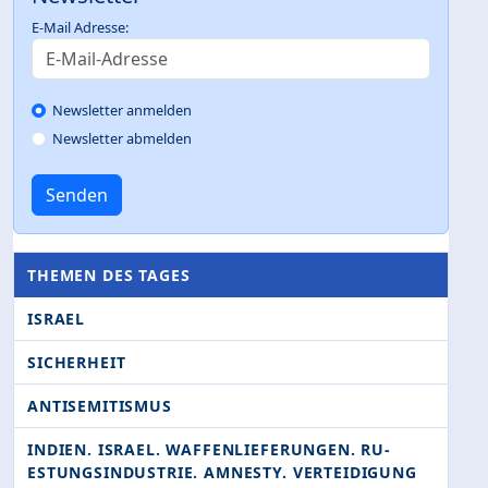
E-Mail Adresse:
Newsletter anmelden
Newsletter abmelden
Senden
THEMEN DES TAGES
ISRAEL
SICHERHEIT
ANTISEMITISMUS
INDIEN. ISRAEL. WAFFENLIEFERUNGEN. RU­
ESTUNGSINDUSTRIE. AMNESTY. VERTEIDIGUNG