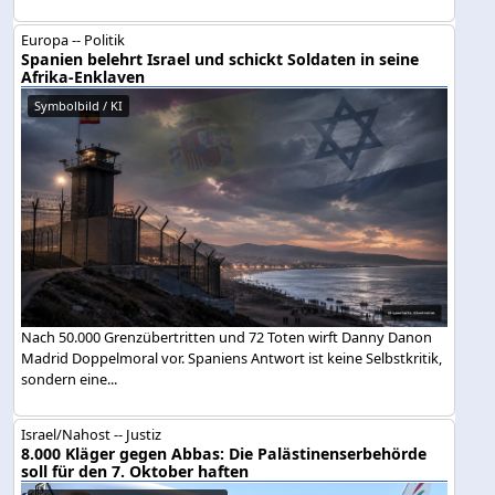
Europa -- Politik
Spanien belehrt Israel und schickt Soldaten in seine
Afrika-Enklaven
Symbolbild / KI
Nach 50.000 Grenzübertritten und 72 Toten wirft Danny Danon
Madrid Doppelmoral vor. Spaniens Antwort ist keine Selbstkritik,
sondern eine...
Israel/Nahost -- Justiz
8.000 Kläger gegen Abbas: Die Palästinenserbehörde
soll für den 7. Oktober haften