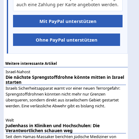
auch eine Zahlung per Karte angeboten werden.
Mit PayPal unterstützen
Ohne PayPal unterstützen
Weitere interessante Artikel
Israel-Nahost
Die nächste Sprengstoffdrohne könnte mitten in Israel
starten
Israels Sicherheitsapparat warnt vor einer neuen Terrorgefahr:
Sprengstoffdrohnen könnten nicht mehr nur Grenzen
überqueren, sondern direkt aus israelischem Gebiet gestartet
werden. Eine verlässliche Abwehr gibt es bislang nicht.
Welt
Judenhass in Kliniken und Hochschulen: Die
Verantwortlichen schauen weg
Seit dem Hamas-Massaker berichten jüdische Mediziner von