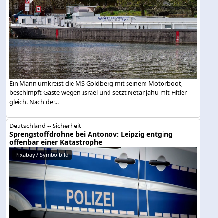
Ein Mann umkreist die MS Goldberg mit seinem Motorboot,
beschimpft Gäste wegen Israel und setzt Netanjahu mit Hitler
gleich. Nach der...
Deutschland -- Sicherheit
Sprengstoffdrohne bei Antonov: Leipzig entging
offenbar einer Katastrophe
Pixabay / Symbolbild