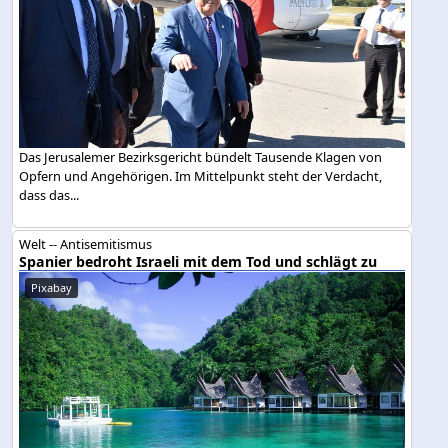
Das Jerusalemer Bezirksgericht bündelt Tausende Klagen von
Opfern und Angehörigen. Im Mittelpunkt steht der Verdacht,
dass das...
Welt -- Antisemitismus
Spanier bedroht Israeli mit dem Tod und schlägt zu
Pixabay