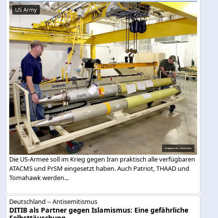
US Army
Die US-Armee soll im Krieg gegen Iran praktisch alle verfügbaren
ATACMS und PrSM eingesetzt haben. Auch Patriot, THAAD und
Tomahawk werden...
Deutschland -- Antisemitismus
DITIB als Partner gegen Islamismus: Eine gefährliche
Selbsttäuschung