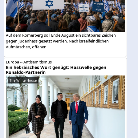
Auf dem Römerberg soll Ende August ein sichtbares Zeichen
gegen Judenhass gesetzt werden. Nach israelfeindlichen
Aufmärschen, offenen...
Europa -- Antisemitismus
Ein hebräisches Wort genügt: Hasswelle gegen
Ronaldo-Partnerin
The White House