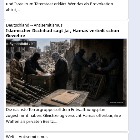
und Israel zum Täterstaat erklärt. Wer das als Provokation
abtut,...
Deutschland -- Antisemitismus
Islamischer Dschihad sagt Ja , Hamas verteilt schon
Gewehre
Symbolbild / KI
Die nächste Terrorgruppe soll dem Entwaffnungsplan
zugestimmt haben. Gleichzeitig versucht Hamas offenbar, ihre
Waffen als privaten Besitz...
Welt -- Antisemitismus