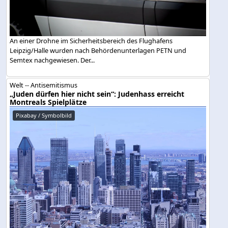
An einer Drohne im Sicherheitsbereich des Flughafens
Leipzig/Halle wurden nach Behördenunterlagen PETN und
Semtex nachgewiesen. Der...
Welt -- Antisemitismus
„Juden dürfen hier nicht sein“: Judenhass erreicht
Montreals Spielplätze
Pixabay / Symbolbild