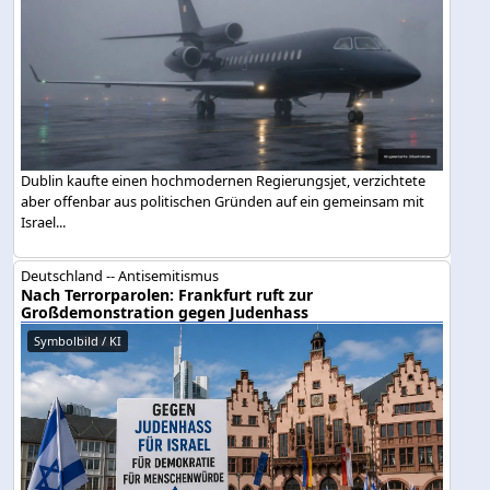
Dublin kaufte einen hochmodernen Regierungsjet, verzichtete
aber offenbar aus politischen Gründen auf ein gemeinsam mit
Israel...
Deutschland -- Antisemitismus
Nach Terrorparolen: Frankfurt ruft zur
Großdemonstration gegen Judenhass
Symbolbild / KI