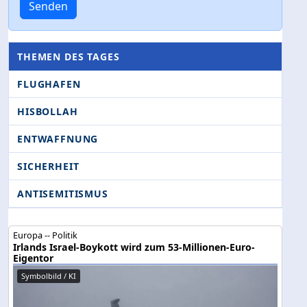
Senden
THEMEN DES TAGES
FLUGHAFEN
HISBOLLAH
ENTWAFFNUNG
SICHERHEIT
ANTISEMITISMUS
Europa -- Politik
Irlands Israel-Boykott wird zum 53-Millionen-Euro-
Eigentor
Symbolbild / KI