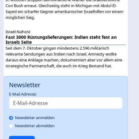
Cori Bush erneut. Gleichzeitig steht in Michigan mit Abdul El-
Sayed ein scharfer Gegner amerikanischer Israelhilfen vor einem
möglichen Sieg.
Israel-Nahost
Fast 3000 Rüstungslieferungen: Indien steht fest an
Israels Seite
Seit dem 7. Oktober gingen mindestens 2.596 militärisch
relevante Sendungen aus Indien nach Israel. Amnesty wollte
daraus eine Anklage machen, dokumentiert aber vor allem eine
strategische Partnerschaft, die auch im Krieg Bestand hat.
Newsletter
E-Mail Adresse:
Newsletter anmelden
Newsletter abmelden