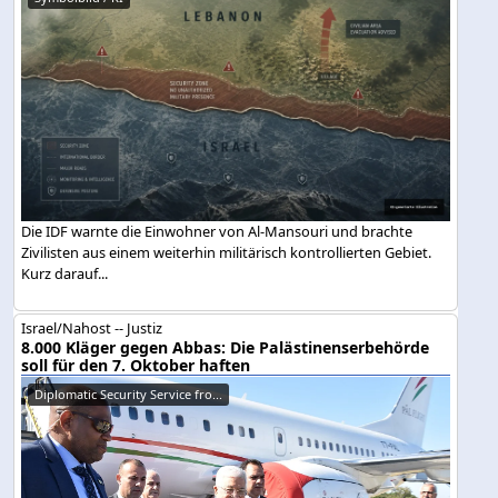
Die IDF warnte die Einwohner von Al-Mansouri und brachte
Zivilisten aus einem weiterhin militärisch kontrollierten Gebiet.
Kurz darauf...
Israel/Nahost -- Justiz
8.000 Kläger gegen Abbas: Die Palästinenserbehörde
soll für den 7. Oktober haften
Diplomatic Security Service fro...