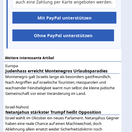
auch eine Zahlung per Karte angeboten werden.
Mit PayPal unterstützen
Ohne PayPal unterstützen
Weitere interessante Artikel
Europa
Judenhass erreicht Montenegros Urlaubsparadies
Montenegro galt Israelis lange als besonders gastfreundlich.
Nach Angriffen auf israelische Touristen, Hassparolen und
wachsender Feindseligkeit warnt nun selbst die kleine jüdische
Gemeinschaft vor einer Veränderung im Land.
Israel-Nahost
Netanjahus stärkster Trumpf heißt Opposition
Israel wählt im Oktober ein neues Parlament. Netanjahus Gegner
haben eine reale Chance auf einen Machtwechsel, doch
Ablehnung allein ersetzt weder Sicherheitsdoktrin noch