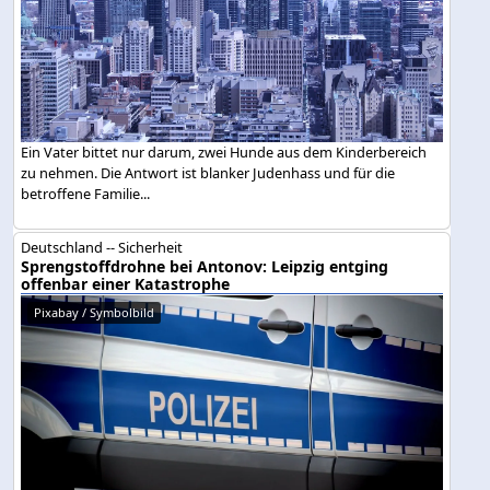
Ein Vater bittet nur darum, zwei Hunde aus dem Kinderbereich
zu nehmen. Die Antwort ist blanker Judenhass und für die
betroffene Familie...
Deutschland -- Sicherheit
Sprengstoffdrohne bei Antonov: Leipzig entging
offenbar einer Katastrophe
Pixabay / Symbolbild