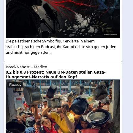
Die palästinensische Symbolfigur erklärte in einem
arabischsprachigen Podcast, ihr Kampf richte sich gegen Juden
und nicht nur gegen den...
Israel/Nahost -- Medien
0,2 bis 0,8 Prozent: Neue UN-Daten stellen Gaza-
Hungersnot-Narrativ auf den Kopf
Pixabay