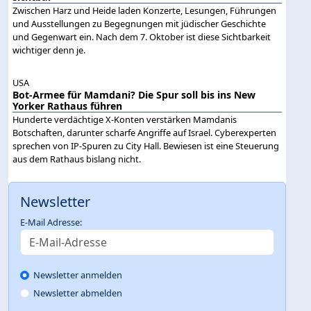
Zwischen Harz und Heide laden Konzerte, Lesungen, Führungen
und Ausstellungen zu Begegnungen mit jüdischer Geschichte
und Gegenwart ein. Nach dem 7. Oktober ist diese Sichtbarkeit
wichtiger denn je.
USA
Bot-Armee für Mamdani? Die Spur soll bis ins New
Yorker Rathaus führen
Hunderte verdächtige X-Konten verstärken Mamdanis
Botschaften, darunter scharfe Angriffe auf Israel. Cyberexperten
sprechen von IP-Spuren zu City Hall. Bewiesen ist eine Steuerung
aus dem Rathaus bislang nicht.
Newsletter
E-Mail Adresse:
Newsletter anmelden
Newsletter abmelden