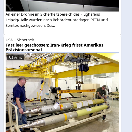
An einer Drohne im Sicherheitsbereich des Flughafens
Leipzig/Halle wurden nach Behördenunterlagen PETN und
Semtex nachgewiesen. Der...
USA -- Sicherheit
Fast leer geschossen: Iran-Krieg frisst Amerikas
Präzisionsarsenal
US Army