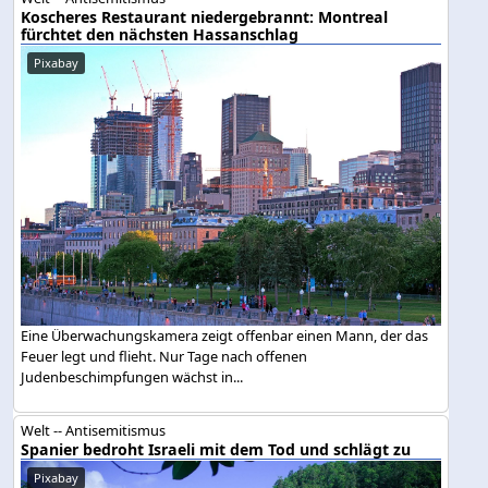
Koscheres Restaurant niedergebrannt: Montreal
fürchtet den nächsten Hassanschlag
Pixabay
Eine Überwachungskamera zeigt offenbar einen Mann, der das
Feuer legt und flieht. Nur Tage nach offenen
Judenbeschimpfungen wächst in...
Welt -- Antisemitismus
Spanier bedroht Israeli mit dem Tod und schlägt zu
Pixabay