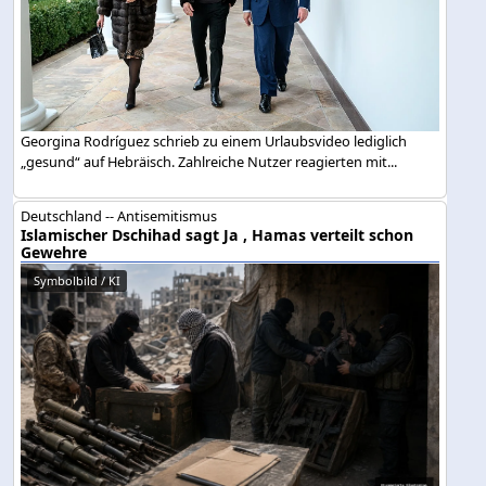
Georgina Rodríguez schrieb zu einem Urlaubsvideo lediglich
„gesund“ auf Hebräisch. Zahlreiche Nutzer reagierten mit...
Deutschland -- Antisemitismus
Islamischer Dschihad sagt Ja , Hamas verteilt schon
Gewehre
Symbolbild / KI