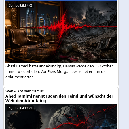
Symbolbild / KI
Ghazi Hamad hatte angekündigt, Hamas werde den 7. Oktober
immer wiederholen. Vor Piers Morgan bestreitet er nun die
dokumentierten...
Welt -- Antisemitismus
Ahed Tamimi nennt Juden den Feind und wünscht der
Welt den Atomkrieg
Symbolbild / KI