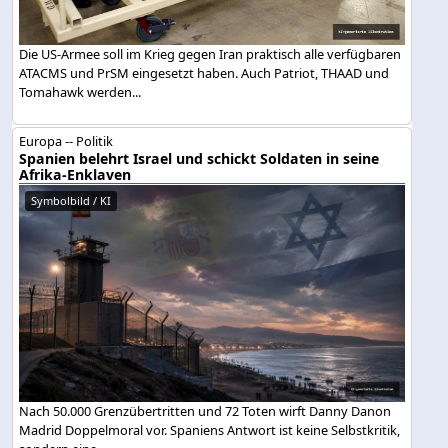
Die US-Armee soll im Krieg gegen Iran praktisch alle verfügbaren
ATACMS und PrSM eingesetzt haben. Auch Patriot, THAAD und
Tomahawk werden...
Europa -- Politik
Spanien belehrt Israel und schickt Soldaten in seine
Afrika-Enklaven
Symbolbild / KI
Nach 50.000 Grenzübertritten und 72 Toten wirft Danny Danon
Madrid Doppelmoral vor. Spaniens Antwort ist keine Selbstkritik,