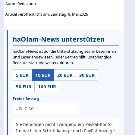
Autor: Redaktion
Artikel veröffentlicht am: Samstag, 9. Mai 2026
haOlam-News unterstützen
haOlam-News ist auf die Unterstützung seiner Leserinnen
und Leser angewiesen. Jeder Beitrag hilft, unabhängige
Berichterstattung weiterzuführen.
5 EUR
10 EUR
20 EUR
30 EUR
50 EUR
100 EUR
Freier Betrag
Sie benötigen nicht zwingend ein PayPal-Konto.
Im nächsten Schritt kann je nach PayPal-Anzeige