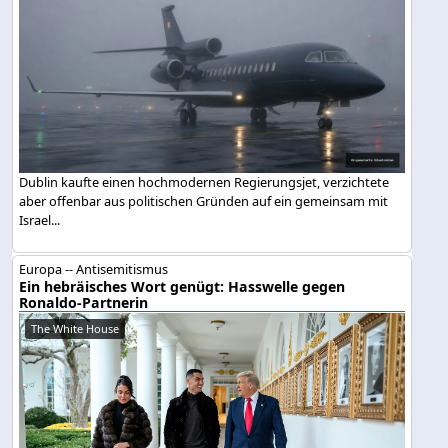
Dublin kaufte einen hochmodernen Regierungsjet, verzichtete
aber offenbar aus politischen Gründen auf ein gemeinsam mit
Israel...
Europa -- Antisemitismus
Ein hebräisches Wort genügt: Hasswelle gegen
Ronaldo-Partnerin
The White House