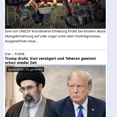
Eine von UNICEF koordinierte Erhebung findet bei Kindern akute
Mangelernährung auf oder sogar unter dem Vorkriegsniveau.
Ausgerechnet neue...
Iran -- Politik
Trump droht, Iran verzögert und Teheran gewinnt
schon wieder Zeit
Symbolbild / KI generiert