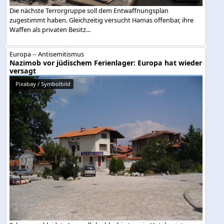
Die nächste Terrorgruppe soll dem Entwaffnungsplan
zugestimmt haben. Gleichzeitig versucht Hamas offenbar, ihre
Waffen als privaten Besitz...
Europa -- Antisemitismus
Nazimob vor jüdischem Ferienlager: Europa hat wieder
versagt
Pixabay / Symbolbild