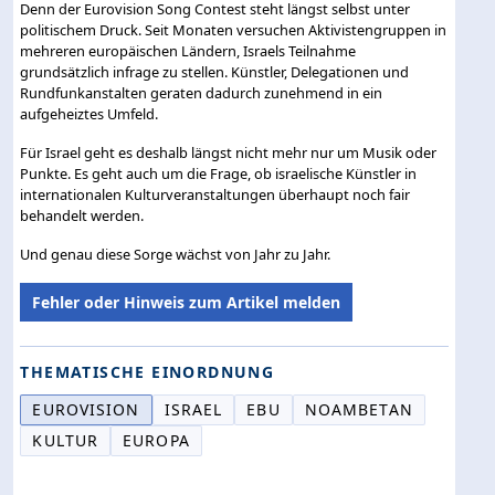
Denn der Eurovision Song Contest steht längst selbst unter
politischem Druck. Seit Monaten versuchen Aktivistengruppen in
mehreren europäischen Ländern, Israels Teilnahme
grundsätzlich infrage zu stellen. Künstler, Delegationen und
Rundfunkanstalten geraten dadurch zunehmend in ein
aufgeheiztes Umfeld.
Für Israel geht es deshalb längst nicht mehr nur um Musik oder
Punkte. Es geht auch um die Frage, ob israelische Künstler in
internationalen Kulturveranstaltungen überhaupt noch fair
behandelt werden.
Und genau diese Sorge wächst von Jahr zu Jahr.
Fehler oder Hinweis zum Artikel melden
THEMATISCHE EINORDNUNG
EUROVISION
ISRAEL
EBU
NOAMBETAN
KULTUR
EUROPA