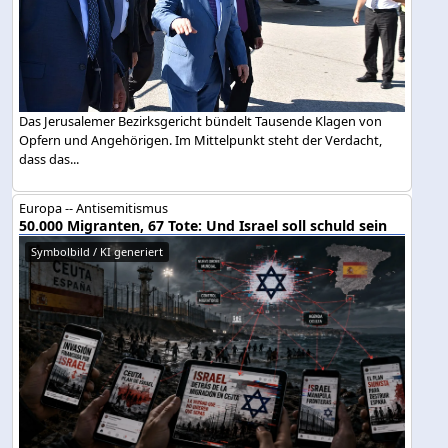
Das Jerusalemer Bezirksgericht bündelt Tausende Klagen von
Opfern und Angehörigen. Im Mittelpunkt steht der Verdacht,
dass das...
Europa -- Antisemitismus
50.000 Migranten, 67 Tote: Und Israel soll schuld sein
Symbolbild / KI generiert