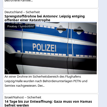
betroffene Familie...
Deutschland -- Sicherheit
Sprengstoffdrohne bei Antonov: Leipzig entging
offenbar einer Katastrophe
Pixabay / Symbolbild
An einer Drohne im Sicherheitsbereich des Flughafens
Leipzig/Halle wurden nach Behördenunterlagen PETN und
Semtex nachgewiesen. Der...
Israel/Nahost -- Sicherheit
14 Tage bis zur Entwaffnung: Gaza muss von Hamas
befreit werden