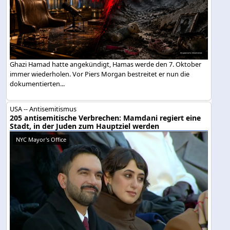
Ghazi Hamad hatte angekündigt, Hamas werde den 7. Oktober
immer wiederholen. Vor Piers Morgan bestreitet er nun die
dokumentierten...
USA -- Antisemitismus
205 antisemitische Verbrechen: Mamdani regiert eine
Stadt, in der Juden zum Hauptziel werden
NYC Mayor's Office