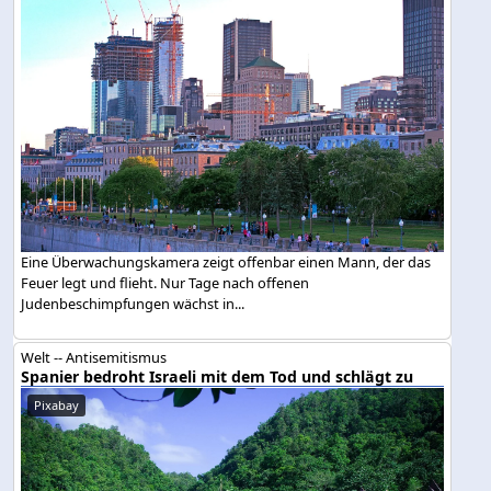
Eine Überwachungskamera zeigt offenbar einen Mann, der das
Feuer legt und flieht. Nur Tage nach offenen
Judenbeschimpfungen wächst in...
Welt -- Antisemitismus
Spanier bedroht Israeli mit dem Tod und schlägt zu
Pixabay