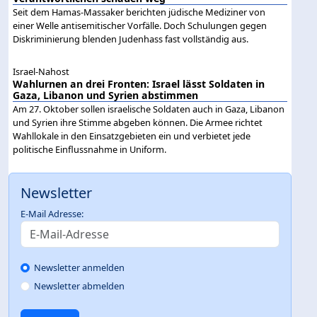
Seit dem Hamas-Massaker berichten jüdische Mediziner von
einer Welle antisemitischer Vorfälle. Doch Schulungen gegen
Diskriminierung blenden Judenhass fast vollständig aus.
Israel-Nahost
Wahlurnen an drei Fronten: Israel lässt Soldaten in
Gaza, Libanon und Syrien abstimmen
Am 27. Oktober sollen israelische Soldaten auch in Gaza, Libanon
und Syrien ihre Stimme abgeben können. Die Armee richtet
Wahllokale in den Einsatzgebieten ein und verbietet jede
politische Einflussnahme in Uniform.
Newsletter
E-Mail Adresse:
Newsletter anmelden
Newsletter abmelden