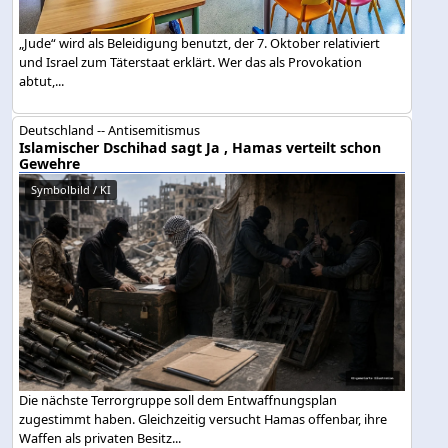
„Jude“ wird als Beleidigung benutzt, der 7. Oktober relativiert
und Israel zum Täterstaat erklärt. Wer das als Provokation
abtut,...
Deutschland -- Antisemitismus
Islamischer Dschihad sagt Ja , Hamas verteilt schon
Gewehre
Symbolbild / KI
Die nächste Terrorgruppe soll dem Entwaffnungsplan
zugestimmt haben. Gleichzeitig versucht Hamas offenbar, ihre
Waffen als privaten Besitz...