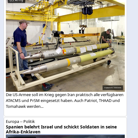
Die US-Armee soll im Krieg gegen Iran praktisch alle verfügbaren
ATACMS und PrSM eingesetzt haben. Auch Patriot, THAAD und
Tomahawk werden...
Europa -- Politik
Spanien belehrt Israel und schickt Soldaten in seine
Afrika-Enklaven