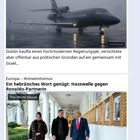
Dublin kaufte einen hochmodernen Regierungsjet, verzichtete
aber offenbar aus politischen Gründen auf ein gemeinsam mit
Israel...
Europa -- Antisemitismus
Ein hebräisches Wort genügt: Hasswelle gegen
Ronaldo-Partnerin
The White House