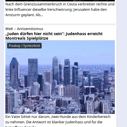
Nach dem Grenzzusammenbruch in Ceuta verbreiten rechte und
linke Influencer dieselbe Verschwörung: Jerusalem habe den
Ansturm geplant. Als...
Welt -- Antisemitismus
„Juden dürfen hier nicht sein“: Judenhass erreicht
Montreals Spielplätze
Pixabay / Symbolbild
Ein Vater bittet nur darum, zwei Hunde aus dem Kinderbereich
zu nehmen. Die Antwort ist blanker Judenhass und für die