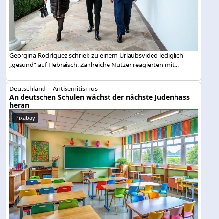
Georgina Rodríguez schrieb zu einem Urlaubsvideo lediglich
„gesund“ auf Hebräisch. Zahlreiche Nutzer reagierten mit...
Deutschland -- Antisemitismus
An deutschen Schulen wächst der nächste Judenhass
heran
Pixabay