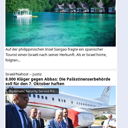
Auf der philippinischen Insel Siargao fragte ein spanischer
Tourist einen Israeli nach seiner Herkunft. Als er Israel hörte,
folgten...
Israel/Nahost -- Justiz
8.000 Kläger gegen Abbas: Die Palästinenserbehörde
soll für den 7. Oktober haften
Diplomatic Security Service fro...