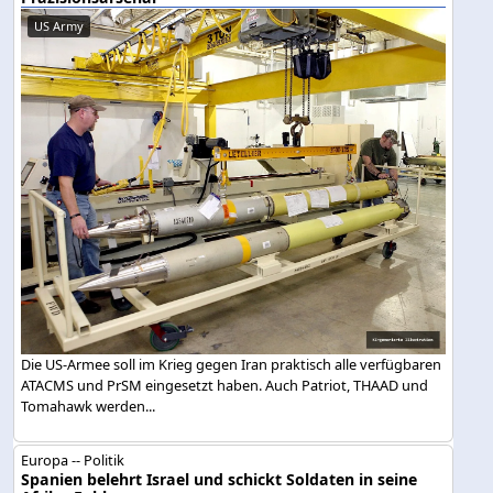
US Army
Die US-Armee soll im Krieg gegen Iran praktisch alle verfügbaren
ATACMS und PrSM eingesetzt haben. Auch Patriot, THAAD und
Tomahawk werden...
Europa -- Politik
Spanien belehrt Israel und schickt Soldaten in seine