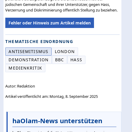
jüdischen Gemeinschaft und ihrer Unterstützer, gegen Hass,
Verzerrung und Diskriminierung öffentlich Stellung zu beziehen.
Fehler oder Hinweis zum Artikel melden
THEMATISCHE EINORDNUNG
ANTISEMITISMUS
LONDON
DEMONSTRATION
BBC
HASS
MEDIENKRITIK
Autor: Redaktion
Artikel veröffentlicht am: Montag, 8. September 2025
haOlam-News unterstützen