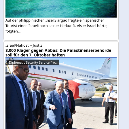
Auf der philippinischen Insel Siargao fragte ein spanischer
Tourist einen Israeli nach seiner Herkunft. Als er Israel hörte,
folgten...
Israel/Nahost -- Justiz
8.000 Kläger gegen Abbas: Die Palästinenserbehörde
soll für den 7. Oktober haften
Diplomatic Security Service fro...