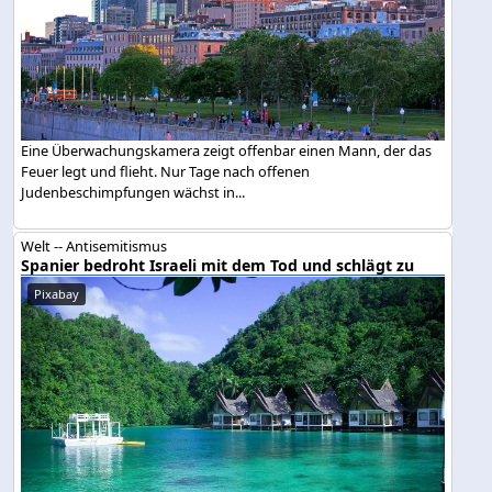
Eine Überwachungskamera zeigt offenbar einen Mann, der das
Feuer legt und flieht. Nur Tage nach offenen
Judenbeschimpfungen wächst in...
Welt -- Antisemitismus
Spanier bedroht Israeli mit dem Tod und schlägt zu
Pixabay