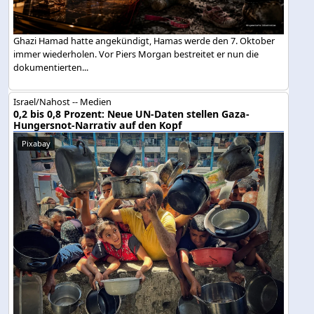
Ghazi Hamad hatte angekündigt, Hamas werde den 7. Oktober
immer wiederholen. Vor Piers Morgan bestreitet er nun die
dokumentierten...
Israel/Nahost -- Medien
0,2 bis 0,8 Prozent: Neue UN-Daten stellen Gaza-
Hungersnot-Narrativ auf den Kopf
Pixabay