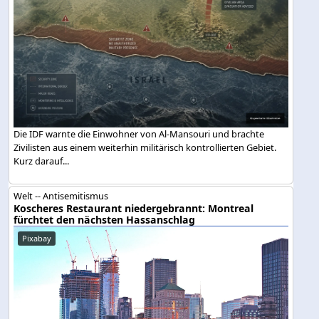
Die IDF warnte die Einwohner von Al-Mansouri und brachte
Zivilisten aus einem weiterhin militärisch kontrollierten Gebiet.
Kurz darauf...
Welt -- Antisemitismus
Koscheres Restaurant niedergebrannt: Montreal
fürchtet den nächsten Hassanschlag
Pixabay