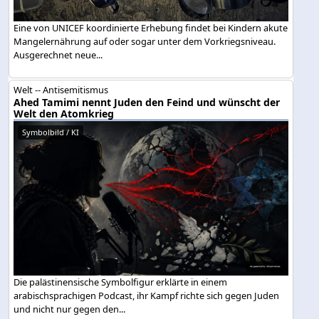
Eine von UNICEF koordinierte Erhebung findet bei Kindern akute
Mangelernährung auf oder sogar unter dem Vorkriegsniveau.
Ausgerechnet neue...
Welt -- Antisemitismus
Ahed Tamimi nennt Juden den Feind und wünscht der
Welt den Atomkrieg
Symbolbild / KI
Die palästinensische Symbolfigur erklärte in einem
arabischsprachigen Podcast, ihr Kampf richte sich gegen Juden
und nicht nur gegen den...