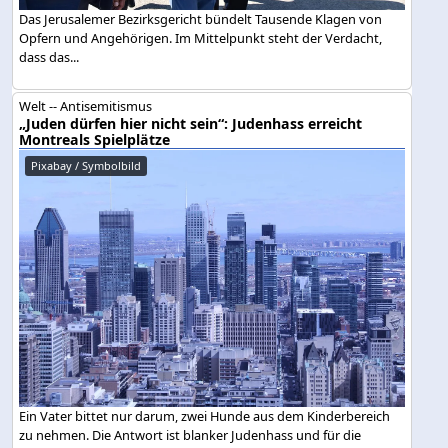
Das Jerusalemer Bezirksgericht bündelt Tausende Klagen von
Opfern und Angehörigen. Im Mittelpunkt steht der Verdacht,
dass das...
Welt -- Antisemitismus
„Juden dürfen hier nicht sein“: Judenhass erreicht
Montreals Spielplätze
Pixabay / Symbolbild
Ein Vater bittet nur darum, zwei Hunde aus dem Kinderbereich
zu nehmen. Die Antwort ist blanker Judenhass und für die