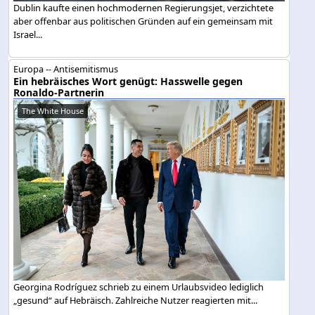
Dublin kaufte einen hochmodernen Regierungsjet, verzichtete
aber offenbar aus politischen Gründen auf ein gemeinsam mit
Israel...
Europa -- Antisemitismus
Ein hebräisches Wort genügt: Hasswelle gegen
Ronaldo-Partnerin
The White House
Georgina Rodríguez schrieb zu einem Urlaubsvideo lediglich
„gesund“ auf Hebräisch. Zahlreiche Nutzer reagierten mit...