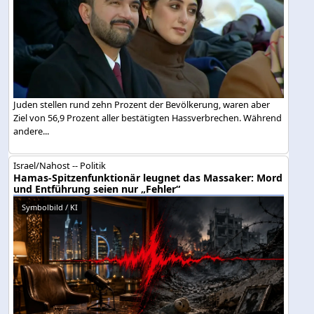
Juden stellen rund zehn Prozent der Bevölkerung, waren aber
Ziel von 56,9 Prozent aller bestätigten Hassverbrechen. Während
andere...
Israel/Nahost -- Politik
Hamas-Spitzenfunktionär leugnet das Massaker: Mord
und Entführung seien nur „Fehler“
Symbolbild / KI