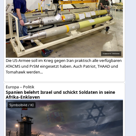
Die US-Armee soll im Krieg gegen Iran praktisch alle verfügbaren
ATACMS und PrSM eingesetzt haben. Auch Patriot, THAAD und
Tomahawk werden...
Europa -- Politik
Spanien belehrt Israel und schickt Soldaten in seine
Afrika-Enklaven
Symbolbild / KI