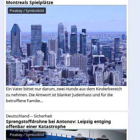
Montreals Spielplätze
Pixabay / Symbolbild
Ein Vater bittet nur darum, zwei Hunde aus dem Kinderbereich
zu nehmen. Die Antwort ist blanker Judenhass und für die
betroffene Familie...
Deutschland -- Sicherheit
Sprengstoffdrohne bei Antonov: Leipzig entging
offenbar einer Katastrophe
Pixabay / Symbolbild