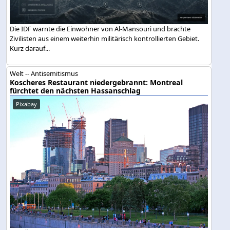
Die IDF warnte die Einwohner von Al-Mansouri und brachte
Zivilisten aus einem weiterhin militärisch kontrollierten Gebiet.
Kurz darauf...
Welt -- Antisemitismus
Koscheres Restaurant niedergebrannt: Montreal
fürchtet den nächsten Hassanschlag
Pixabay