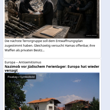
Die nächste Terrorgruppe soll dem Entwaffnungsplan
zugestimmt haben. Gleichzeitig versucht Hamas offenbar, ihre
Waffen als privaten Besitz...
Europa -- Antisemitismus
Nazimob vor jüdischem Ferienlager: Europa hat wieder
versagt
Pixabay / Symbolbild