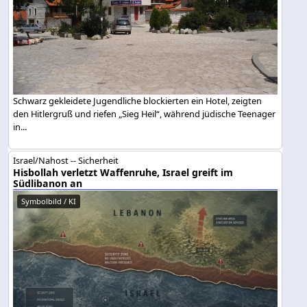
Schwarz gekleidete Jugendliche blockierten ein Hotel, zeigten
den Hitlergruß und riefen „Sieg Heil“, während jüdische Teenager
in...
Israel/Nahost -- Sicherheit
Hisbollah verletzt Waffenruhe, Israel greift im
Südlibanon an
Symbolbild / KI