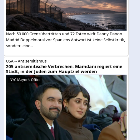
Nach 50.000 Grenzübertritten und 72 Toten wirft Danny Danon
Madrid Doppelmoral vor. Spaniens Antwort ist keine Selbstkritik,
sondern eine...
USA -- Antisemitismus
205 antisemitische Verbrechen: Mamdani regiert eine
Stadt, in der Juden zum Hauptziel werden
NYC Mayor's Office