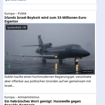
Europa -- Politik
Irlands Israel-Boykott wird zum 53-Millionen-Euro-
Eigentor
Symbolbild / KI
Dublin kaufte einen hochmodernen Regierungsjet, verzichtete
aber offenbar aus politischen Gründen auf ein gemeinsam mit
Israel...
Europa -- Antisemitismus
Ein hebräisches Wort genügt: Hasswelle gegen
Ronaldo-Partnerin