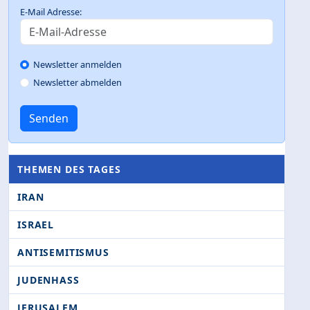
E-Mail Adresse:
Newsletter anmelden
Newsletter abmelden
Senden
THEMEN DES TAGES
IRAN
ISRAEL
ANTISEMITISMUS
JUDENHASS
JERUSALEM