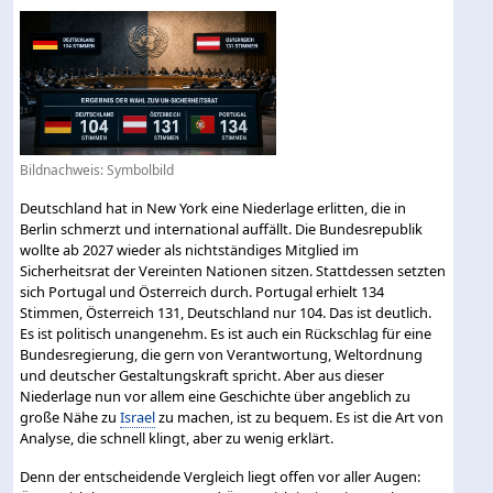
Bildnachweis: Symbolbild
Deutschland hat in New York eine Niederlage erlitten, die in
Berlin schmerzt und international auffällt. Die Bundesrepublik
wollte ab 2027 wieder als nichtständiges Mitglied im
Sicherheitsrat der Vereinten Nationen sitzen. Stattdessen setzten
sich Portugal und Österreich durch. Portugal erhielt 134
Stimmen, Österreich 131, Deutschland nur 104. Das ist deutlich.
Es ist politisch unangenehm. Es ist auch ein Rückschlag für eine
Bundesregierung, die gern von Verantwortung, Weltordnung
und deutscher Gestaltungskraft spricht. Aber aus dieser
Niederlage nun vor allem eine Geschichte über angeblich zu
große Nähe zu
Israel
zu machen, ist zu bequem. Es ist die Art von
Analyse, die schnell klingt, aber zu wenig erklärt.
Denn der entscheidende Vergleich liegt offen vor aller Augen: