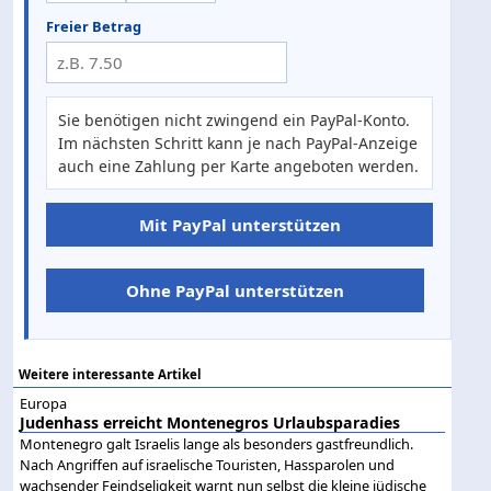
Freier Betrag
Sie benötigen nicht zwingend ein PayPal-Konto.
Im nächsten Schritt kann je nach PayPal-Anzeige
auch eine Zahlung per Karte angeboten werden.
Mit PayPal unterstützen
Ohne PayPal unterstützen
Weitere interessante Artikel
Europa
Judenhass erreicht Montenegros Urlaubsparadies
Montenegro galt Israelis lange als besonders gastfreundlich.
Nach Angriffen auf israelische Touristen, Hassparolen und
wachsender Feindseligkeit warnt nun selbst die kleine jüdische