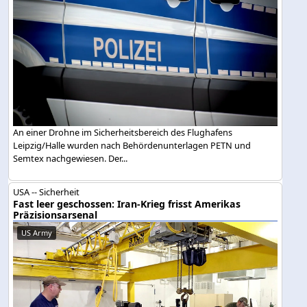
An einer Drohne im Sicherheitsbereich des Flughafens
Leipzig/Halle wurden nach Behördenunterlagen PETN und
Semtex nachgewiesen. Der...
USA -- Sicherheit
Fast leer geschossen: Iran-Krieg frisst Amerikas
Präzisionsarsenal
US Army