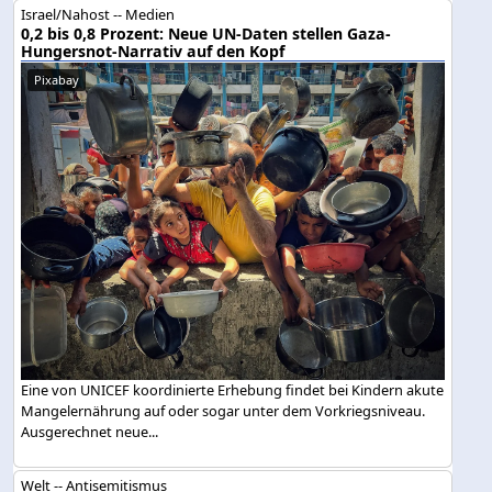
Israel/Nahost -- Medien
0,2 bis 0,8 Prozent: Neue UN-Daten stellen Gaza-
Hungersnot-Narrativ auf den Kopf
Pixabay
Eine von UNICEF koordinierte Erhebung findet bei Kindern akute
Mangelernährung auf oder sogar unter dem Vorkriegsniveau.
Ausgerechnet neue...
Welt -- Antisemitismus