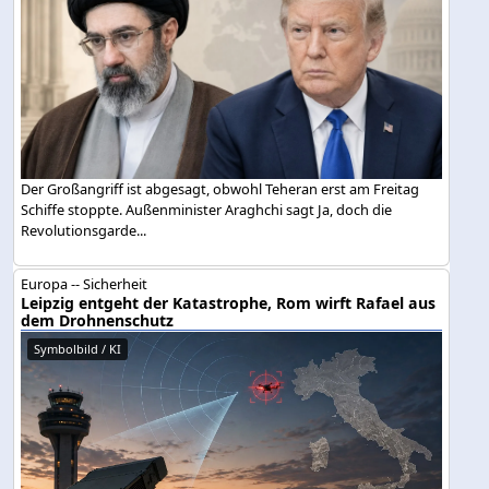
Der Großangriff ist abgesagt, obwohl Teheran erst am Freitag
Schiffe stoppte. Außenminister Araghchi sagt Ja, doch die
Revolutionsgarde...
Europa -- Sicherheit
Leipzig entgeht der Katastrophe, Rom wirft Rafael aus
dem Drohnenschutz
Symbolbild / KI