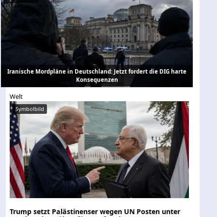
Iranische Mordpläne in Deutschland: Jetzt fordert die DIG harte
Konsequenzen
Welt
Symbolbild
Trump setzt Palästinenser wegen UN Posten unter