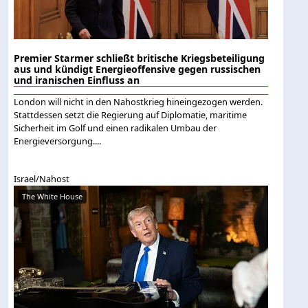
Premier Starmer schließt britische Kriegsbeteiligung
aus und kündigt Energieoffensive gegen russischen
und iranischen Einfluss an
London will nicht in den Nahostkrieg hineingezogen werden.
Stattdessen setzt die Regierung auf Diplomatie, maritime
Sicherheit im Golf und einen radikalen Umbau der
Energieversorgung....
Israel/Nahost
The White House