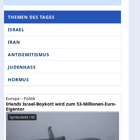
THEMEN DES TAGES
ISRAEL
IRAN
ANTISEMITISMUS
JUDENHASS
HORMUS
Europa -- Politik
Irlands Israel-Boykott wird zum 53-Millionen-Euro-
Eigentor
Symbolbild / KI