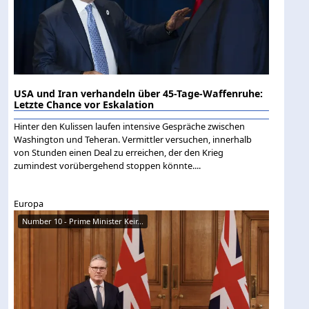
USA und Iran verhandeln über 45-Tage-Waffenruhe:
Letzte Chance vor Eskalation
Hinter den Kulissen laufen intensive Gespräche zwischen
Washington und Teheran. Vermittler versuchen, innerhalb
von Stunden einen Deal zu erreichen, der den Krieg
zumindest vorübergehend stoppen könnte....
Europa
Number 10 - Prime Minister Keir...