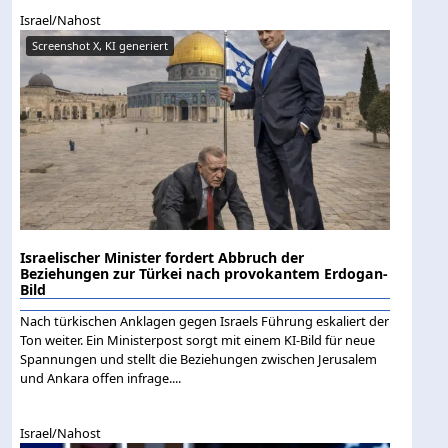
Israel/Nahost
Screenshot X, KI generiert
Israelischer Minister fordert Abbruch der
Beziehungen zur Türkei nach provokantem Erdogan-
Bild
Nach türkischen Anklagen gegen Israels Führung eskaliert der
Ton weiter. Ein Ministerpost sorgt mit einem KI-Bild für neue
Spannungen und stellt die Beziehungen zwischen Jerusalem
und Ankara offen infrage....
Israel/Nahost