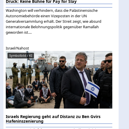
Druck: Keine Bühne für Pay for Slay
Washington will verhindern, dass die Palästinensische
Autonomiebehörde einen Vizeposten in der UN
Generalversammlung erhält. Der Streit zeigt, wie absurd
internationale Belohnungspolitik gegenüber Ramallah
geworden ist....
Israel/Nahost
Symbolbild / KI
Israels Regierung geht auf Distanz zu Ben Gvirs
Hafeninszenierung