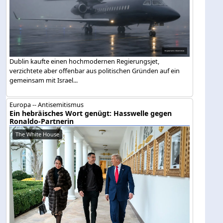
Dublin kaufte einen hochmodernen Regierungsjet,
verzichtete aber offenbar aus politischen Gründen auf ein
gemeinsam mit Israel...
Europa -- Antisemitismus
Ein hebräisches Wort genügt: Hasswelle gegen
Ronaldo-Partnerin
The White House