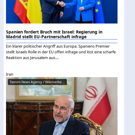
Spanien fordert Bruch mit Israel: Regierung in
Madrid stellt EU-Partnerschaft infrage
Ein klarer politischer Angriff aus Europa. Spaniens Premier
stellt Israels Rolle in der EU offen infrage und löst eine scharfe
Reaktion aus Jerusalem aus....
Iran
Tasnim News Agency / Wikimedia ...