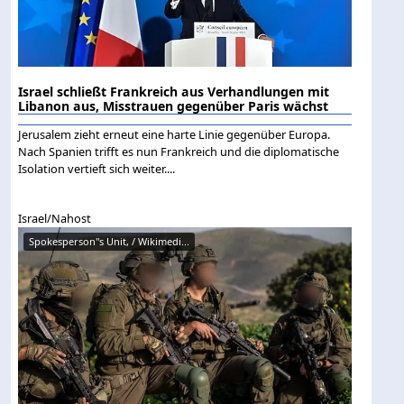
Israel schließt Frankreich aus Verhandlungen mit
Libanon aus, Misstrauen gegenüber Paris wächst
Jerusalem zieht erneut eine harte Linie gegenüber Europa.
Nach Spanien trifft es nun Frankreich und die diplomatische
Isolation vertieft sich weiter....
Israel/Nahost
Spokesperson"s Unit, / Wikimedi...