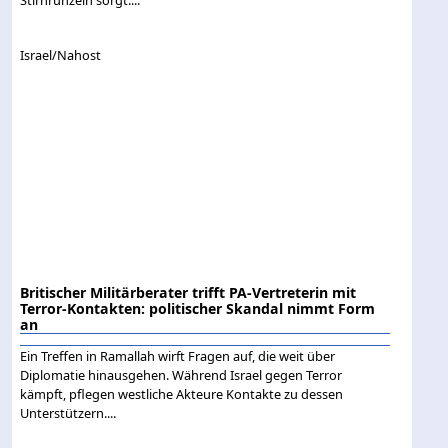
Israel/Nahost
Britischer Militärberater trifft PA-Vertreterin mit
Terror-Kontakten: politischer Skandal nimmt Form
an
Ein Treffen in Ramallah wirft Fragen auf, die weit über
Diplomatie hinausgehen. Während Israel gegen Terror
kämpft, pflegen westliche Akteure Kontakte zu dessen
Unterstützern....