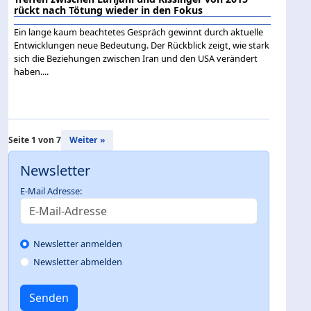
rückt nach Tötung wieder in den Fokus
Ein lange kaum beachtetes Gespräch gewinnt durch aktuelle
Entwicklungen neue Bedeutung. Der Rückblick zeigt, wie stark
sich die Beziehungen zwischen Iran und den USA verändert
haben....
Seite 1 von 7
Weiter »
Newsletter
E-Mail Adresse:
Newsletter anmelden
Newsletter abmelden
Senden