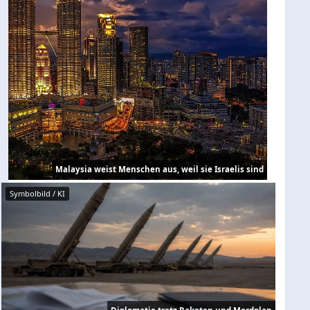
Malaysia weist Menschen aus, weil sie Israelis sind
Symbolbild / KI