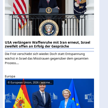
USA verlängern Waffenruhe mit Iran erneut, Israel
zweifelt offen an Erfolg der Gespräche
Die Frist verschiebt sich wieder. Doch statt Entspannung
wächst in Israel das Misstrauen gegenüber dem gesamten
Prozess....
Europa
© European Union, 2026 / wikime...