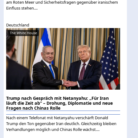
am Roten Meer und Sicherheitsfragen gegenüber iranischem
Einfluss stehen....
Deutschland
The White House
Trump nach Gespräch mit Netanyahu: „Für Iran
läuft die Zeit ab“ – Drohung, Diplomatie und neue
Fragen nach Chinas Rolle
Nach einem Telefonat mit Netanyahu verschärft Donald
Trump den Ton gegenüber Iran deutlich. Gleichzeitig bleiben
Verhandlungen möglich und Chinas Rolle wächst....