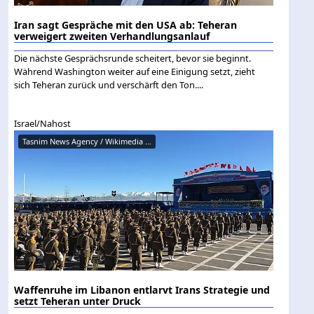
Iran sagt Gespräche mit den USA ab: Teheran
verweigert zweiten Verhandlungsanlauf
Die nächste Gesprächsrunde scheitert, bevor sie beginnt.
Während Washington weiter auf eine Einigung setzt, zieht
sich Teheran zurück und verschärft den Ton....
Israel/Nahost
Tasnim News Agency / Wikimedia ...
Waffenruhe im Libanon entlarvt Irans Strategie und
setzt Teheran unter Druck