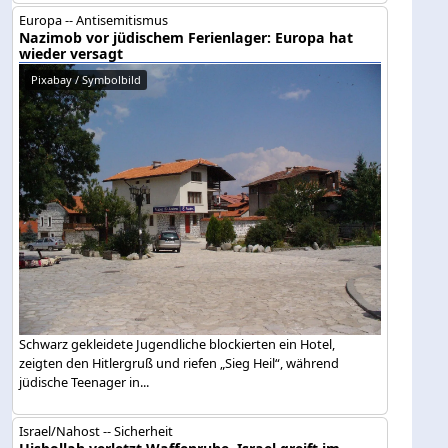
Europa -- Antisemitismus
Nazimob vor jüdischem Ferienlager: Europa hat
wieder versagt
Pixabay / Symbolbild
Schwarz gekleidete Jugendliche blockierten ein Hotel,
zeigten den Hitlergruß und riefen „Sieg Heil“, während
jüdische Teenager in...
Israel/Nahost -- Sicherheit