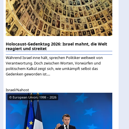
Holocaust-Gedenktag 2026: Israel mahnt, die Welt
reagiert und streitet
Während Israel inne hält, sprechen Politiker weltweit von
Verantwortung. Doch zwischen Worten, Vorwürfen und
politischem Kalkül zeigt sich, wie umkämpft selbst das
Gedenken geworden ist....
Israel/Nahost
© European Union, 1998 – 2026