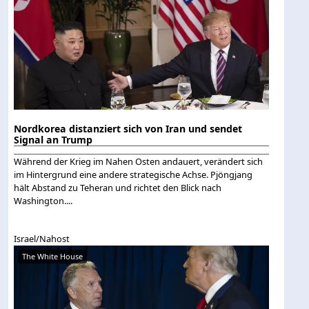
Nordkorea distanziert sich von Iran und sendet
Signal an Trump
Während der Krieg im Nahen Osten andauert, verändert sich
im Hintergrund eine andere strategische Achse. Pjöngjang
hält Abstand zu Teheran und richtet den Blick nach
Washington....
Israel/Nahost
The White House