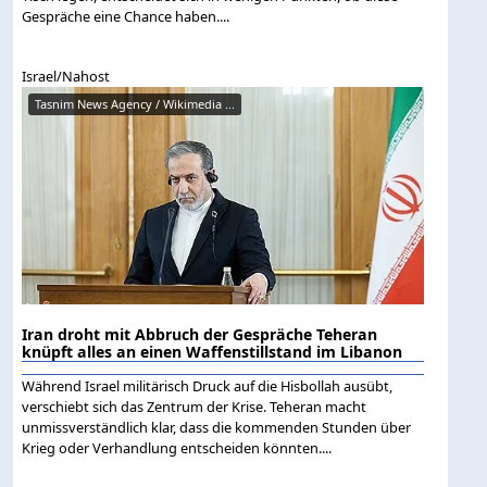
Gespräche eine Chance haben....
Israel/Nahost
Tasnim News Agency / Wikimedia ...
Iran droht mit Abbruch der Gespräche Teheran
knüpft alles an einen Waffenstillstand im Libanon
Während Israel militärisch Druck auf die Hisbollah ausübt,
verschiebt sich das Zentrum der Krise. Teheran macht
unmissverständlich klar, dass die kommenden Stunden über
Krieg oder Verhandlung entscheiden könnten....