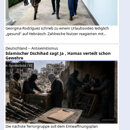
Georgina Rodríguez schrieb zu einem Urlaubsvideo lediglich
„gesund“ auf Hebräisch. Zahlreiche Nutzer reagierten mit...
Deutschland -- Antisemitismus
Islamischer Dschihad sagt Ja , Hamas verteilt schon
Gewehre
Symbolbild / KI
Die nächste Terrorgruppe soll dem Entwaffnungsplan