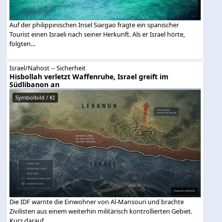
Auf der philippinischen Insel Siargao fragte ein spanischer
Tourist einen Israeli nach seiner Herkunft. Als er Israel hörte,
folgten...
Israel/Nahost -- Sicherheit
Hisbollah verletzt Waffenruhe, Israel greift im
Südlibanon an
Symbolbild / KI
Die IDF warnte die Einwohner von Al-Mansouri und brachte
Zivilisten aus einem weiterhin militärisch kontrollierten Gebiet.
Kurz darauf...