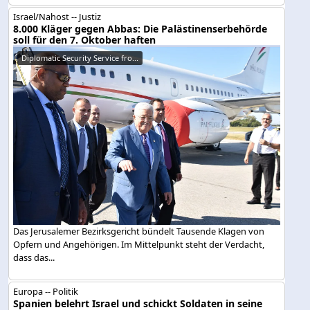
Israel/Nahost -- Justiz
8.000 Kläger gegen Abbas: Die Palästinenserbehörde
soll für den 7. Oktober haften
Diplomatic Security Service fro...
Das Jerusalemer Bezirksgericht bündelt Tausende Klagen von
Opfern und Angehörigen. Im Mittelpunkt steht der Verdacht,
dass das...
Europa -- Politik
Spanien belehrt Israel und schickt Soldaten in seine