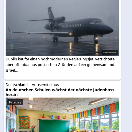
Dublin kaufte einen hochmodernen Regierungsjet, verzichtete
aber offenbar aus politischen Gründen auf ein gemeinsam mit
Israel...
Deutschland -- Antisemitismus
An deutschen Schulen wächst der nächste Judenhass
heran
Pixabay