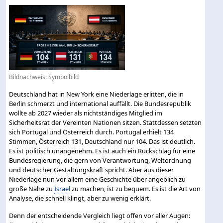
Bildnachweis: Symbolbild
Deutschland hat in New York eine Niederlage erlitten, die in
Berlin schmerzt und international auffällt. Die Bundesrepublik
wollte ab 2027 wieder als nichtständiges Mitglied im
Sicherheitsrat der Vereinten Nationen sitzen. Stattdessen setzten
sich Portugal und Österreich durch. Portugal erhielt 134
Stimmen, Österreich 131, Deutschland nur 104. Das ist deutlich.
Es ist politisch unangenehm. Es ist auch ein Rückschlag für eine
Bundesregierung, die gern von Verantwortung, Weltordnung
und deutscher Gestaltungskraft spricht. Aber aus dieser
Niederlage nun vor allem eine Geschichte über angeblich zu
große Nähe zu
Israel
zu machen, ist zu bequem. Es ist die Art von
Analyse, die schnell klingt, aber zu wenig erklärt.
Denn der entscheidende Vergleich liegt offen vor aller Augen: