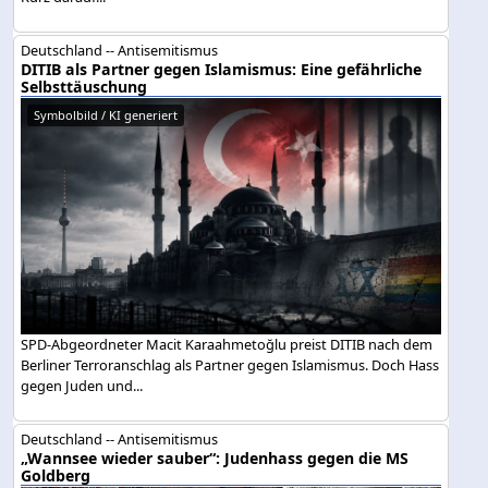
Deutschland -- Antisemitismus
DITIB als Partner gegen Islamismus: Eine gefährliche
Selbsttäuschung
Symbolbild / KI generiert
SPD-Abgeordneter Macit Karaahmetoğlu preist DITIB nach dem
Berliner Terroranschlag als Partner gegen Islamismus. Doch Hass
gegen Juden und...
Deutschland -- Antisemitismus
„Wannsee wieder sauber“: Judenhass gegen die MS
Goldberg