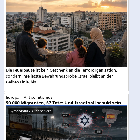
Die Feuerpause ist kein Geschenk an die Terrororganisation,
sondern ihre letzte Bewährungsprobe. Israel bleibt an der
Gelben Linie, bis...
Europa -- Antisemitismus
50.000 Migranten, 67 Tote: Und Israel soll schuld sein
Symbolbild / KI generiert