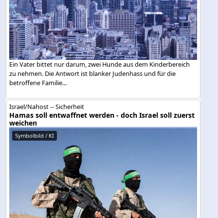
Ein Vater bittet nur darum, zwei Hunde aus dem Kinderbereich
zu nehmen. Die Antwort ist blanker Judenhass und für die
betroffene Familie...
Israel/Nahost -- Sicherheit
Hamas soll entwaffnet werden - doch Israel soll zuerst
weichen
Symbolbild / KI