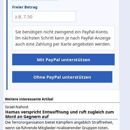
Freier Betrag
Sie benötigen nicht zwingend ein PayPal-Konto.
Im nächsten Schritt kann je nach PayPal-Anzeige
auch eine Zahlung per Karte angeboten werden.
Mit PayPal unterstützen
Ohne PayPal unterstützen
Weitere interessante Artikel
Israel-Nahost
Hamas verspricht Entwaffnung und ruft zugleich zum
Mord an Gegnern auf
Die Terrororganisation bietet Kämpfern angeblich Straffreiheit,
wenn sie führende Mitglieder rivalisierender Gruppen töten.