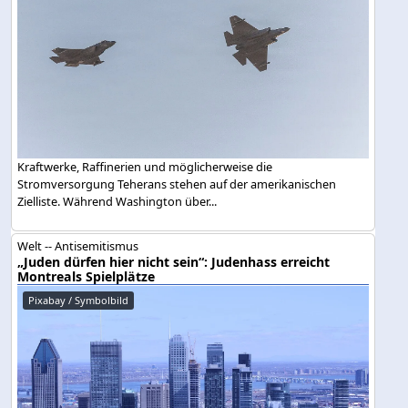
Kraftwerke, Raffinerien und möglicherweise die
Stromversorgung Teherans stehen auf der amerikanischen
Zielliste. Während Washington über...
Welt -- Antisemitismus
„Juden dürfen hier nicht sein“: Judenhass erreicht
Montreals Spielplätze
Pixabay / Symbolbild