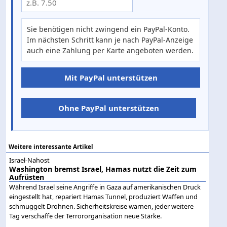
Sie benötigen nicht zwingend ein PayPal-Konto.
Im nächsten Schritt kann je nach PayPal-Anzeige
auch eine Zahlung per Karte angeboten werden.
Mit PayPal unterstützen
Ohne PayPal unterstützen
Weitere interessante Artikel
Israel-Nahost
Washington bremst Israel, Hamas nutzt die Zeit zum
Aufrüsten
Während Israel seine Angriffe in Gaza auf amerikanischen Druck
eingestellt hat, repariert Hamas Tunnel, produziert Waffen und
schmuggelt Drohnen. Sicherheitskreise warnen, jeder weitere
Tag verschaffe der Terrororganisation neue Stärke.