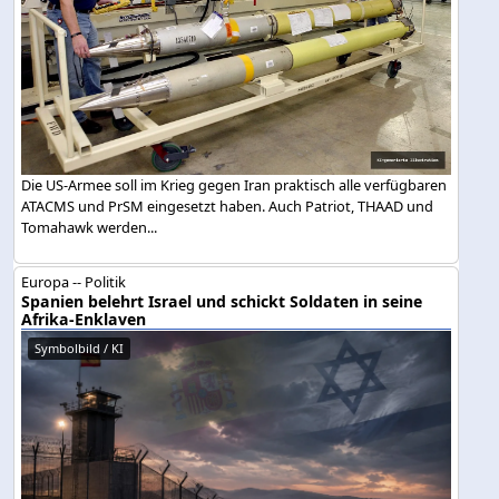
Die US-Armee soll im Krieg gegen Iran praktisch alle verfügbaren
ATACMS und PrSM eingesetzt haben. Auch Patriot, THAAD und
Tomahawk werden...
Europa -- Politik
Spanien belehrt Israel und schickt Soldaten in seine
Afrika-Enklaven
Symbolbild / KI