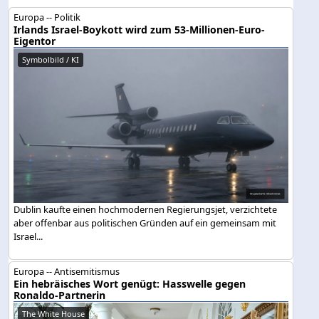
Europa -- Politik
Irlands Israel-Boykott wird zum 53-Millionen-Euro-
Eigentor
Symbolbild / KI
Dublin kaufte einen hochmodernen Regierungsjet, verzichtete
aber offenbar aus politischen Gründen auf ein gemeinsam mit
Israel...
Europa -- Antisemitismus
Ein hebräisches Wort genügt: Hasswelle gegen
Ronaldo-Partnerin
The White House