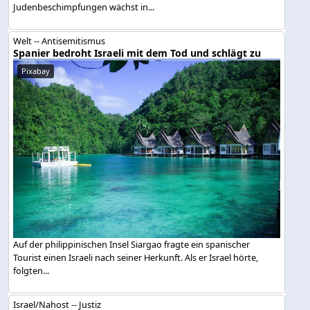
Judenbeschimpfungen wächst in...
Welt -- Antisemitismus
Spanier bedroht Israeli mit dem Tod und schlägt zu
Pixabay
Auf der philippinischen Insel Siargao fragte ein spanischer
Tourist einen Israeli nach seiner Herkunft. Als er Israel hörte,
folgten...
Israel/Nahost -- Justiz