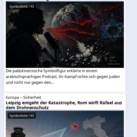
Symbolbild / KI
Die palästinensische Symbolfigur erklärte in einem
arabischsprachigen Podcast, ihr Kampf richte sich gegen Juden
und nicht nur gegen den...
Europa -- Sicherheit
Leipzig entgeht der Katastrophe, Rom wirft Rafael aus
dem Drohnenschutz
Symbolbild / KI