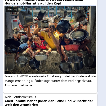
Hungersnot-Narrativ auf den Kopf
Pixabay
Eine von UNICEF koordinierte Erhebung findet bei Kindern akute
Mangelernährung auf oder sogar unter dem Vorkriegsniveau.
Ausgerechnet neue...
Welt -- Antisemitismus
Ahed Tamimi nennt Juden den Feind und wünscht der
Welt den Atomkrieg