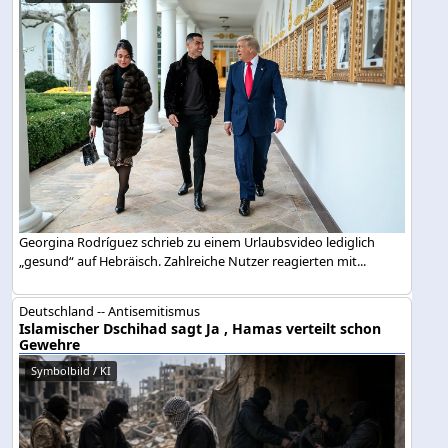
Georgina Rodríguez schrieb zu einem Urlaubsvideo lediglich
„gesund“ auf Hebräisch. Zahlreiche Nutzer reagierten mit...
Deutschland -- Antisemitismus
Islamischer Dschihad sagt Ja , Hamas verteilt schon
Gewehre
Symbolbild / KI