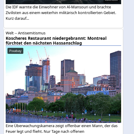
Die IDF warnte die Einwohner von Al-Mansouri und brachte
Zivilisten aus einem weiterhin militärisch kontrollierten Gebiet.
Kurz darauf...
Welt -- Antisemitismus
Koscheres Restaurant niedergebrannt: Montreal
fürchtet den nächsten Hassanschlag
Pixabay
Eine Überwachungskamera zeigt offenbar einen Mann, der das
Feuer legt und flieht. Nur Tage nach offenen