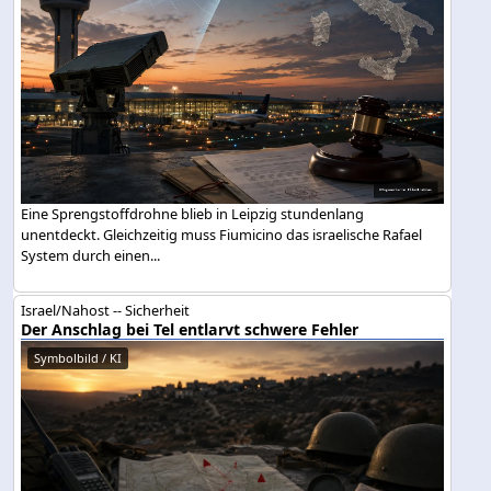
Eine Sprengstoffdrohne blieb in Leipzig stundenlang
unentdeckt. Gleichzeitig muss Fiumicino das israelische Rafael
System durch einen...
Israel/Nahost -- Sicherheit
Der Anschlag bei Tel entlarvt schwere Fehler
Symbolbild / KI