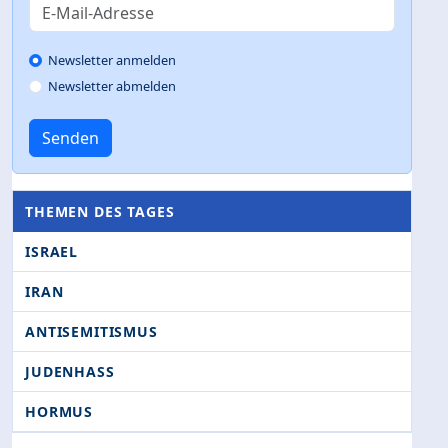
Newsletter anmelden
Newsletter abmelden
Senden
THEMEN DES TAGES
ISRAEL
IRAN
ANTISEMITISMUS
JUDENHASS
HORMUS