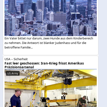
Ein Vater bittet nur darum, zwei Hunde aus dem Kinderbereich
zu nehmen. Die Antwort ist blanker Judenhass und für die
betroffene Familie...
USA -- Sicherheit
Fast leer geschossen: Iran-Krieg frisst Amerikas
Präzisionsarsenal
US Army