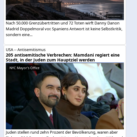
Nach 50.000 Grenzübertritten und 72 Toten wirft Danny Danon
Madrid Doppelmoral vor. Spaniens Antwort ist keine Selbstkritik,
sondern eine...
USA -- Antisemitismus
205 antisemitische Verbrechen: Mamdani regiert eine
Stadt, in der Juden zum Hauptziel werden
NYC Mayor's Office
Juden stellen rund zehn Prozent der Bevölkerung, waren aber