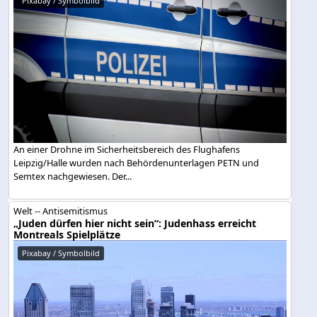
Pixabay / Symbolbild
An einer Drohne im Sicherheitsbereich des Flughafens
Leipzig/Halle wurden nach Behördenunterlagen PETN und
Semtex nachgewiesen. Der...
Welt -- Antisemitismus
„Juden dürfen hier nicht sein“: Judenhass erreicht
Montreals Spielplätze
Pixabay / Symbolbild