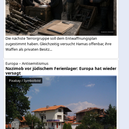
Die nächste Terrorgruppe soll dem Entwaffnungsplan
zugestimmt haben. Gleichzeitig versucht Hamas offenbar, ihre
Waffen als privaten Besitz...
Europa -- Antisemitismus
Nazimob vor jüdischem Ferienlager: Europa hat wieder
versagt
Pixabay / Symbolbild