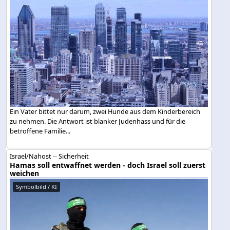
Ein Vater bittet nur darum, zwei Hunde aus dem Kinderbereich
zu nehmen. Die Antwort ist blanker Judenhass und für die
betroffene Familie...
Israel/Nahost -- Sicherheit
Hamas soll entwaffnet werden - doch Israel soll zuerst
weichen
Symbolbild / KI