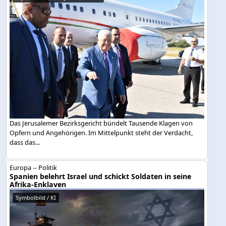
Das Jerusalemer Bezirksgericht bündelt Tausende Klagen von
Opfern und Angehörigen. Im Mittelpunkt steht der Verdacht,
dass das...
Europa -- Politik
Spanien belehrt Israel und schickt Soldaten in seine
Afrika-Enklaven
Symbolbild / KI