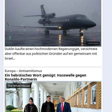
Dublin kaufte einen hochmodernen Regierungsjet, verzichtete
aber offenbar aus politischen Gründen auf ein gemeinsam mit
Israel...
Europa -- Antisemitismus
Ein hebräisches Wort genügt: Hasswelle gegen
Ronaldo-Partnerin
The White House