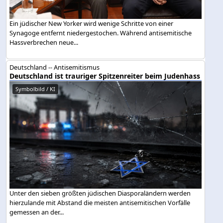
Ein jüdischer New Yorker wird wenige Schritte von einer
Synagoge entfernt niedergestochen. Während antisemitische
Hassverbrechen neue...
Deutschland -- Antisemitismus
Deutschland ist trauriger Spitzenreiter beim Judenhass
Symbolbild / KI
Unter den sieben größten jüdischen Diasporaländern werden
hierzulande mit Abstand die meisten antisemitischen Vorfälle
gemessen an der...