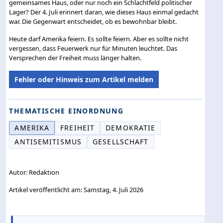
gemeinsames Haus, oder nur noch ein Schlachtfeld politischer
Lager? Der 4. Juli erinnert daran, wie dieses Haus einmal gedacht
war. Die Gegenwart entscheidet, ob es bewohnbar bleibt.
Heute darf Amerika feiern. Es sollte feiern. Aber es sollte nicht
vergessen, dass Feuerwerk nur für Minuten leuchtet. Das
Versprechen der Freiheit muss länger halten.
Fehler oder Hinweis zum Artikel melden
THEMATISCHE EINORDNUNG
AMERIKA
FREIHEIT
DEMOKRATIE
ANTISEMITISMUS
GESELLSCHAFT
Autor: Redaktion
Artikel veröffentlicht am: Samstag, 4. Juli 2026