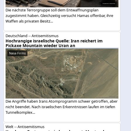
Die nächste Terrorgruppe soll dem Entwaffnungsplan
zugestimmt haben. Gleichzeitig versucht Hamas offenbar, ihre
Waffen als privaten Besitz...
Deutschland -- Antisemitismus
Hochrangige israelische Quelle: Iran reichert im
Pickaxe Mountain wieder Uran an
Nasa Firms
Die Angriffe haben Irans Atomprogramm schwer getroffen, aber
nicht beendet. Nach israelischen Erkenntnissen laufen im tiefen
Tunnelkomplex...
Welt -- Antisemitismus