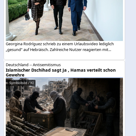
Georgina Rodríguez schrieb zu einem Urlaubsvideo lediglich
„gesund“ auf Hebräisch. Zahlreiche Nutzer reagierten mit...
Deutschland -- Antisemitismus
Islamischer Dschihad sagt Ja , Hamas verteilt schon
Gewehre
Symbolbild / KI