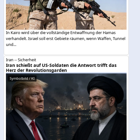
In Kairo wird über die vollständige Entwaffnung der Hamas
verhandelt. Israel soll erst Gebiete räumen, wenn Waffen, Tunnel
und...
Iran -- Sicherheit
Iran schießt auf US-Soldaten die Antwort trifft das
Herz der Revolutionsgarden
Symbolbild / KI