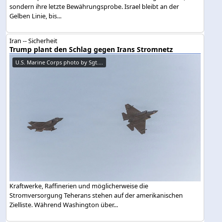
sondern ihre letzte Bewährungsprobe. Israel bleibt an der
Gelben Linie, bis...
Iran -- Sicherheit
Trump plant den Schlag gegen Irans Stromnetz
U.S. Marine Corps photo by Sgt....
Kraftwerke, Raffinerien und möglicherweise die
Stromversorgung Teherans stehen auf der amerikanischen
Zielliste. Während Washington über...