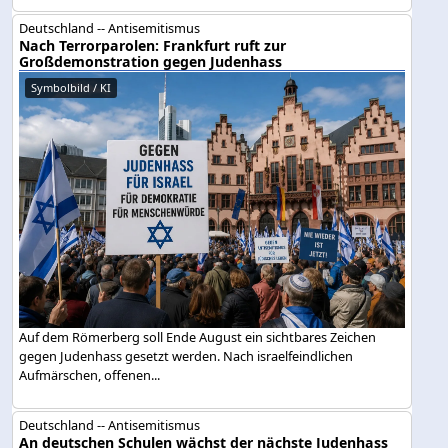
Deutschland -- Antisemitismus
Nach Terrorparolen: Frankfurt ruft zur
Großdemonstration gegen Judenhass
Symbolbild / KI
Auf dem Römerberg soll Ende August ein sichtbares Zeichen
gegen Judenhass gesetzt werden. Nach israelfeindlichen
Aufmärschen, offenen...
Deutschland -- Antisemitismus
An deutschen Schulen wächst der nächste Judenhass