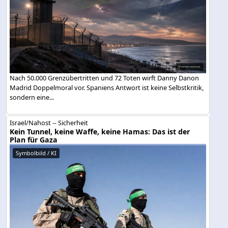
Nach 50.000 Grenzübertritten und 72 Toten wirft Danny Danon
Madrid Doppelmoral vor. Spaniens Antwort ist keine Selbstkritik,
sondern eine...
Israel/Nahost -- Sicherheit
Kein Tunnel, keine Waffe, keine Hamas: Das ist der
Plan für Gaza
Symbolbild / KI