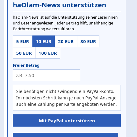
haOlam-News unterstützen
haOlam-News ist auf die Unterstützung seiner Leserinnen
und Leser angewiesen. Jeder Beitrag hilft, unabhängige
Berichterstattung weiterzuführen.
5 EUR
10 EUR
20 EUR
30 EUR
50 EUR
100 EUR
Freier Betrag
Sie benötigen nicht zwingend ein PayPal-Konto.
Im nächsten Schritt kann je nach PayPal-Anzeige
auch eine Zahlung per Karte angeboten werden.
Mit PayPal unterstützen