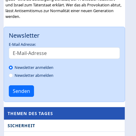
und Israel zum Täterstaat erklärt. Wer das als Provokation abtut,
lässt Antisemitismus zur Normalität einer neuen Generation
werden.
Newsletter
E-Mail Adresse:
Newsletter anmelden
Newsletter abmelden
Senden
THEMEN DES TAGES
SICHERHEIT