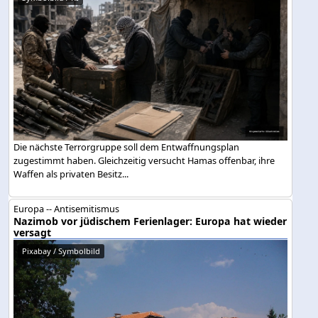
Die nächste Terrorgruppe soll dem Entwaffnungsplan
zugestimmt haben. Gleichzeitig versucht Hamas offenbar, ihre
Waffen als privaten Besitz...
Europa -- Antisemitismus
Nazimob vor jüdischem Ferienlager: Europa hat wieder
versagt
Pixabay / Symbolbild