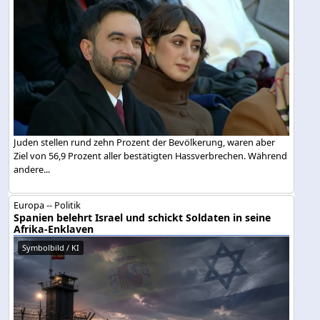
Juden stellen rund zehn Prozent der Bevölkerung, waren aber
Ziel von 56,9 Prozent aller bestätigten Hassverbrechen. Während
andere...
Europa -- Politik
Spanien belehrt Israel und schickt Soldaten in seine
Afrika-Enklaven
Symbolbild / KI