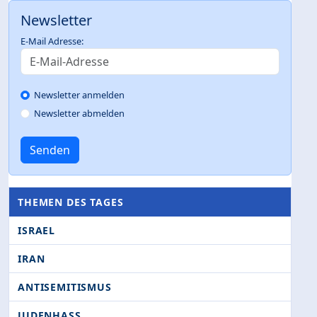
Newsletter
E-Mail Adresse:
Newsletter anmelden
Newsletter abmelden
Senden
THEMEN DES TAGES
ISRAEL
IRAN
ANTISEMITISMUS
JUDENHASS