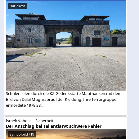
Harlekess
Schüler liefen durch die KZ-Gedenkstätte Mauthausen mit dem
Bild von Dalal Mughrabi auf der Kleidung. Ihre Terrorgruppe
ermordete 1978 38...
Israel/Nahost -- Sicherheit
Der Anschlag bei Tel entlarvt schwere Fehler
Symbolbild / KI