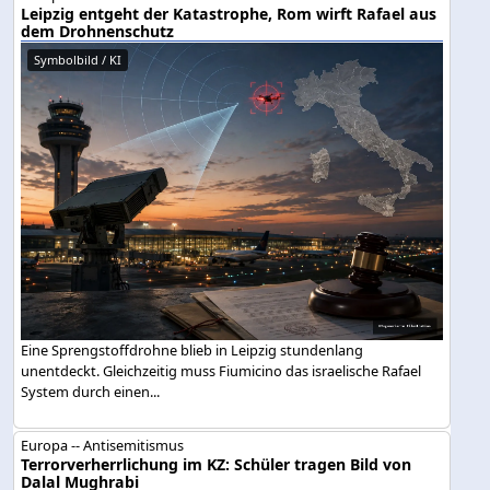
Leipzig entgeht der Katastrophe, Rom wirft Rafael aus
dem Drohnenschutz
Symbolbild / KI
Eine Sprengstoffdrohne blieb in Leipzig stundenlang
unentdeckt. Gleichzeitig muss Fiumicino das israelische Rafael
System durch einen...
Europa -- Antisemitismus
Terrorverherrlichung im KZ: Schüler tragen Bild von
Dalal Mughrabi