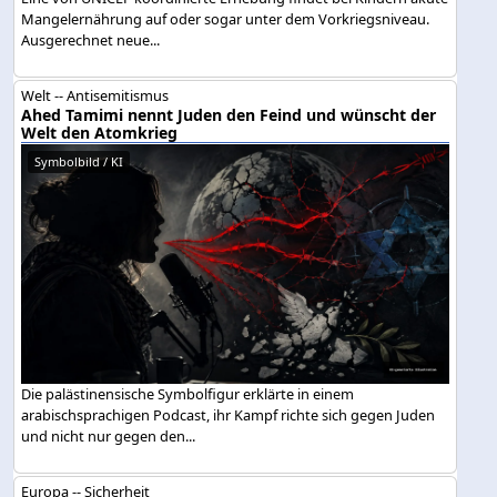
Mangelernährung auf oder sogar unter dem Vorkriegsniveau.
Ausgerechnet neue...
Welt -- Antisemitismus
Ahed Tamimi nennt Juden den Feind und wünscht der
Welt den Atomkrieg
Symbolbild / KI
Die palästinensische Symbolfigur erklärte in einem
arabischsprachigen Podcast, ihr Kampf richte sich gegen Juden
und nicht nur gegen den...
Europa -- Sicherheit