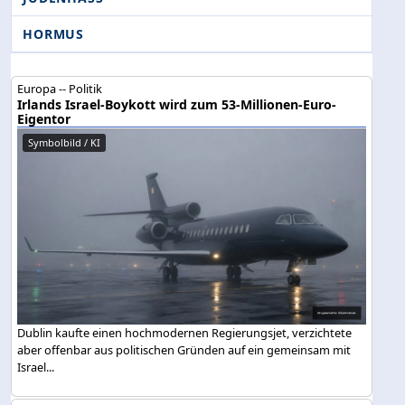
HORMUS
Europa -- Politik
Irlands Israel-Boykott wird zum 53-Millionen-Euro-
Eigentor
Symbolbild / KI
Dublin kaufte einen hochmodernen Regierungsjet, verzichtete
aber offenbar aus politischen Gründen auf ein gemeinsam mit
Israel...