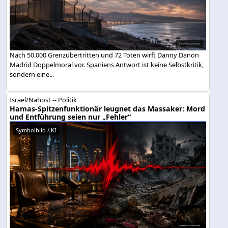
Nach 50.000 Grenzübertritten und 72 Toten wirft Danny Danon
Madrid Doppelmoral vor. Spaniens Antwort ist keine Selbstkritik,
sondern eine...
Israel/Nahost -- Politik
Hamas-Spitzenfunktionär leugnet das Massaker: Mord
und Entführung seien nur „Fehler“
Symbolbild / KI