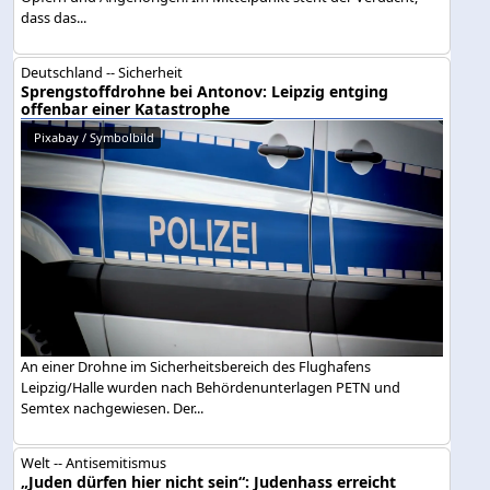
dass das...
Deutschland -- Sicherheit
Sprengstoffdrohne bei Antonov: Leipzig entging
offenbar einer Katastrophe
Pixabay / Symbolbild
An einer Drohne im Sicherheitsbereich des Flughafens
Leipzig/Halle wurden nach Behördenunterlagen PETN und
Semtex nachgewiesen. Der...
Welt -- Antisemitismus
„Juden dürfen hier nicht sein“: Judenhass erreicht