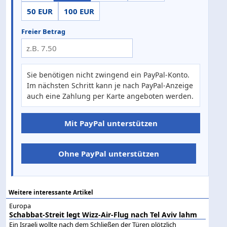
50 EUR
100 EUR
Freier Betrag
Sie benötigen nicht zwingend ein PayPal-Konto.
Im nächsten Schritt kann je nach PayPal-Anzeige
auch eine Zahlung per Karte angeboten werden.
Mit PayPal unterstützen
Ohne PayPal unterstützen
Weitere interessante Artikel
Europa
Schabbat-Streit legt Wizz-Air-Flug nach Tel Aviv lahm
Ein Israeli wollte nach dem Schließen der Türen plötzlich