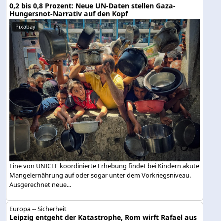
0,2 bis 0,8 Prozent: Neue UN-Daten stellen Gaza-
Hungersnot-Narrativ auf den Kopf
Pixabay
Eine von UNICEF koordinierte Erhebung findet bei Kindern akute
Mangelernährung auf oder sogar unter dem Vorkriegsniveau.
Ausgerechnet neue...
Europa -- Sicherheit
Leipzig entgeht der Katastrophe, Rom wirft Rafael aus