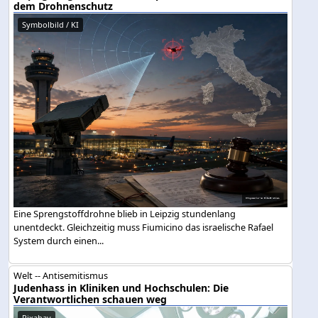
dem Drohnenschutz
Symbolbild / KI
Eine Sprengstoffdrohne blieb in Leipzig stundenlang
unentdeckt. Gleichzeitig muss Fiumicino das israelische Rafael
System durch einen...
Welt -- Antisemitismus
Judenhass in Kliniken und Hochschulen: Die
Verantwortlichen schauen weg
Pixabay