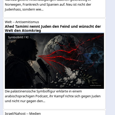
Norwegen, Frankreich und Spanien auf. Neu ist nicht der
Judenhass, sondern wie...
Welt -- Antisemitismus
Ahed Tamimi nennt Juden den Feind und wünscht der
Welt den Atomkrieg
Symbolbild / KI
Die palästinensische Symbolfigur erklärte in einem
arabischsprachigen Podcast, ihr Kampf richte sich gegen Juden
und nicht nur gegen den...
Israel/Nahost -- Medien