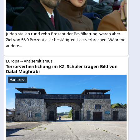
Juden stellen rund zehn Prozent der Bevölkerung, waren aber
Ziel von 56,9 Prozent aller bestätigten Hassverbrechen. Während
andere...
Europa -- Antisemitismus
Terrorverherrlichung im KZ: Schüler tragen Bild von
Dalal Mughrabi
Harlekess