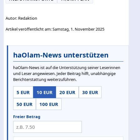
Autor: Redaktion
Artikel veröffentlicht am: Samstag, 1. November 2025
haOlam-News unterstützen
haOlam-News ist auf die Unterstützung seiner Leserinnen
und Leser angewiesen. Jeder Beitrag hilft, unabhängige
Berichterstattung weiterzuführen.
5 EUR
10 EUR
20 EUR
30 EUR
50 EUR
100 EUR
Freier Betrag