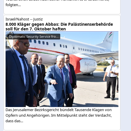
folgten...
Israel/Nahost -- Justiz
8.000 Kläger gegen Abbas: Die Palästinenserbehörde
soll für den 7. Oktober haften
Diplomatic Security Service fro...
Das Jerusalemer Bezirksgericht bündelt Tausende Klagen von
Opfern und Angehörigen. Im Mittelpunkt steht der Verdacht,
dass das...