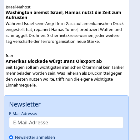
Israel-Nahost
Washington bremst Israel, Hamas nutzt die Zeit zum
Aufrüsten
Während Israel seine Angriffe in Gaza auf amerikanischen Druck
eingestellt hat, repariert Hamas Tunnel, produziert Waffen und
schmuggelt Drohnen. Sicherheitskreise warnen, jeder weitere
Tag verschaffe der Terrororganisation neue Stärke.
Iran
Amerikas Blockade würgt Irans Ölexport ab
Seit Tagen soll am wichtigsten iranischen Ölterminal kein Tanker
mehr beladen worden sein. Was Teheran als Druckmittel gegen
den Westen nutzen wollte, trifft nun die eigene wichtigste
Einnahmequelle.
Newsletter
E-Mail Adresse:
Newsletter anmelden