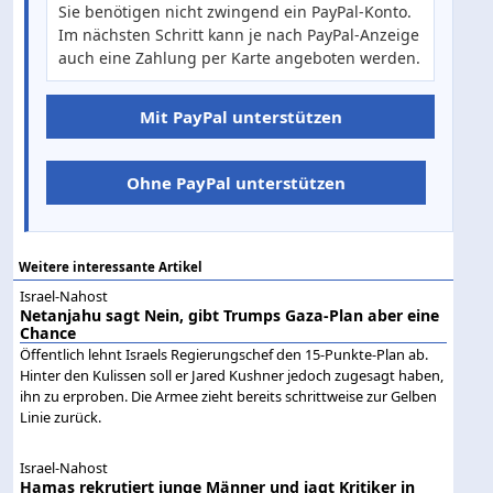
Sie benötigen nicht zwingend ein PayPal-Konto.
Im nächsten Schritt kann je nach PayPal-Anzeige
auch eine Zahlung per Karte angeboten werden.
Mit PayPal unterstützen
Ohne PayPal unterstützen
Weitere interessante Artikel
Israel-Nahost
Netanjahu sagt Nein, gibt Trumps Gaza-Plan aber eine
Chance
Öffentlich lehnt Israels Regierungschef den 15-Punkte-Plan ab.
Hinter den Kulissen soll er Jared Kushner jedoch zugesagt haben,
ihn zu erproben. Die Armee zieht bereits schrittweise zur Gelben
Linie zurück.
Israel-Nahost
Hamas rekrutiert junge Männer und jagt Kritiker in