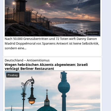
Nach 50.000 Grenzübertritten und 72 Toten wirft Danny Danon
Madrid Doppelmoral vor. Spaniens Antwort ist keine Selbstkritik,
sondern eine...
Deutschland -- Antisemitismus
Wegen hebräischen Akzents abgewiesen: Israeli
verklagt Berliner Restaurant
Pixabay