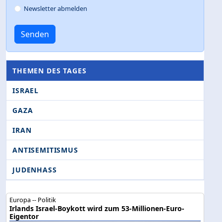
Newsletter abmelden
Senden
THEMEN DES TAGES
ISRAEL
GAZA
IRAN
ANTISEMITISMUS
JUDENHASS
Europa -- Politik
Irlands Israel-Boykott wird zum 53-Millionen-Euro-
Eigentor