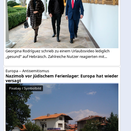
Georgina Rodríguez schrieb zu einem Urlaubsvideo lediglich
„gesund“ auf Hebräisch. Zahlreiche Nutzer reagierten mit...
Europa -- Antisemitismus
Nazimob vor jüdischem Ferienlager: Europa hat wieder
versagt
Pixabay / Symbolbild