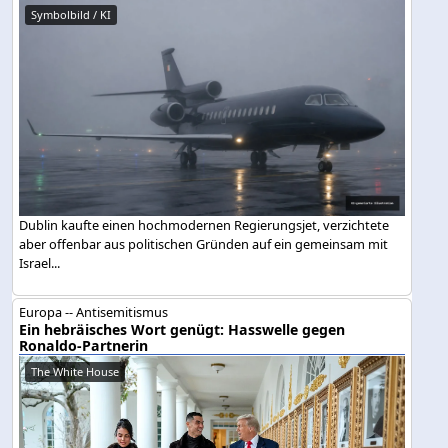
Symbolbild / KI
Dublin kaufte einen hochmodernen Regierungsjet, verzichtete
aber offenbar aus politischen Gründen auf ein gemeinsam mit
Israel...
Europa -- Antisemitismus
Ein hebräisches Wort genügt: Hasswelle gegen
Ronaldo-Partnerin
The White House