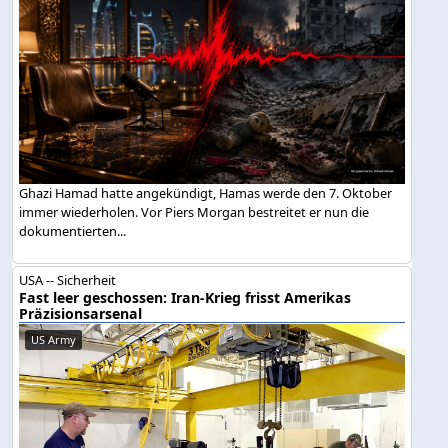
Ghazi Hamad hatte angekündigt, Hamas werde den 7. Oktober
immer wiederholen. Vor Piers Morgan bestreitet er nun die
dokumentierten...
USA -- Sicherheit
Fast leer geschossen: Iran-Krieg frisst Amerikas
Präzisionsarsenal
US Army