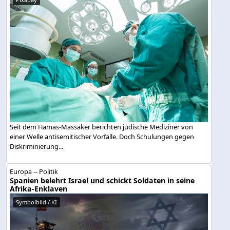
Seit dem Hamas-Massaker berichten jüdische Mediziner von
einer Welle antisemitischer Vorfälle. Doch Schulungen gegen
Diskriminierung...
Europa -- Politik
Spanien belehrt Israel und schickt Soldaten in seine
Afrika-Enklaven
Symbolbild / KI