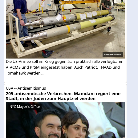
Die US-Armee soll im Krieg gegen Iran praktisch alle verfügbaren
ATACMS und PrSM eingesetzt haben. Auch Patriot, THAAD und
Tomahawk werden...
USA -- Antisemitismus
205 antisemitische Verbrechen: Mamdani regiert eine
Stadt, in der Juden zum Hauptziel werden
NYC Mayor's Office