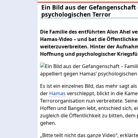
Ein Bild aus der Gefangenschaft 
psychologischen Terror
Die Familie des entführten Alon Ahel ve
Hamas-Video – und bat die Öffentlichkei
weiterzuverbreiten. Hinter der Aufnahme
Hoffnung und psychologischer Kriegsfü
Es ist ein einzelnes Bild, das mehr sagt als
der
Hamas
verschleppt, blickt in die Kam
Terrororganisation nun verbreitete. Seine
Hoffen und Bangen lebt, entschied sich, ei
zugleich die Öffentlichkeit zu bitten, de
gehen.
„Bitte teilt nicht das ganze Video“, erklä