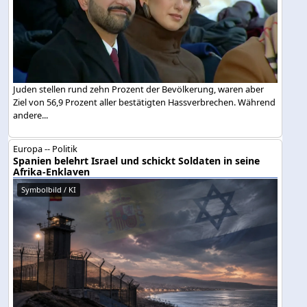
Juden stellen rund zehn Prozent der Bevölkerung, waren aber
Ziel von 56,9 Prozent aller bestätigten Hassverbrechen. Während
andere...
Europa -- Politik
Spanien belehrt Israel und schickt Soldaten in seine
Afrika-Enklaven
Symbolbild / KI