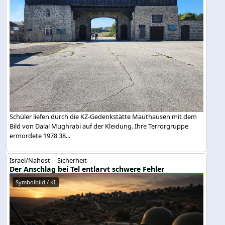
Schüler liefen durch die KZ-Gedenkstätte Mauthausen mit dem
Bild von Dalal Mughrabi auf der Kleidung. Ihre Terrorgruppe
ermordete 1978 38...
Israel/Nahost -- Sicherheit
Der Anschlag bei Tel entlarvt schwere Fehler
Symbolbild / KI