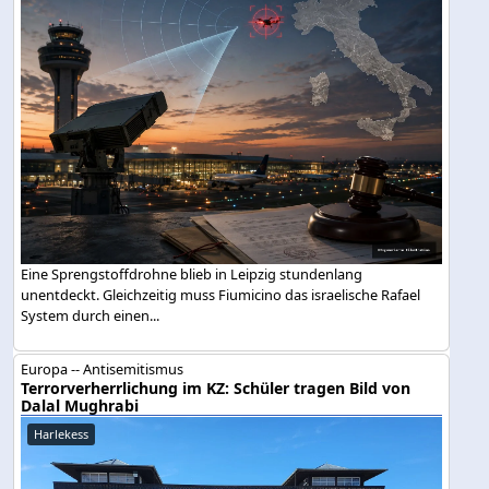
Eine Sprengstoffdrohne blieb in Leipzig stundenlang
unentdeckt. Gleichzeitig muss Fiumicino das israelische Rafael
System durch einen...
Europa -- Antisemitismus
Terrorverherrlichung im KZ: Schüler tragen Bild von
Dalal Mughrabi
Harlekess