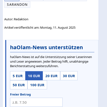
SARANDON
Autor: Redaktion
Artikel veröffentlicht am: Montag, 11. August 2025
haOlam-News unterstützen
haOlam-News ist auf die Unterstützung seiner Leserinnen
und Leser angewiesen. Jeder Beitrag hilft, unabhängige
Berichterstattung weiterzuführen.
5 EUR
10 EUR
20 EUR
30 EUR
50 EUR
100 EUR
Freier Betrag