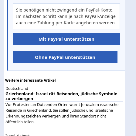
Sie benötigen nicht zwingend ein PayPal-Konto.
Im nächsten Schritt kann je nach PayPal-Anzeige
auch eine Zahlung per Karte angeboten werden.
Mit PayPal unterstützen
Ohne PayPal unterstützen
Weitere interessante Artikel
Deutschland
Griechenland: Israel rät Reisenden, jüdische Symbole
zu verbergen
Vor Protesten an Dutzenden Orten warnt Jerusalem israelische
Reisende in Griechenland. Sie sollen jüdische und israelische
Erkennungszeichen verbergen und ihren Standort nicht
öffentlich teilen.
Israel-Nahost