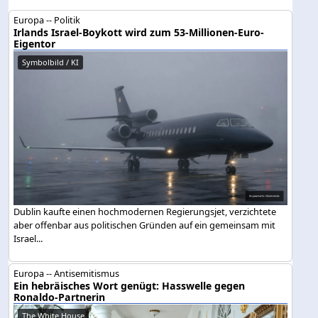
Europa -- Politik
Irlands Israel-Boykott wird zum 53-Millionen-Euro-
Eigentor
Symbolbild / KI
Dublin kaufte einen hochmodernen Regierungsjet, verzichtete
aber offenbar aus politischen Gründen auf ein gemeinsam mit
Israel...
Europa -- Antisemitismus
Ein hebräisches Wort genügt: Hasswelle gegen
Ronaldo-Partnerin
The White House