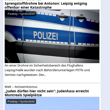
Sprengstoffdrohne bei Antonov: Leipzig entging
offenbar einer Katastrophe
Pixabay / Symbolbild
An einer Drohne im Sicherheitsbereich des Flughafens
Leipzig/Halle wurden nach Behördenunterlagen PETN und
Semtex nachgewiesen. Der...
Welt -- Antisemitismus
„Juden dürfen hier nicht sein“: Judenhass erreicht
Montreals Spielplätze
Pixabay / Symbolbild