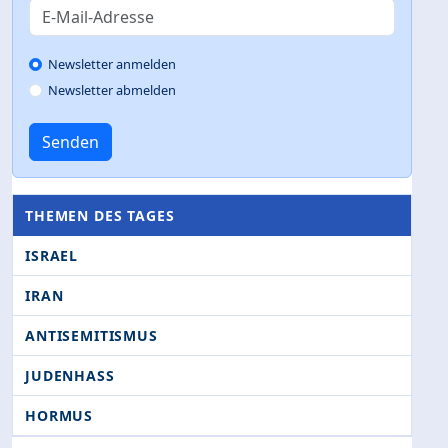
Newsletter anmelden
Newsletter abmelden
Senden
THEMEN DES TAGES
ISRAEL
IRAN
ANTISEMITISMUS
JUDENHASS
HORMUS