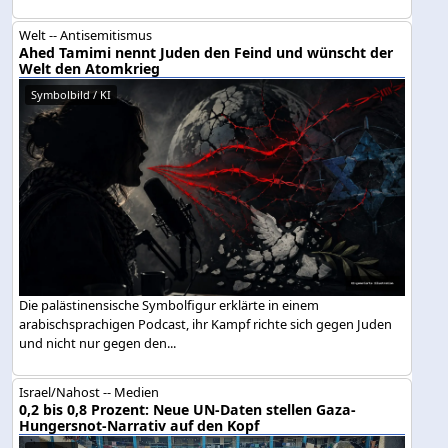
Welt -- Antisemitismus
Ahed Tamimi nennt Juden den Feind und wünscht der
Welt den Atomkrieg
Symbolbild / KI
Die palästinensische Symbolfigur erklärte in einem
arabischsprachigen Podcast, ihr Kampf richte sich gegen Juden
und nicht nur gegen den...
Israel/Nahost -- Medien
0,2 bis 0,8 Prozent: Neue UN-Daten stellen Gaza-
Hungersnot-Narrativ auf den Kopf