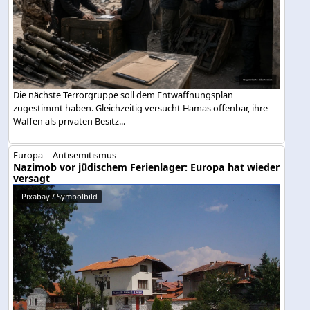
Die nächste Terrorgruppe soll dem Entwaffnungsplan
zugestimmt haben. Gleichzeitig versucht Hamas offenbar, ihre
Waffen als privaten Besitz...
Europa -- Antisemitismus
Nazimob vor jüdischem Ferienlager: Europa hat wieder
versagt
Pixabay / Symbolbild