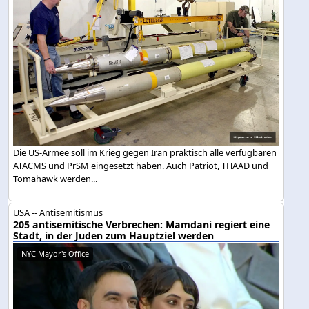
Die US-Armee soll im Krieg gegen Iran praktisch alle verfügbaren
ATACMS und PrSM eingesetzt haben. Auch Patriot, THAAD und
Tomahawk werden...
USA -- Antisemitismus
205 antisemitische Verbrechen: Mamdani regiert eine
Stadt, in der Juden zum Hauptziel werden
NYC Mayor's Office