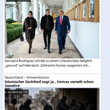
Georgina Rodríguez schrieb zu einem Urlaubsvideo lediglich
„gesund“ auf Hebräisch. Zahlreiche Nutzer reagierten mit...
Deutschland -- Antisemitismus
Islamischer Dschihad sagt Ja , Hamas verteilt schon
Gewehre
Symbolbild / KI