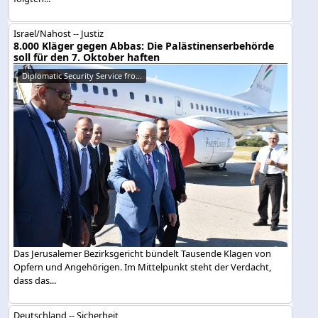
Israel/Nahost -- Justiz
8.000 Kläger gegen Abbas: Die Palästinenserbehörde
soll für den 7. Oktober haften
Diplomatic Security Service fro...
Das Jerusalemer Bezirksgericht bündelt Tausende Klagen von
Opfern und Angehörigen. Im Mittelpunkt steht der Verdacht,
dass das...
Deutschland -- Sicherheit