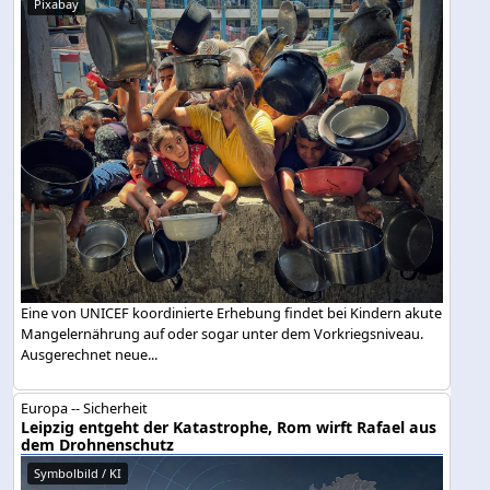
Pixabay
Eine von UNICEF koordinierte Erhebung findet bei Kindern akute
Mangelernährung auf oder sogar unter dem Vorkriegsniveau.
Ausgerechnet neue...
Europa -- Sicherheit
Leipzig entgeht der Katastrophe, Rom wirft Rafael aus
dem Drohnenschutz
Symbolbild / KI