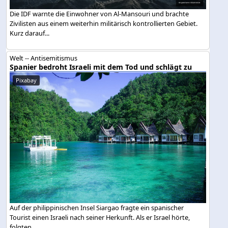
Die IDF warnte die Einwohner von Al-Mansouri und brachte
Zivilisten aus einem weiterhin militärisch kontrollierten Gebiet.
Kurz darauf...
Welt -- Antisemitismus
Spanier bedroht Israeli mit dem Tod und schlägt zu
Pixabay
Auf der philippinischen Insel Siargao fragte ein spanischer
Tourist einen Israeli nach seiner Herkunft. Als er Israel hörte,
folgten...