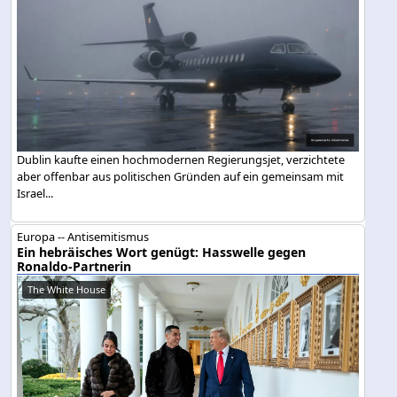
Dublin kaufte einen hochmodernen Regierungsjet, verzichtete
aber offenbar aus politischen Gründen auf ein gemeinsam mit
Israel...
Europa -- Antisemitismus
Ein hebräisches Wort genügt: Hasswelle gegen
Ronaldo-Partnerin
The White House