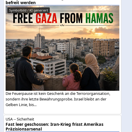
befreit werden
Symbolbild / KI generiert
Die Feuerpause ist kein Geschenk an die Terrororganisation,
sondern ihre letzte Bewährungsprobe. Israel bleibt an der
Gelben Linie, bis...
USA -- Sicherheit
Fast leer geschossen: Iran-Krieg frisst Amerikas
Präzisionsarsenal