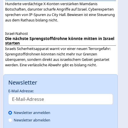
Hunderte verdächtige X-Konten verstärken Mamdanis
Botschaften, darunter scharfe Angriffe auf Israel. Cyberexperten
sprechen von IP-Spuren zu City Hall. Bewiesen ist eine Steuerung
aus dem Rathaus bislang nicht.
Israel-Nahost
Die nächste Sprengstoffdrohne könnte mitten in Israel
starten
Israels Sicherheitsapparat warnt vor einer neuen Terrorgefahr:
Sprengstoffdrohnen könnten nicht mehr nur Grenzen
überqueren, sondern direkt aus israelischem Gebiet gestartet
werden. Eine verlässliche Abwehr gibt es bislang nicht.
Newsletter
E-Mail Adresse:
Newsletter anmelden
Newsletter abmelden