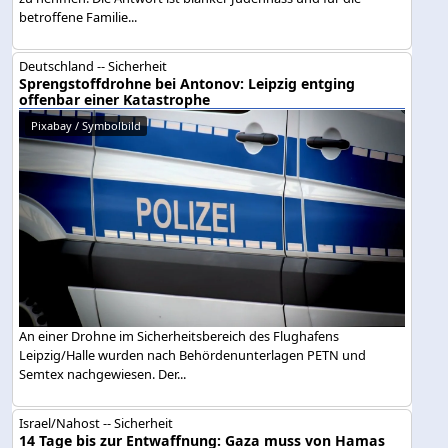
betroffene Familie...
Deutschland -- Sicherheit
Sprengstoffdrohne bei Antonov: Leipzig entging
offenbar einer Katastrophe
Pixabay / Symbolbild
An einer Drohne im Sicherheitsbereich des Flughafens
Leipzig/Halle wurden nach Behördenunterlagen PETN und
Semtex nachgewiesen. Der...
Israel/Nahost -- Sicherheit
14 Tage bis zur Entwaffnung: Gaza muss von Hamas