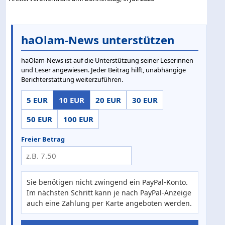
haOlam-News unterstützen
haOlam-News ist auf die Unterstützung seiner Leserinnen
und Leser angewiesen. Jeder Beitrag hilft, unabhängige
Berichterstattung weiterzuführen.
5 EUR
10 EUR
20 EUR
30 EUR
50 EUR
100 EUR
Freier Betrag
Sie benötigen nicht zwingend ein PayPal-Konto.
Im nächsten Schritt kann je nach PayPal-Anzeige
auch eine Zahlung per Karte angeboten werden.