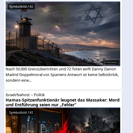
Symbolbild / KI
Nach 50.000 Grenzübertritten und 72 Toten wirft Danny Danon
Madrid Doppelmoral vor. Spaniens Antwort ist keine Selbstkritik,
sondern eine...
Israel/Nahost -- Politik
Hamas-Spitzenfunktionär leugnet das Massaker: Mord
und Entführung seien nur „Fehler“
Symbolbild / KI