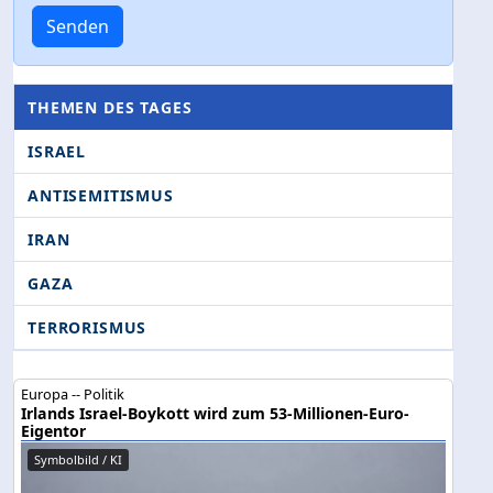
Senden
THEMEN DES TAGES
ISRAEL
ANTISEMITISMUS
IRAN
GAZA
TERRORISMUS
Europa -- Politik
Irlands Israel-Boykott wird zum 53-Millionen-Euro-
Eigentor
Symbolbild / KI