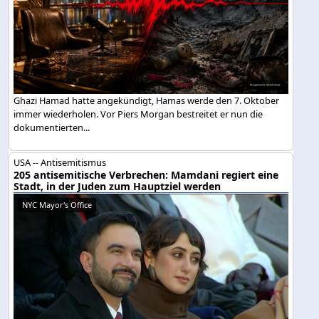
Ghazi Hamad hatte angekündigt, Hamas werde den 7. Oktober
immer wiederholen. Vor Piers Morgan bestreitet er nun die
dokumentierten...
USA -- Antisemitismus
205 antisemitische Verbrechen: Mamdani regiert eine
Stadt, in der Juden zum Hauptziel werden
NYC Mayor's Office