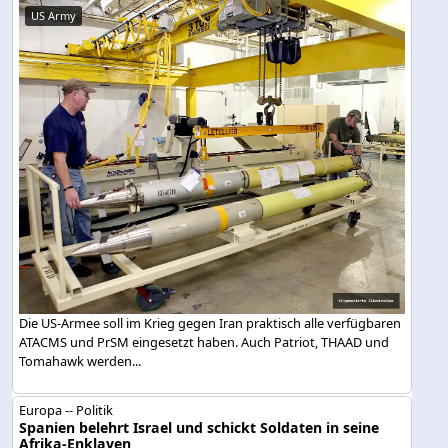
US Army
Die US-Armee soll im Krieg gegen Iran praktisch alle verfügbaren
ATACMS und PrSM eingesetzt haben. Auch Patriot, THAAD und
Tomahawk werden...
Europa -- Politik
Spanien belehrt Israel und schickt Soldaten in seine
Afrika-Enklaven