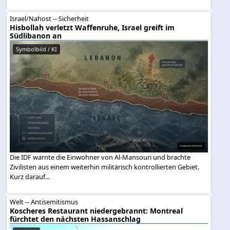
Israel/Nahost -- Sicherheit
Hisbollah verletzt Waffenruhe, Israel greift im
Südlibanon an
Symbolbild / KI
Die IDF warnte die Einwohner von Al-Mansouri und brachte
Zivilisten aus einem weiterhin militärisch kontrollierten Gebiet.
Kurz darauf...
Welt -- Antisemitismus
Koscheres Restaurant niedergebrannt: Montreal
fürchtet den nächsten Hassanschlag