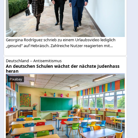
Georgina Rodríguez schrieb zu einem Urlaubsvideo lediglich
„gesund“ auf Hebräisch. Zahlreiche Nutzer reagierten mit...
Deutschland -- Antisemitismus
An deutschen Schulen wächst der nächste Judenhass
heran
Pixabay