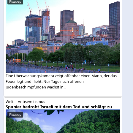
Pixabay
Eine Überwachungskamera zeigt offenbar einen Mann, der das
Feuer legt und flieht. Nur Tage nach offenen
Judenbeschimpfungen wächst in...
Welt -- Antisemitismus
Spanier bedroht Israeli mit dem Tod und schlägt zu
Pixabay