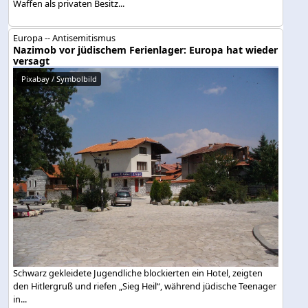
Waffen als privaten Besitz...
Europa -- Antisemitismus
Nazimob vor jüdischem Ferienlager: Europa hat wieder
versagt
Pixabay / Symbolbild
Schwarz gekleidete Jugendliche blockierten ein Hotel, zeigten
den Hitlergruß und riefen „Sieg Heil“, während jüdische Teenager
in...