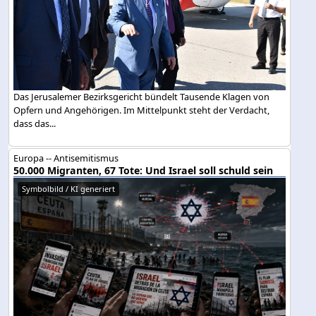
Das Jerusalemer Bezirksgericht bündelt Tausende Klagen von
Opfern und Angehörigen. Im Mittelpunkt steht der Verdacht,
dass das...
Europa -- Antisemitismus
50.000 Migranten, 67 Tote: Und Israel soll schuld sein
Symbolbild / KI generiert