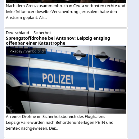
Nach dem Grenzzusammenbruch in Ceuta verbreiten rechte und
linke Influencer dieselbe Verschwörung: Jerusalem habe den
Ansturm geplant. Als...
Deutschland -- Sicherheit
Sprengstoffdrohne bei Antonov: Leipzig entging
offenbar einer Katastrophe
Pixabay / Symbolbild
An einer Drohne im Sicherheitsbereich des Flughafens
Leipzig/Halle wurden nach Behördenunterlagen PETN und
Semtex nachgewiesen. Der...