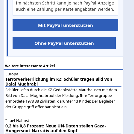
Im nächsten Schritt kann je nach PayPal-Anzeige
auch eine Zahlung per Karte angeboten werden.
Mit PayPal unterstützen
Ohne PayPal unterstützen
Weitere interessante Artikel
Europa
Terrorverherrlichung im KZ: Schüler tragen Bild von
Dalal Mughrabi
Schüler liefen durch die KZ-Gedenkstätte Mauthausen mit dem
Bild von Dalal Mughrabi auf der Kleidung. Ihre Terrorgruppe
ermordete 1978 38 Zivilisten, darunter 13 Kinder. Der Begleiter
der Gruppe griff offenbar nicht ein.
Israel-Nahost
0,2 bis 0,8 Prozent: Neue UN-Daten stellen Gaza-
Hungersnot-Narrativ auf den Kopf