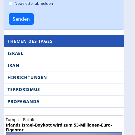
Newsletter abmelden
Senden
THEMEN DES TAGES
ISRAEL
IRAN
HINRICHTUNGEN
TERRORISMUS
PROPAGANDA
Europa -- Politik
Irlands Israel-Boykott wird zum 53-Millionen-Euro-
Eigentor