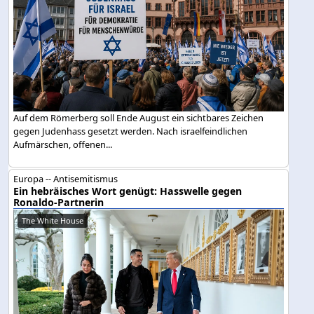
Auf dem Römerberg soll Ende August ein sichtbares Zeichen
gegen Judenhass gesetzt werden. Nach israelfeindlichen
Aufmärschen, offenen...
Europa -- Antisemitismus
Ein hebräisches Wort genügt: Hasswelle gegen
Ronaldo-Partnerin
The White House