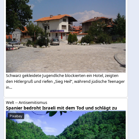
Schwarz gekleidete Jugendliche blockierten ein Hotel, zeigten
den Hitlergruß und riefen „Sieg Heil“, während jüdische Teenager
in...
Welt -- Antisemitismus
Spanier bedroht Israeli mit dem Tod und schlägt zu
Pixabay