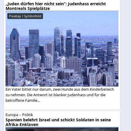
„Juden dürfen hier nicht sein“: Judenhass erreicht
Montreals Spielplätze
Pixabay / Symbolbild
Ein Vater bittet nur darum, zwei Hunde aus dem Kinderbereich
zu nehmen. Die Antwort ist blanker Judenhass und für die
betroffene Familie...
Europa -- Politik
Spanien belehrt Israel und schickt Soldaten in seine
Afrika-Enklaven