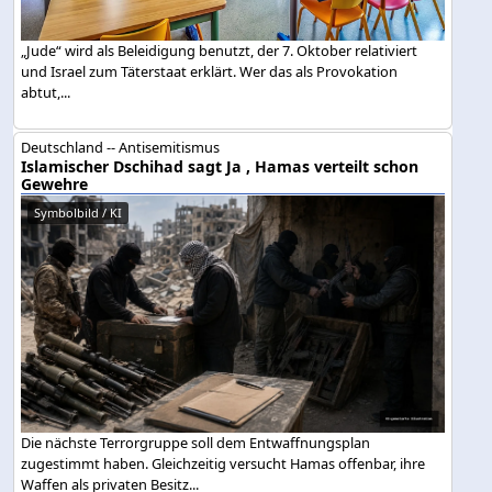
„Jude“ wird als Beleidigung benutzt, der 7. Oktober relativiert
und Israel zum Täterstaat erklärt. Wer das als Provokation
abtut,...
Deutschland -- Antisemitismus
Islamischer Dschihad sagt Ja , Hamas verteilt schon
Gewehre
Symbolbild / KI
Die nächste Terrorgruppe soll dem Entwaffnungsplan
zugestimmt haben. Gleichzeitig versucht Hamas offenbar, ihre
Waffen als privaten Besitz...