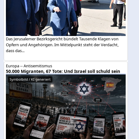
Das Jerusalemer Bezirksgericht bündelt Tausende Klagen von
Opfern und Angehörigen. Im Mittelpunkt steht der Verdacht,
dass das...
Europa -- Antisemitismus
50.000 Migranten, 67 Tote: Und Israel soll schuld sein
Symbolbild / KI generiert