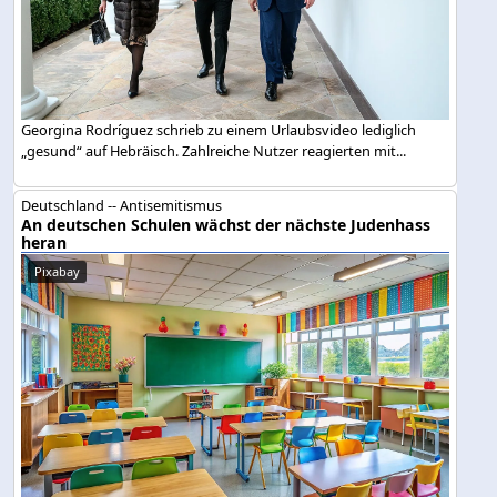
Georgina Rodríguez schrieb zu einem Urlaubsvideo lediglich
„gesund“ auf Hebräisch. Zahlreiche Nutzer reagierten mit...
Deutschland -- Antisemitismus
An deutschen Schulen wächst der nächste Judenhass
heran
Pixabay