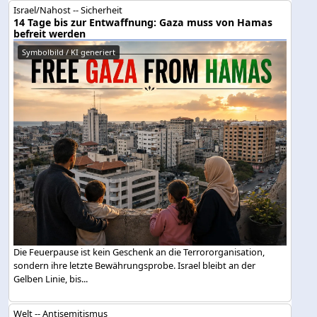
Israel/Nahost -- Sicherheit
14 Tage bis zur Entwaffnung: Gaza muss von Hamas
befreit werden
Symbolbild / KI generiert
Die Feuerpause ist kein Geschenk an die Terrororganisation,
sondern ihre letzte Bewährungsprobe. Israel bleibt an der
Gelben Linie, bis...
Welt -- Antisemitismus