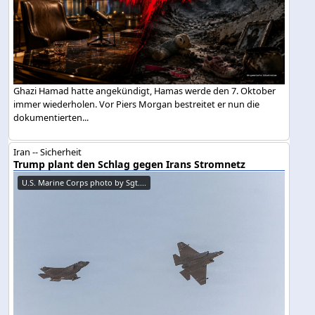
Ghazi Hamad hatte angekündigt, Hamas werde den 7. Oktober
immer wiederholen. Vor Piers Morgan bestreitet er nun die
dokumentierten...
Iran -- Sicherheit
Trump plant den Schlag gegen Irans Stromnetz
U.S. Marine Corps photo by Sgt....