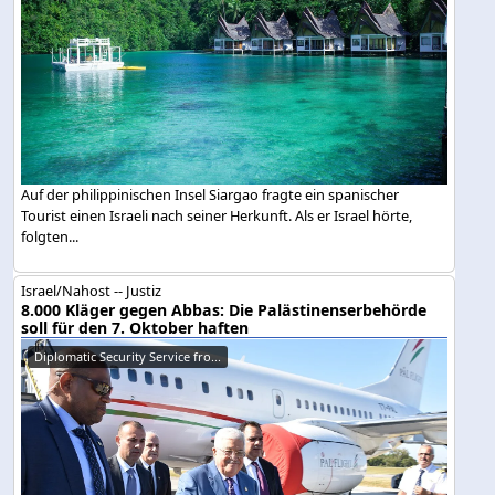
Auf der philippinischen Insel Siargao fragte ein spanischer
Tourist einen Israeli nach seiner Herkunft. Als er Israel hörte,
folgten...
Israel/Nahost -- Justiz
8.000 Kläger gegen Abbas: Die Palästinenserbehörde
soll für den 7. Oktober haften
Diplomatic Security Service fro...