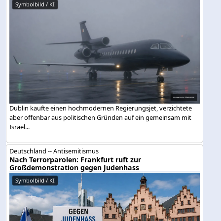
Symbolbild / KI
Dublin kaufte einen hochmodernen Regierungsjet, verzichtete
aber offenbar aus politischen Gründen auf ein gemeinsam mit
Israel...
Deutschland -- Antisemitismus
Nach Terrorparolen: Frankfurt ruft zur
Großdemonstration gegen Judenhass
Symbolbild / KI