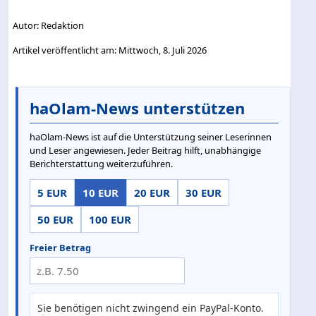
Autor: Redaktion
Artikel veröffentlicht am: Mittwoch, 8. Juli 2026
haOlam-News unterstützen
haOlam-News ist auf die Unterstützung seiner Leserinnen
und Leser angewiesen. Jeder Beitrag hilft, unabhängige
Berichterstattung weiterzuführen.
5 EUR
10 EUR
20 EUR
30 EUR
50 EUR
100 EUR
Freier Betrag
Sie benötigen nicht zwingend ein PayPal-Konto.