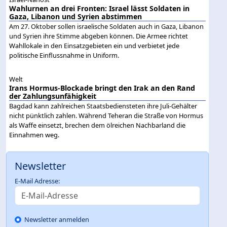
Wahlurnen an drei Fronten: Israel lässt Soldaten in
Gaza, Libanon und Syrien abstimmen
Am 27. Oktober sollen israelische Soldaten auch in Gaza, Libanon
und Syrien ihre Stimme abgeben können. Die Armee richtet
Wahllokale in den Einsatzgebieten ein und verbietet jede
politische Einflussnahme in Uniform.
Welt
Irans Hormus-Blockade bringt den Irak an den Rand
der Zahlungsunfähigkeit
Bagdad kann zahlreichen Staatsbediensteten ihre Juli-Gehälter
nicht pünktlich zahlen. Während Teheran die Straße von Hormus
als Waffe einsetzt, brechen dem ölreichen Nachbarland die
Einnahmen weg.
Newsletter
E-Mail Adresse:
Newsletter anmelden