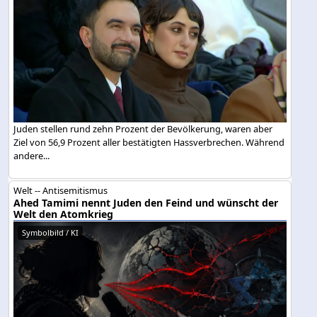
Juden stellen rund zehn Prozent der Bevölkerung, waren aber
Ziel von 56,9 Prozent aller bestätigten Hassverbrechen. Während
andere...
Welt -- Antisemitismus
Ahed Tamimi nennt Juden den Feind und wünscht der
Welt den Atomkrieg
Symbolbild / KI