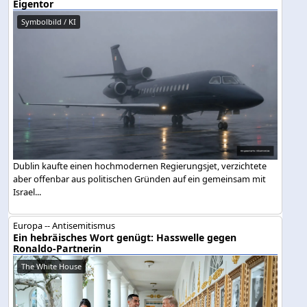
Eigentor
Symbolbild / KI
Dublin kaufte einen hochmodernen Regierungsjet, verzichtete
aber offenbar aus politischen Gründen auf ein gemeinsam mit
Israel...
Europa -- Antisemitismus
Ein hebräisches Wort genügt: Hasswelle gegen
Ronaldo-Partnerin
The White House