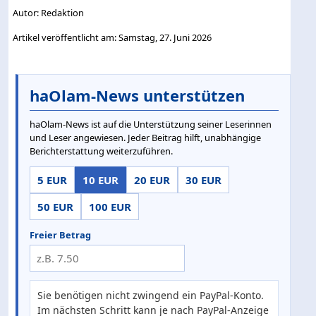
Autor: Redaktion
Artikel veröffentlicht am: Samstag, 27. Juni 2026
haOlam-News unterstützen
haOlam-News ist auf die Unterstützung seiner Leserinnen
und Leser angewiesen. Jeder Beitrag hilft, unabhängige
Berichterstattung weiterzuführen.
5 EUR
10 EUR
20 EUR
30 EUR
50 EUR
100 EUR
Freier Betrag
Sie benötigen nicht zwingend ein PayPal-Konto.
Im nächsten Schritt kann je nach PayPal-Anzeige