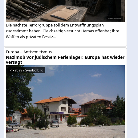
Die nächste Terrorgruppe soll dem Entwaffnungsplan
zugestimmt haben. Gleichzeitig versucht Hamas offenbar, ihre
Waffen als privaten Besitz...
Europa -- Antisemitismus
Nazimob vor jüdischem Ferienlager: Europa hat wieder
versagt
Pixabay / Symbolbild