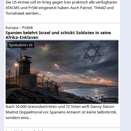
Die US-Armee soll im Krieg gegen Iran praktisch alle verfügbaren
ATACMS und PrSM eingesetzt haben. Auch Patriot, THAAD und
Tomahawk werden...
Europa -- Politik
Spanien belehrt Israel und schickt Soldaten in seine
Afrika-Enklaven
Symbolbild / KI
Nach 50.000 Grenzübertritten und 72 Toten wirft Danny Danon
Madrid Doppelmoral vor. Spaniens Antwort ist keine Selbstkritik,
sondern eine...