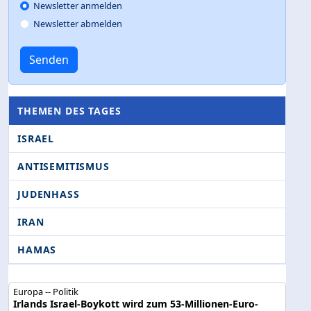
Newsletter anmelden
Newsletter abmelden
Senden
THEMEN DES TAGES
ISRAEL
ANTISEMITISMUS
JUDENHASS
IRAN
HAMAS
Europa -- Politik
Irlands Israel-Boykott wird zum 53-Millionen-Euro-