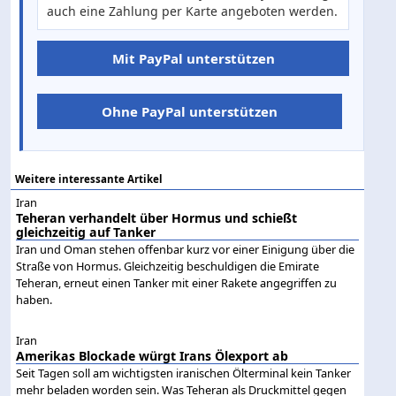
auch eine Zahlung per Karte angeboten werden.
Mit PayPal unterstützen
Ohne PayPal unterstützen
Weitere interessante Artikel
Iran
Teheran verhandelt über Hormus und schießt
gleichzeitig auf Tanker
Iran und Oman stehen offenbar kurz vor einer Einigung über die
Straße von Hormus. Gleichzeitig beschuldigen die Emirate
Teheran, erneut einen Tanker mit einer Rakete angegriffen zu
haben.
Iran
Amerikas Blockade würgt Irans Ölexport ab
Seit Tagen soll am wichtigsten iranischen Ölterminal kein Tanker
mehr beladen worden sein. Was Teheran als Druckmittel gegen