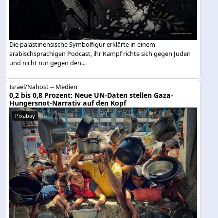
Die palästinensische Symbolfigur erklärte in einem
arabischsprachigen Podcast, ihr Kampf richte sich gegen Juden
und nicht nur gegen den...
Israel/Nahost -- Medien
0,2 bis 0,8 Prozent: Neue UN-Daten stellen Gaza-
Hungersnot-Narrativ auf den Kopf
Pixabay