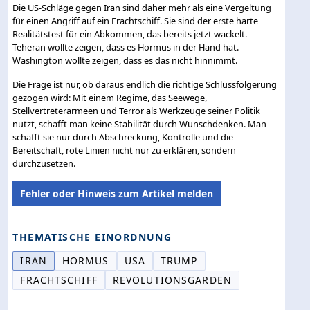
Die US-Schläge gegen Iran sind daher mehr als eine Vergeltung
für einen Angriff auf ein Frachtschiff. Sie sind der erste harte
Realitätstest für ein Abkommen, das bereits jetzt wackelt.
Teheran wollte zeigen, dass es Hormus in der Hand hat.
Washington wollte zeigen, dass es das nicht hinnimmt.
Die Frage ist nur, ob daraus endlich die richtige Schlussfolgerung
gezogen wird: Mit einem Regime, das Seewege,
Stellvertreterarmeen und Terror als Werkzeuge seiner Politik
nutzt, schafft man keine Stabilität durch Wunschdenken. Man
schafft sie nur durch Abschreckung, Kontrolle und die
Bereitschaft, rote Linien nicht nur zu erklären, sondern
durchzusetzen.
Fehler oder Hinweis zum Artikel melden
THEMATISCHE EINORDNUNG
IRAN
HORMUS
USA
TRUMP
FRACHTSCHIFF
REVOLUTIONSGARDEN