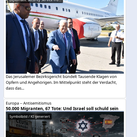
Das Jerusalemer Bezirksgericht bündelt Tausende Klagen von
Opfern und Angehörigen. Im Mittelpunkt steht der Verdacht,
dass das...
Europa -- Antisemitismus
50.000 Migranten, 67 Tote: Und Israel soll schuld sein
Symbolbild / KI generiert