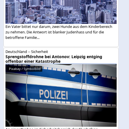
Ein Vater bittet nur darum, zwei Hunde aus dem Kinderbereich
zu nehmen. Die Antwort ist blanker Judenhass und für die
betroffene Familie...
Deutschland -- Sicherheit
Sprengstoffdrohne bei Antonov: Leipzig entging
offenbar einer Katastrophe
Pixabay / Symbolbild