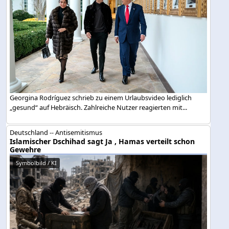
Georgina Rodríguez schrieb zu einem Urlaubsvideo lediglich
„gesund“ auf Hebräisch. Zahlreiche Nutzer reagierten mit...
Deutschland -- Antisemitismus
Islamischer Dschihad sagt Ja , Hamas verteilt schon
Gewehre
Symbolbild / KI