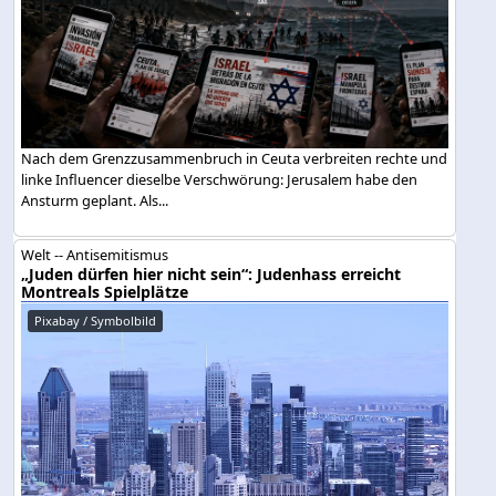
Nach dem Grenzzusammenbruch in Ceuta verbreiten rechte und
linke Influencer dieselbe Verschwörung: Jerusalem habe den
Ansturm geplant. Als...
Welt -- Antisemitismus
„Juden dürfen hier nicht sein“: Judenhass erreicht
Montreals Spielplätze
Pixabay / Symbolbild