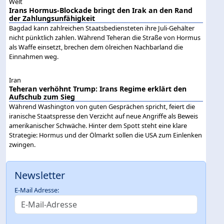
Welt
Irans Hormus-Blockade bringt den Irak an den Rand
der Zahlungsunfähigkeit
Bagdad kann zahlreichen Staatsbediensteten ihre Juli-Gehälter
nicht pünktlich zahlen. Während Teheran die Straße von Hormus
als Waffe einsetzt, brechen dem ölreichen Nachbarland die
Einnahmen weg.
Iran
Teheran verhöhnt Trump: Irans Regime erklärt den
Aufschub zum Sieg
Während Washington von guten Gesprächen spricht, feiert die
iranische Staatspresse den Verzicht auf neue Angriffe als Beweis
amerikanischer Schwäche. Hinter dem Spott steht eine klare
Strategie: Hormus und der Ölmarkt sollen die USA zum Einlenken
zwingen.
Newsletter
E-Mail Adresse: