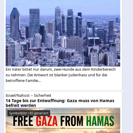
Ein Vater bittet nur darum, zwei Hunde aus dem Kinderbereich
zu nehmen. Die Antwort ist blanker Judenhass und für die
betroffene Familie...
Israel/Nahost -- Sicherheit
14 Tage bis zur Entwaffnung: Gaza muss von Hamas
befreit werden
Symbolbild / KI generiert