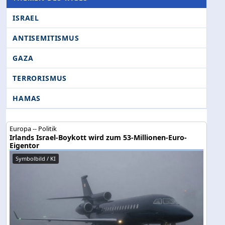
ISRAEL
ANTISEMITISMUS
GAZA
TERRORISMUS
HAMAS
Europa -- Politik
Irlands Israel-Boykott wird zum 53-Millionen-Euro-
Eigentor
Symbolbild / KI