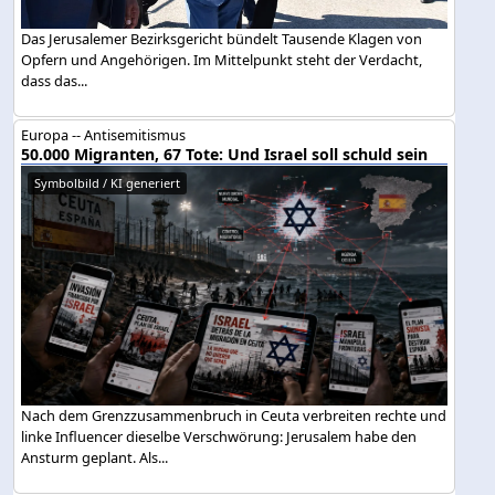
Das Jerusalemer Bezirksgericht bündelt Tausende Klagen von
Opfern und Angehörigen. Im Mittelpunkt steht der Verdacht,
dass das...
Europa -- Antisemitismus
50.000 Migranten, 67 Tote: Und Israel soll schuld sein
Symbolbild / KI generiert
Nach dem Grenzzusammenbruch in Ceuta verbreiten rechte und
linke Influencer dieselbe Verschwörung: Jerusalem habe den
Ansturm geplant. Als...