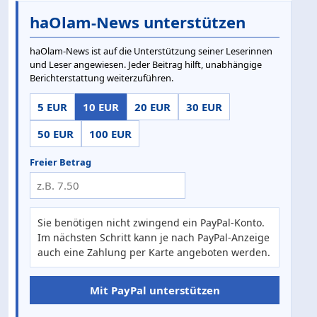
haOlam-News unterstützen
haOlam-News ist auf die Unterstützung seiner Leserinnen
und Leser angewiesen. Jeder Beitrag hilft, unabhängige
Berichterstattung weiterzuführen.
5 EUR
10 EUR
20 EUR
30 EUR
50 EUR
100 EUR
Freier Betrag
Sie benötigen nicht zwingend ein PayPal-Konto.
Im nächsten Schritt kann je nach PayPal-Anzeige
auch eine Zahlung per Karte angeboten werden.
Mit PayPal unterstützen