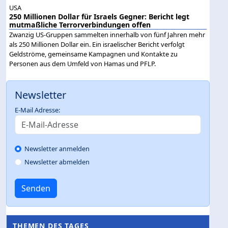
USA
250 Millionen Dollar für Israels Gegner: Bericht legt
mutmaßliche Terrorverbindungen offen
Zwanzig US-Gruppen sammelten innerhalb von fünf Jahren mehr
als 250 Millionen Dollar ein. Ein israelischer Bericht verfolgt
Geldströme, gemeinsame Kampagnen und Kontakte zu
Personen aus dem Umfeld von Hamas und PFLP.
Newsletter
E-Mail Adresse:
Newsletter anmelden
Newsletter abmelden
Senden
THEMEN DES TAGES