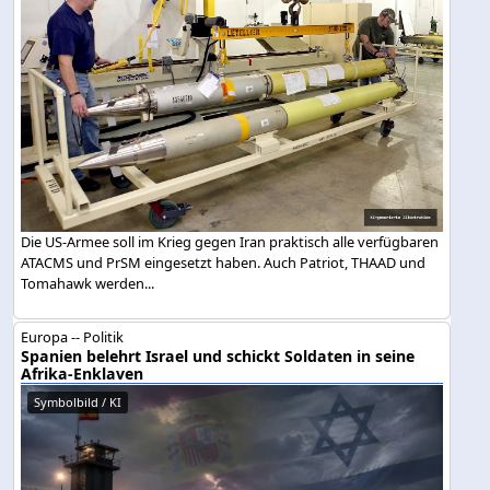
Die US-Armee soll im Krieg gegen Iran praktisch alle verfügbaren
ATACMS und PrSM eingesetzt haben. Auch Patriot, THAAD und
Tomahawk werden...
Europa -- Politik
Spanien belehrt Israel und schickt Soldaten in seine
Afrika-Enklaven
Symbolbild / KI