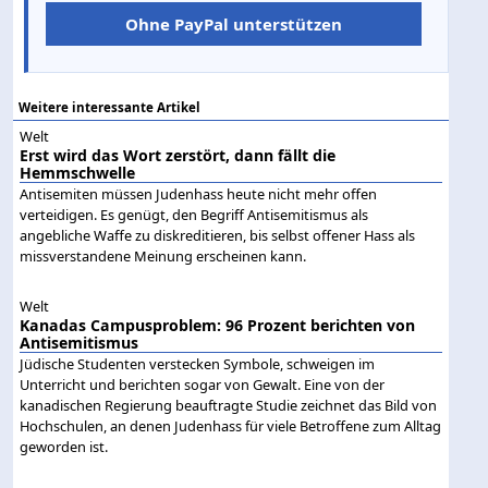
Ohne PayPal unterstützen
Weitere interessante Artikel
Welt
Erst wird das Wort zerstört, dann fällt die
Hemmschwelle
Antisemiten müssen Judenhass heute nicht mehr offen
verteidigen. Es genügt, den Begriff Antisemitismus als
angebliche Waffe zu diskreditieren, bis selbst offener Hass als
missverstandene Meinung erscheinen kann.
Welt
Kanadas Campusproblem: 96 Prozent berichten von
Antisemitismus
Jüdische Studenten verstecken Symbole, schweigen im
Unterricht und berichten sogar von Gewalt. Eine von der
kanadischen Regierung beauftragte Studie zeichnet das Bild von
Hochschulen, an denen Judenhass für viele Betroffene zum Alltag
geworden ist.