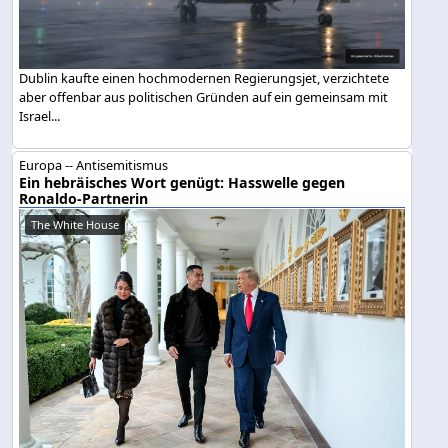
Dublin kaufte einen hochmodernen Regierungsjet, verzichtete
aber offenbar aus politischen Gründen auf ein gemeinsam mit
Israel...
Europa -- Antisemitismus
Ein hebräisches Wort genügt: Hasswelle gegen
Ronaldo-Partnerin
The White House