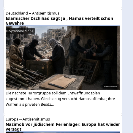
Deutschland -- Antisemitismus
Islamischer Dschihad sagt Ja , Hamas verteilt schon
Gewehre
Symbolbild / KI
Die nächste Terrorgruppe soll dem Entwaffnungsplan
zugestimmt haben. Gleichzeitig versucht Hamas offenbar, ihre
Waffen als privaten Besitz...
Europa -- Antisemitismus
Nazimob vor jüdischem Ferienlager: Europa hat wieder
versagt