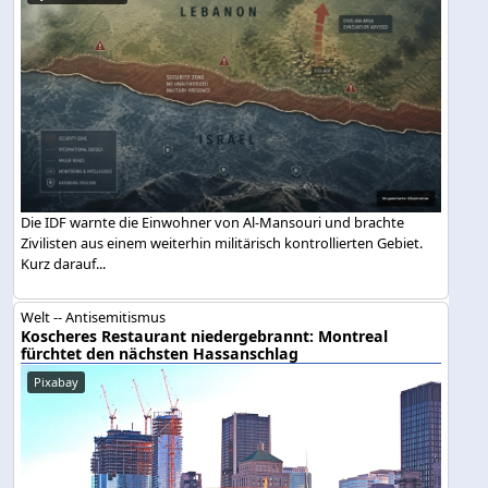
Die IDF warnte die Einwohner von Al-Mansouri und brachte
Zivilisten aus einem weiterhin militärisch kontrollierten Gebiet.
Kurz darauf...
Welt -- Antisemitismus
Koscheres Restaurant niedergebrannt: Montreal
fürchtet den nächsten Hassanschlag
Pixabay