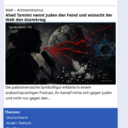
Welt -- Antisemitismus
Ahed Tamimi nennt Juden den Feind und wünscht der
Welt den Atomkrieg
Symbolbild / KI
Die palästinensische Symbolfigur erklärte in einem
arabischsprachigen Podcast, ihr Kampf richte sich gegen Juden
und nicht nur gegen den...
Themen
Deutschland
Israel / Nahost