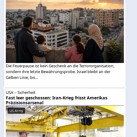
Die Feuerpause ist kein Geschenk an die Terrororganisation,
sondern ihre letzte Bewährungsprobe. Israel bleibt an der
Gelben Linie, bis...
USA -- Sicherheit
Fast leer geschossen: Iran-Krieg frisst Amerikas
Präzisionsarsenal
US Army