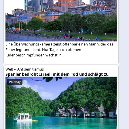
Eine Überwachungskamera zeigt offenbar einen Mann, der das
Feuer legt und flieht. Nur Tage nach offenen
Judenbeschimpfungen wächst in...
Welt -- Antisemitismus
Spanier bedroht Israeli mit dem Tod und schlägt zu
Pixabay