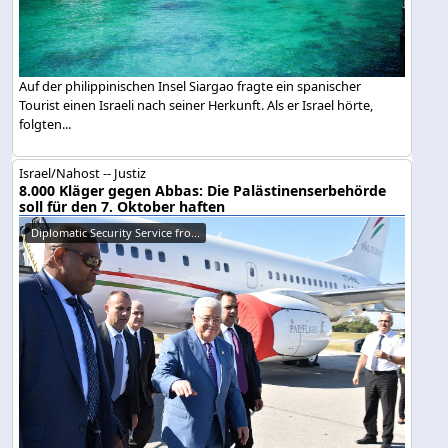
Auf der philippinischen Insel Siargao fragte ein spanischer
Tourist einen Israeli nach seiner Herkunft. Als er Israel hörte,
folgten...
Israel/Nahost -- Justiz
8.000 Kläger gegen Abbas: Die Palästinenserbehörde
soll für den 7. Oktober haften
Diplomatic Security Service fro...