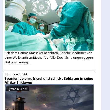
Seit dem Hamas-Massaker berichten jüdische Mediziner von
einer Welle antisemitischer Vorfälle. Doch Schulungen gegen
Diskriminierung...
Europa -- Politik
Spanien belehrt Israel und schickt Soldaten in seine
Afrika-Enklaven
Symbolbild / KI