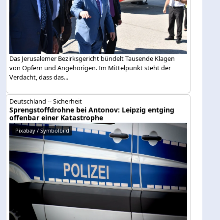
Das Jerusalemer Bezirksgericht bündelt Tausende Klagen
von Opfern und Angehörigen. Im Mittelpunkt steht der
Verdacht, dass das...
Deutschland -- Sicherheit
Sprengstoffdrohne bei Antonov: Leipzig entging
offenbar einer Katastrophe
Pixabay / Symbolbild