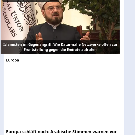
Islamisten im Gegenangriff: Wie Katar-nahe Netzwerke offen zur
Frontstellung gegen die Emirate aufrufen
Europa
Europa schläft noch: Arabische Stimmen warnen vor