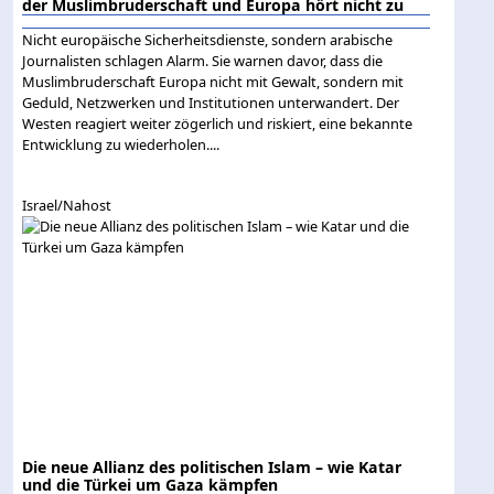
der Muslimbruderschaft und Europa hört nicht zu
Nicht europäische Sicherheitsdienste, sondern arabische
Journalisten schlagen Alarm. Sie warnen davor, dass die
Muslimbruderschaft Europa nicht mit Gewalt, sondern mit
Geduld, Netzwerken und Institutionen unterwandert. Der
Westen reagiert weiter zögerlich und riskiert, eine bekannte
Entwicklung zu wiederholen....
Israel/Nahost
Die neue Allianz des politischen Islam – wie Katar
und die Türkei um Gaza kämpfen