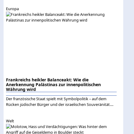
Europa
Frankreichs heikler Balanceakt: Wie die
Anerkennung Palästinas zur innenpolitischen
Währung wird
Der französische Staat spielt mit Symbolpolitik – auf dem
Rücken jüdischer Bürger und der israelischen Souveränität....
Welt