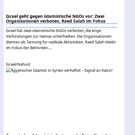
Israel geht gegen islamistische NGOs vor: Zwei
Organisationen verboten, Raed Salah im Fokus
Israel hat zwei islamistische NGOs verboten, die enge
Verbindungen zur Hamas unterhielten. Die Organisationen
dienten als Tarnung für radikale Aktivitäten. Raed Salah bleibt
im Fokus der Behörden....
Israel/Nahost