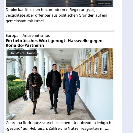
Dublin kaufte einen hochmodernen Regierungsjet,
verzichtete aber offenbar aus politischen Gründen auf ein
gemeinsam mit Israel...
Europa -- Antisemitismus
Ein hebräisches Wort genügt: Hasswelle gegen
Ronaldo-Partnerin
The White House
Georgina Rodríguez schrieb zu einem Urlaubsvideo lediglich
„gesund“ auf Hebräisch. Zahlreiche Nutzer reagierten mit...