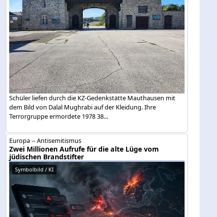
Schüler liefen durch die KZ-Gedenkstätte Mauthausen mit
dem Bild von Dalal Mughrabi auf der Kleidung. Ihre
Terrorgruppe ermordete 1978 38...
Europa -- Antisemitismus
Zwei Millionen Aufrufe für die alte Lüge vom
jüdischen Brandstifter
Symbolbild / KI