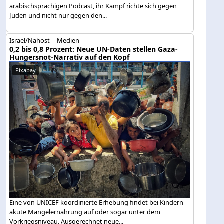
arabischsprachigen Podcast, ihr Kampf richte sich gegen
Juden und nicht nur gegen den...
Israel/Nahost -- Medien
0,2 bis 0,8 Prozent: Neue UN-Daten stellen Gaza-
Hungersnot-Narrativ auf den Kopf
Pixabay
Eine von UNICEF koordinierte Erhebung findet bei Kindern
akute Mangelernährung auf oder sogar unter dem
Vorkriegsniveau. Ausgerechnet neue...