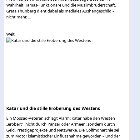
Wahrheit Hamas-Funktionäre und die Muslimbruderschaft.
Greta Thunberg dient dabei als mediales Aushängeschild –
nicht mehr. ...
Welt
Katar und die stille Eroberung des Westens
Ein Mossad-Veteran schlägt Alarm: Katar habe den Westen
„erobert“, nicht durch Panzer oder Armeen, sondern durch
Geld, Prestigeprojekte und Netzwerke. Die Golfmonarchie sei
zum Motor islamistischer Einflussnahme geworden – und der