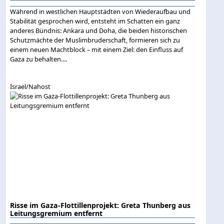
Während in westlichen Hauptstädten von Wiederaufbau und
Stabilität gesprochen wird, entsteht im Schatten ein ganz
anderes Bündnis: Ankara und Doha, die beiden historischen
Schutzmächte der Muslimbruderschaft, formieren sich zu
einem neuen Machtblock – mit einem Ziel: den Einfluss auf
Gaza zu behalten....
Israel/Nahost
Risse im Gaza-Flottillenprojekt: Greta Thunberg aus
Leitungsgremium entfernt