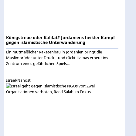
Königstreue oder Kalifat? Jordaniens heikler Kampf
gegen islamistische Unterwanderung
Ein mutmaßlicher Raketenbau in Jordanien bringt die
Muslimbrüder unter Druck – und rückt Hamas erneut ins
Zentrum eines gefährlichen Spiels...
Israel/Nahost