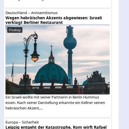
Deutschland -- Antisemitismus
Wegen hebräischen Akzents abgewiesen: Israeli
verklagt Berliner Restaurant
Pixabay
Ein Israeli wollte mit seiner Partnerin in Berlin Hummus
essen. Nach seiner Darstellung erkannte ein Kellner seinen
hebräischen Akzent,...
Europa -- Sicherheit
Leipzig entgeht der Katastrophe, Rom wirft Rafael