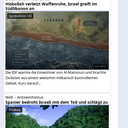
Hisbollah verletzt Waffenruhe, Israel greift im
Südlibanon an
Symbolbild / KI
Die IDF warnte die Einwohner von Al-Mansouri und brachte
Zivilisten aus einem weiterhin militärisch kontrollierten
Gebiet. Kurz darauf...
Welt -- Antisemitismus
Spanier bedroht Israeli mit dem Tod und schlägt zu
Pixabay