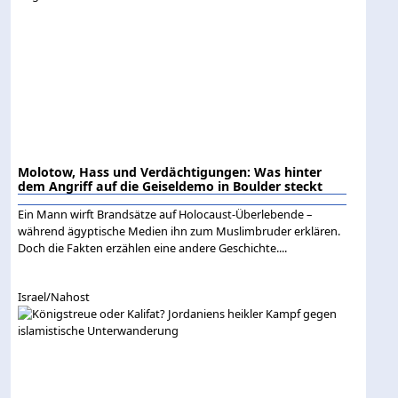
Molotow, Hass und Verdächtigungen: Was hinter
dem Angriff auf die Geiseldemo in Boulder steckt
Ein Mann wirft Brandsätze auf Holocaust-Überlebende –
während ägyptische Medien ihn zum Muslimbruder erklären.
Doch die Fakten erzählen eine andere Geschichte....
Israel/Nahost