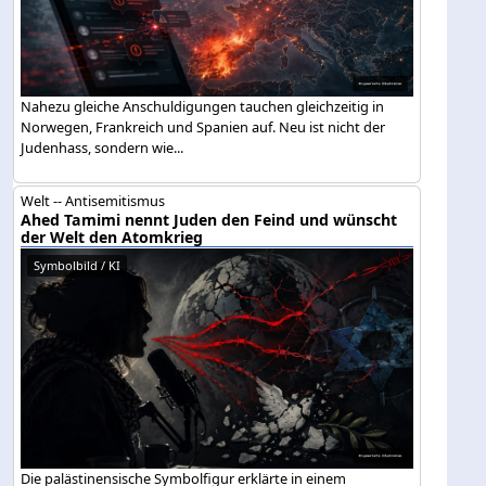
Nahezu gleiche Anschuldigungen tauchen gleichzeitig in
Norwegen, Frankreich und Spanien auf. Neu ist nicht der
Judenhass, sondern wie...
Welt -- Antisemitismus
Ahed Tamimi nennt Juden den Feind und wünscht
der Welt den Atomkrieg
Symbolbild / KI
Die palästinensische Symbolfigur erklärte in einem