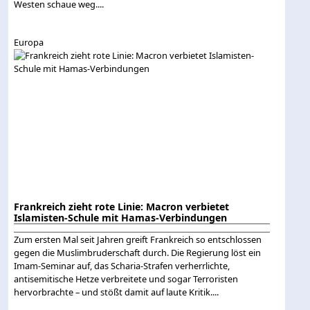
Westen schaue weg....
Europa
Frankreich zieht rote Linie: Macron verbietet
Islamisten-Schule mit Hamas-Verbindungen
Zum ersten Mal seit Jahren greift Frankreich so entschlossen
gegen die Muslimbruderschaft durch. Die Regierung löst ein
Imam-Seminar auf, das Scharia-Strafen verherrlichte,
antisemitische Hetze verbreitete und sogar Terroristen
hervorbrachte – und stößt damit auf laute Kritik....