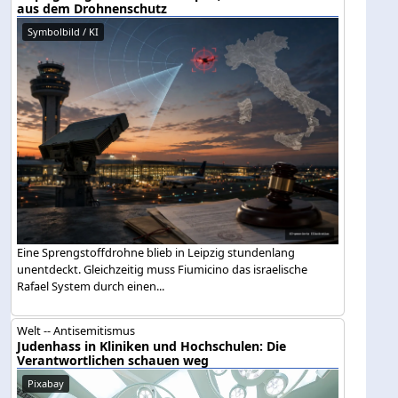
aus dem Drohnenschutz
Symbolbild / KI
Eine Sprengstoffdrohne blieb in Leipzig stundenlang
unentdeckt. Gleichzeitig muss Fiumicino das israelische
Rafael System durch einen...
Welt -- Antisemitismus
Judenhass in Kliniken und Hochschulen: Die
Verantwortlichen schauen weg
Pixabay