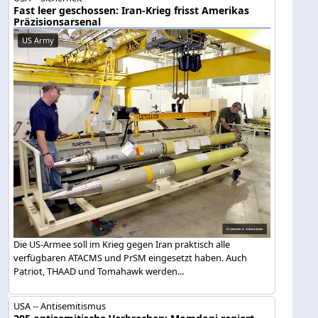
Fast leer geschossen: Iran-Krieg frisst Amerikas
Präzisionsarsenal
US Army
Die US-Armee soll im Krieg gegen Iran praktisch alle
verfügbaren ATACMS und PrSM eingesetzt haben. Auch
Patriot, THAAD und Tomahawk werden...
USA -- Antisemitismus