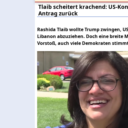
Tlaib scheitert krachend: US-Kon
Antrag zurück
Rashida Tlaib wollte Trump zwingen, 
Libanon abzuziehen. Doch eine breite 
Vorstoß, auch viele Demokraten stimm