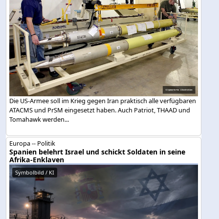
Die US-Armee soll im Krieg gegen Iran praktisch alle verfügbaren
ATACMS und PrSM eingesetzt haben. Auch Patriot, THAAD und
Tomahawk werden...
Europa -- Politik
Spanien belehrt Israel und schickt Soldaten in seine
Afrika-Enklaven
Symbolbild / KI