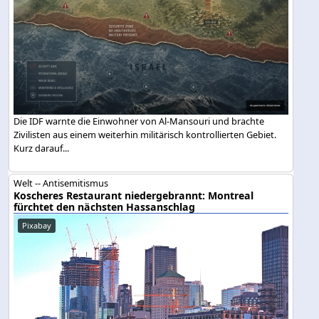
Die IDF warnte die Einwohner von Al-Mansouri und brachte
Zivilisten aus einem weiterhin militärisch kontrollierten Gebiet.
Kurz darauf...
Welt -- Antisemitismus
Koscheres Restaurant niedergebrannt: Montreal
fürchtet den nächsten Hassanschlag
Pixabay