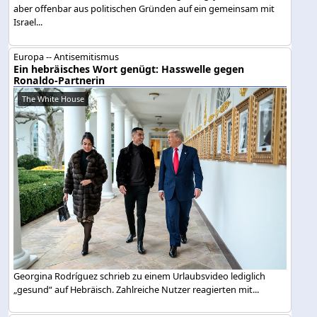
aber offenbar aus politischen Gründen auf ein gemeinsam mit
Israel...
Europa -- Antisemitismus
Ein hebräisches Wort genügt: Hasswelle gegen
Ronaldo-Partnerin
The White House
Georgina Rodríguez schrieb zu einem Urlaubsvideo lediglich
„gesund“ auf Hebräisch. Zahlreiche Nutzer reagierten mit...