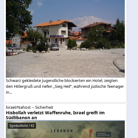
Schwarz gekleidete Jugendliche blockierten ein Hotel, zeigten
den Hitlergruß und riefen „Sieg Heil“, während jüdische Teenager
in...
Israel/Nahost -- Sicherheit
Hisbollah verletzt Waffenruhe, Israel greift im
Südlibanon an
Symbolbild / KI