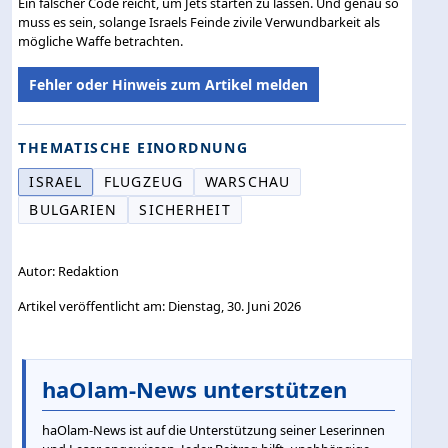
Ein falscher Code reicht, um Jets starten zu lassen. Und genau so
muss es sein, solange Israels Feinde zivile Verwundbarkeit als
mögliche Waffe betrachten.
Fehler oder Hinweis zum Artikel melden
THEMATISCHE EINORDNUNG
ISRAEL
FLUGZEUG
WARSCHAU
BULGARIEN
SICHERHEIT
Autor: Redaktion
Artikel veröffentlicht am: Dienstag, 30. Juni 2026
haOlam-News unterstützen
haOlam-News ist auf die Unterstützung seiner Leserinnen