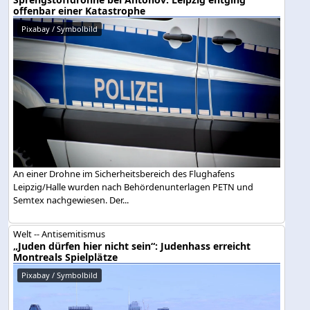
offenbar einer Katastrophe
Pixabay / Symbolbild
An einer Drohne im Sicherheitsbereich des Flughafens
Leipzig/Halle wurden nach Behördenunterlagen PETN und
Semtex nachgewiesen. Der...
Welt -- Antisemitismus
„Juden dürfen hier nicht sein“: Judenhass erreicht
Montreals Spielplätze
Pixabay / Symbolbild