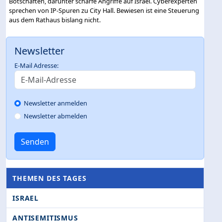
Botschaften, darunter scharfe Angriffe auf Israel. Cyberexperten
sprechen von IP-Spuren zu City Hall. Bewiesen ist eine Steuerung
aus dem Rathaus bislang nicht.
Newsletter
E-Mail Adresse:
Newsletter anmelden
Newsletter abmelden
Senden
THEMEN DES TAGES
ISRAEL
ANTISEMITISMUS