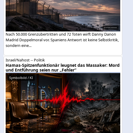
Nach 50.000 Grenzübertritten und 72 Toten wirft Danny Danon
Madrid Doppelmoral vor. Spaniens Antwort ist keine Selbstkritik,
sondern eine...
Israel/Nahost -- Politik
Hamas-Spitzenfunktionär leugnet das Massaker: Mord
und Entführung seien nur „Fehler“
Symbolbild / KI