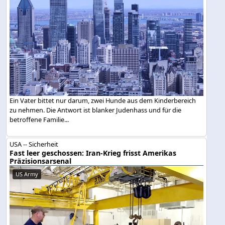
Ein Vater bittet nur darum, zwei Hunde aus dem Kinderbereich
zu nehmen. Die Antwort ist blanker Judenhass und für die
betroffene Familie...
USA -- Sicherheit
Fast leer geschossen: Iran-Krieg frisst Amerikas
Präzisionsarsenal
US Army