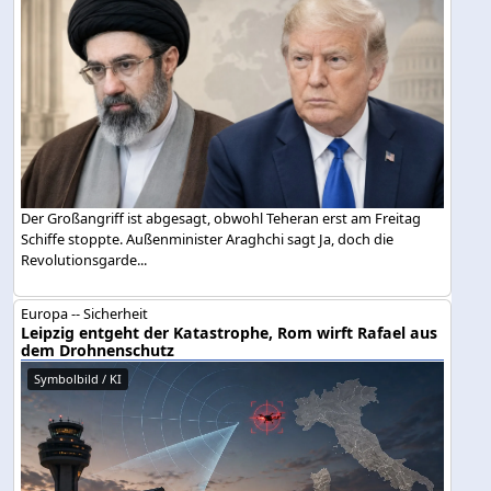
Der Großangriff ist abgesagt, obwohl Teheran erst am Freitag
Schiffe stoppte. Außenminister Araghchi sagt Ja, doch die
Revolutionsgarde...
Europa -- Sicherheit
Leipzig entgeht der Katastrophe, Rom wirft Rafael aus
dem Drohnenschutz
Symbolbild / KI