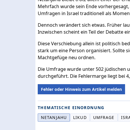
Mehrfach wurde sein Ende vorhergesagt, 
Umfragen in Israel traditionell als Mome
Dennoch verändert sich etwas. Früher lau
Inzwischen scheint ein Teil der Debatte 
Diese Verschiebung allein ist politisch b
stark um eine Person organisiert. Sollte 
Machtgefüge neu ordnen.
Die Umfrage wurde unter 502 jüdischen u
durchgeführt. Die Fehlermarge liegt bei 4
Fehler oder Hinweis zum Artikel melden
THEMATISCHE EINORDNUNG
NETANJAHU
LIKUD
UMFRAGE
ISR