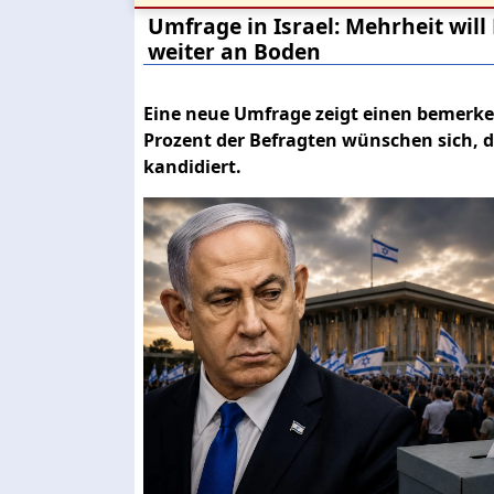
Umfrage in Israel: Mehrheit wil
weiter an Boden
Eine neue Umfrage zeigt einen bemerke
Prozent der Befragten wünschen sich, 
kandidiert.