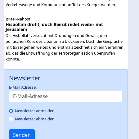
Verkehrswege und Kommunikation Teil des Krieges werden.
Israel-Nahost
Hisbollah droht, doch Beirut redet weiter mit
Jerusalem
Die Hisbollah versucht mit Drohungen und Gewalt, den
politischen Kurs des Libanon zu blockieren. Doch die Gespräche
mit Israel gehen weiter, und erstmals zeichnet sich ein Verfahren
ab, das die Entwaffnung der Terrororganisation überprüfen
könnte.
Newsletter
E-Mail Adresse:
Newsletter anmelden
Newsletter abmelden
Senden