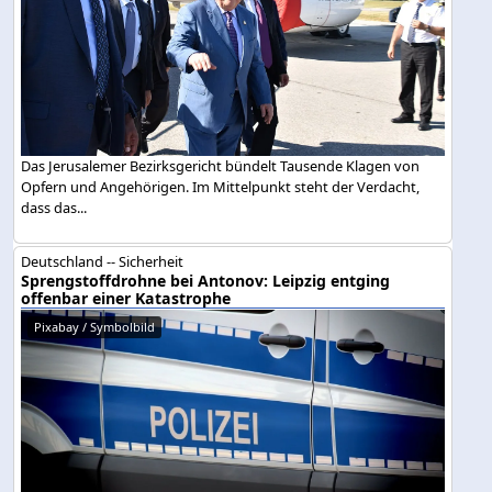
Das Jerusalemer Bezirksgericht bündelt Tausende Klagen von
Opfern und Angehörigen. Im Mittelpunkt steht der Verdacht,
dass das...
Deutschland -- Sicherheit
Sprengstoffdrohne bei Antonov: Leipzig entging
offenbar einer Katastrophe
Pixabay / Symbolbild