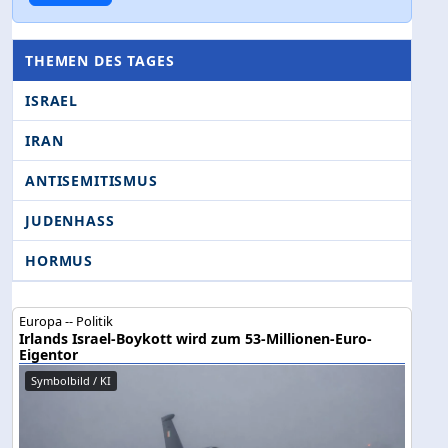
THEMEN DES TAGES
ISRAEL
IRAN
ANTISEMITISMUS
JUDENHASS
HORMUS
Europa -- Politik
Irlands Israel-Boykott wird zum 53-Millionen-Euro-
Eigentor
Symbolbild / KI