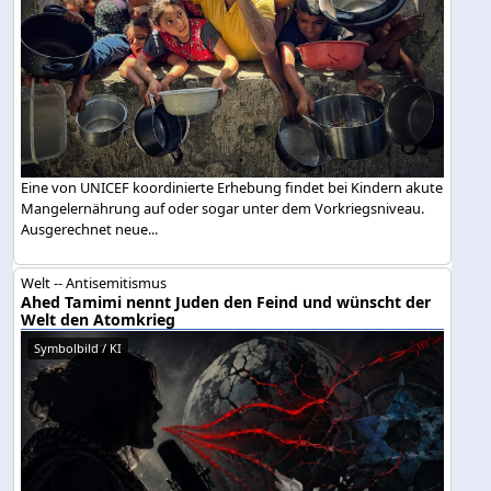
Eine von UNICEF koordinierte Erhebung findet bei Kindern akute
Mangelernährung auf oder sogar unter dem Vorkriegsniveau.
Ausgerechnet neue...
Welt -- Antisemitismus
Ahed Tamimi nennt Juden den Feind und wünscht der
Welt den Atomkrieg
Symbolbild / KI