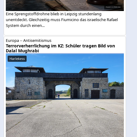
Eine Sprengstoffdrohne blieb in Leipzig stundenlang
unentdeckt. Gleichzeitig muss Fiumicino das israelische Rafael
System durch einen...
Europa -- Antisemitismus
Terrorverherrlichung im KZ: Schüler tragen Bild von
Dalal Mughrabi
Harlekess