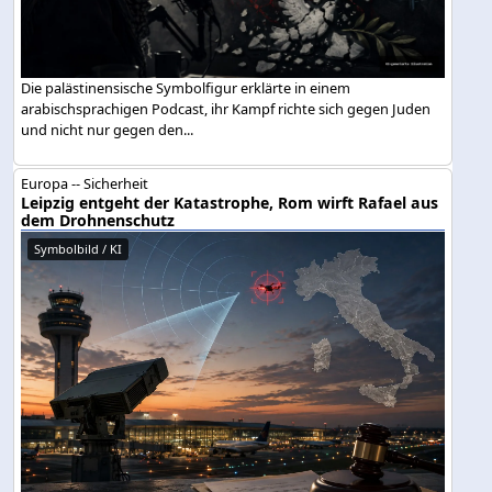
Die palästinensische Symbolfigur erklärte in einem
arabischsprachigen Podcast, ihr Kampf richte sich gegen Juden
und nicht nur gegen den...
Europa -- Sicherheit
Leipzig entgeht der Katastrophe, Rom wirft Rafael aus
dem Drohnenschutz
Symbolbild / KI