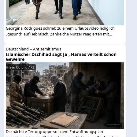
Georgina Rodríguez schrieb zu einem Urlaubsvideo lediglich
„gesund“ auf Hebräisch. Zahlreiche Nutzer reagierten mit...
Deutschland -- Antisemitismus
Islamischer Dschihad sagt Ja , Hamas verteilt schon
Gewehre
Symbolbild / KI
Die nächste Terrorgruppe soll dem Entwaffnungsplan