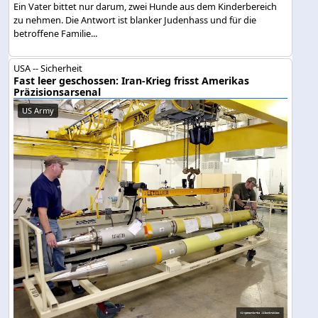
Ein Vater bittet nur darum, zwei Hunde aus dem Kinderbereich
zu nehmen. Die Antwort ist blanker Judenhass und für die
betroffene Familie...
USA -- Sicherheit
Fast leer geschossen: Iran-Krieg frisst Amerikas
Präzisionsarsenal
US Army