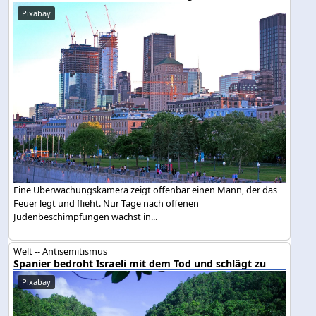
Pixabay
Eine Überwachungskamera zeigt offenbar einen Mann, der das
Feuer legt und flieht. Nur Tage nach offenen
Judenbeschimpfungen wächst in...
Welt -- Antisemitismus
Spanier bedroht Israeli mit dem Tod und schlägt zu
Pixabay