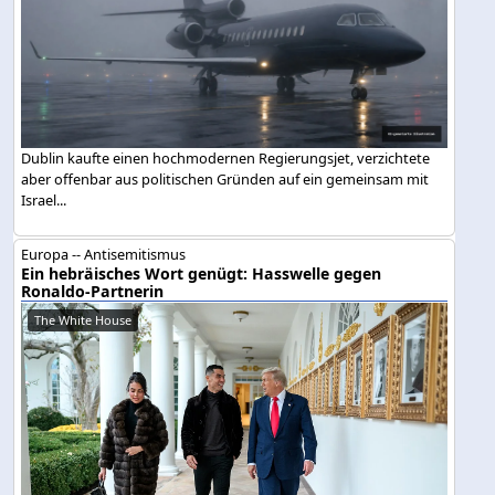
Dublin kaufte einen hochmodernen Regierungsjet, verzichtete
aber offenbar aus politischen Gründen auf ein gemeinsam mit
Israel...
Europa -- Antisemitismus
Ein hebräisches Wort genügt: Hasswelle gegen
Ronaldo-Partnerin
The White House