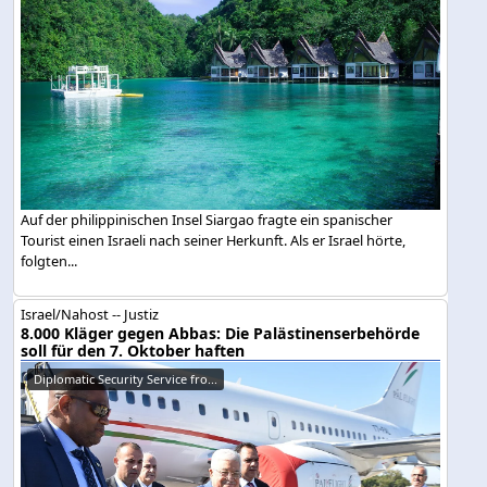
Auf der philippinischen Insel Siargao fragte ein spanischer
Tourist einen Israeli nach seiner Herkunft. Als er Israel hörte,
folgten...
Israel/Nahost -- Justiz
8.000 Kläger gegen Abbas: Die Palästinenserbehörde
soll für den 7. Oktober haften
Diplomatic Security Service fro...