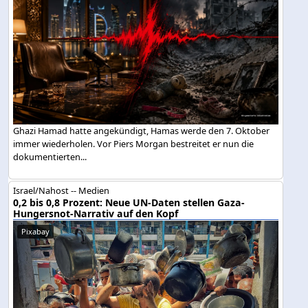
Ghazi Hamad hatte angekündigt, Hamas werde den 7. Oktober
immer wiederholen. Vor Piers Morgan bestreitet er nun die
dokumentierten...
Israel/Nahost -- Medien
0,2 bis 0,8 Prozent: Neue UN-Daten stellen Gaza-
Hungersnot-Narrativ auf den Kopf
Pixabay