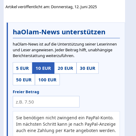
Artikel veröffentlicht am: Donnerstag, 12. Juni 2025
haOlam-News unterstützen
haOlam-News ist auf die Unterstützung seiner Leserinnen
und Leser angewiesen. Jeder Beitrag hilft, unabhängige
Berichterstattung weiterzuführen.
5 EUR
10 EUR
20 EUR
30 EUR
50 EUR
100 EUR
Freier Betrag
Sie benötigen nicht zwingend ein PayPal-Konto.
Im nächsten Schritt kann je nach PayPal-Anzeige
auch eine Zahlung per Karte angeboten werden.