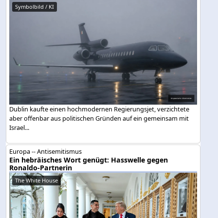
Symbolbild / KI
Dublin kaufte einen hochmodernen Regierungsjet, verzichtete
aber offenbar aus politischen Gründen auf ein gemeinsam mit
Israel...
Europa -- Antisemitismus
Ein hebräisches Wort genügt: Hasswelle gegen
Ronaldo-Partnerin
The White House