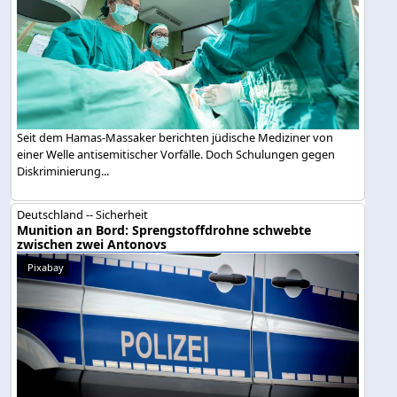
Seit dem Hamas-Massaker berichten jüdische Mediziner von
einer Welle antisemitischer Vorfälle. Doch Schulungen gegen
Diskriminierung...
Deutschland -- Sicherheit
Munition an Bord: Sprengstoffdrohne schwebte
zwischen zwei Antonovs
Pixabay