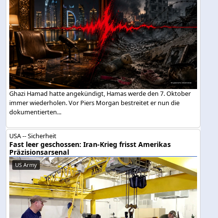
Ghazi Hamad hatte angekündigt, Hamas werde den 7. Oktober
immer wiederholen. Vor Piers Morgan bestreitet er nun die
dokumentierten...
USA -- Sicherheit
Fast leer geschossen: Iran-Krieg frisst Amerikas
Präzisionsarsenal
US Army