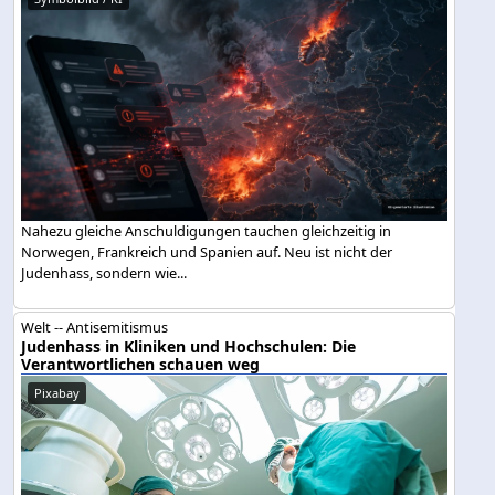
Nahezu gleiche Anschuldigungen tauchen gleichzeitig in
Norwegen, Frankreich und Spanien auf. Neu ist nicht der
Judenhass, sondern wie...
Welt -- Antisemitismus
Judenhass in Kliniken und Hochschulen: Die
Verantwortlichen schauen weg
Pixabay