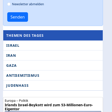
Newsletter abmelden
Senden
THEMEN DES TAGES
ISRAEL
IRAN
GAZA
ANTISEMITISMUS
JUDENHASS
Europa -- Politik
Irlands Israel-Boykott wird zum 53-Millionen-Euro-
Eigentor