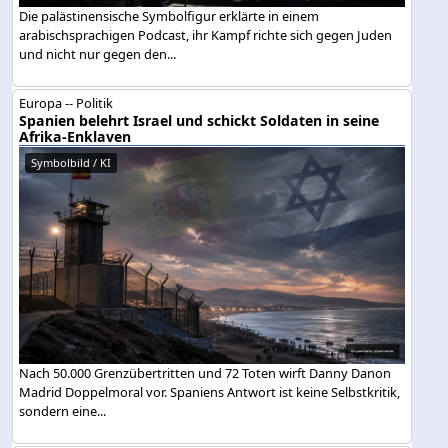
Die palästinensische Symbolfigur erklärte in einem
arabischsprachigen Podcast, ihr Kampf richte sich gegen Juden
und nicht nur gegen den...
Europa -- Politik
Spanien belehrt Israel und schickt Soldaten in seine
Afrika-Enklaven
Symbolbild / KI
Nach 50.000 Grenzübertritten und 72 Toten wirft Danny Danon
Madrid Doppelmoral vor. Spaniens Antwort ist keine Selbstkritik,
sondern eine...