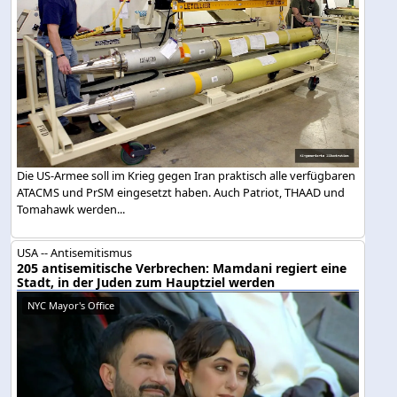
Die US-Armee soll im Krieg gegen Iran praktisch alle verfügbaren
ATACMS und PrSM eingesetzt haben. Auch Patriot, THAAD und
Tomahawk werden...
USA -- Antisemitismus
205 antisemitische Verbrechen: Mamdani regiert eine
Stadt, in der Juden zum Hauptziel werden
NYC Mayor's Office