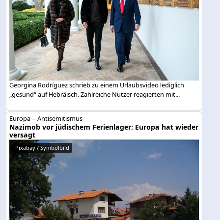
Georgina Rodríguez schrieb zu einem Urlaubsvideo lediglich
„gesund“ auf Hebräisch. Zahlreiche Nutzer reagierten mit...
Europa -- Antisemitismus
Nazimob vor jüdischem Ferienlager: Europa hat wieder
versagt
Pixabay / Symbolbild