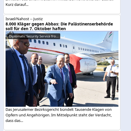
Kurz darauf...
Israel/Nahost -- Justiz
8.000 Kläger gegen Abbas: Die Palästinenserbehörde
soll für den 7. Oktober haften
Diplomatic Security Service fro...
Das Jerusalemer Bezirksgericht bündelt Tausende Klagen von
Opfern und Angehörigen. Im Mittelpunkt steht der Verdacht,
dass das...