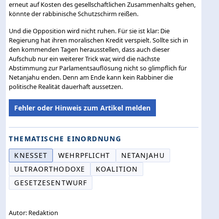
erneut auf Kosten des gesellschaftlichen Zusammenhalts gehen,
könnte der rabbinische Schutzschirm reißen.
Und die Opposition wird nicht ruhen. Für sie ist klar: Die
Regierung hat ihren moralischen Kredit verspielt. Sollte sich in
den kommenden Tagen herausstellen, dass auch dieser
Aufschub nur ein weiterer Trick war, wird die nächste
Abstimmung zur Parlamentsauflösung nicht so glimpflich für
Netanjahu enden. Denn am Ende kann kein Rabbiner die
politische Realität dauerhaft aussetzen.
Fehler oder Hinweis zum Artikel melden
THEMATISCHE EINORDNUNG
KNESSET
WEHRPFLICHT
NETANJAHU
ULTRAORTHODOXE
KOALITION
GESETZESENTWURF
Autor: Redaktion