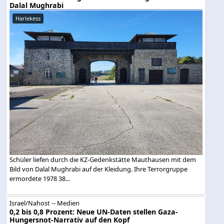
Dalal Mughrabi
Harlekess
Schüler liefen durch die KZ-Gedenkstätte Mauthausen mit dem
Bild von Dalal Mughrabi auf der Kleidung. Ihre Terrorgruppe
ermordete 1978 38...
Israel/Nahost -- Medien
0,2 bis 0,8 Prozent: Neue UN-Daten stellen Gaza-
Hungersnot-Narrativ auf den Kopf