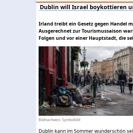
Dublin will Israel boykottiere
Irland treibt ein Gesetz gegen Handel 
Ausgerechnet zur Tourismussaison warn
Folgen und vor einer Hauptstadt, die sel
Bildnachweis: Symbolbild
Dublin kann im Sommer wunderschön sein.