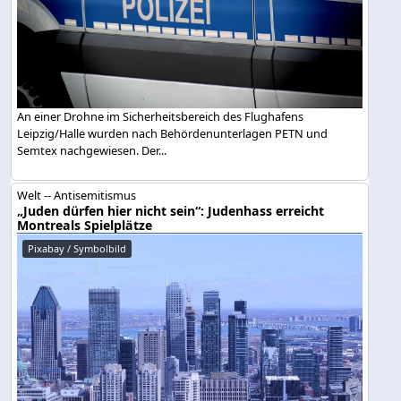
An einer Drohne im Sicherheitsbereich des Flughafens
Leipzig/Halle wurden nach Behördenunterlagen PETN und
Semtex nachgewiesen. Der...
Welt -- Antisemitismus
„Juden dürfen hier nicht sein“: Judenhass erreicht
Montreals Spielplätze
Pixabay / Symbolbild