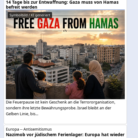
14 Tage bis zur Entwaffnung: Gaza muss von Hamas
befreit werden
Symbolbild / KI generiert
Die Feuerpause ist kein Geschenk an die Terrororganisation,
sondern ihre letzte Bewährungsprobe. Israel bleibt an der
Gelben Linie, bis...
Europa -- Antisemitismus
Nazimob vor jüdischem Ferienlager: Europa hat wieder