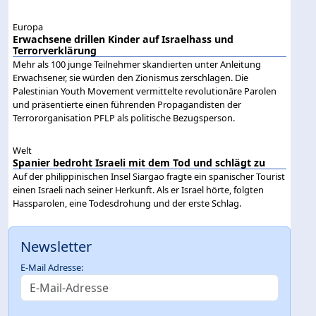
Europa
Erwachsene drillen Kinder auf Israelhass und
Terrorverklärung
Mehr als 100 junge Teilnehmer skandierten unter Anleitung
Erwachsener, sie würden den Zionismus zerschlagen. Die
Palestinian Youth Movement vermittelte revolutionäre Parolen
und präsentierte einen führenden Propagandisten der
Terrororganisation PFLP als politische Bezugsperson.
Welt
Spanier bedroht Israeli mit dem Tod und schlägt zu
Auf der philippinischen Insel Siargao fragte ein spanischer Tourist
einen Israeli nach seiner Herkunft. Als er Israel hörte, folgten
Hassparolen, eine Todesdrohung und der erste Schlag.
Newsletter
E-Mail Adresse: