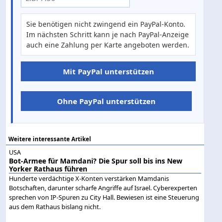
Sie benötigen nicht zwingend ein PayPal-Konto.
Im nächsten Schritt kann je nach PayPal-Anzeige
auch eine Zahlung per Karte angeboten werden.
Mit PayPal unterstützen
Ohne PayPal unterstützen
Weitere interessante Artikel
USA
Bot-Armee für Mamdani? Die Spur soll bis ins New
Yorker Rathaus führen
Hunderte verdächtige X-Konten verstärken Mamdanis
Botschaften, darunter scharfe Angriffe auf Israel. Cyberexperten
sprechen von IP-Spuren zu City Hall. Bewiesen ist eine Steuerung
aus dem Rathaus bislang nicht.