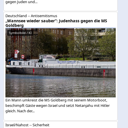
gegen Juden und...
Deutschland -- Antisemitismus
„Wannsee wieder sauber“: Judenhass gegen die MS
Goldberg
Symbolbild / KI
Ein Mann umkreist die MS Goldberg mit seinem Motorboot,
beschimpft Gäste wegen Israel und setzt Netanjahu mit Hitler
gleich. Nach der...
Israel/Nahost -- Sicherheit