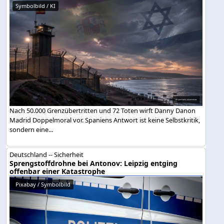
Symbolbild / KI
Nach 50.000 Grenzübertritten und 72 Toten wirft Danny Danon
Madrid Doppelmoral vor. Spaniens Antwort ist keine Selbstkritik,
sondern eine...
Deutschland -- Sicherheit
Sprengstoffdrohne bei Antonov: Leipzig entging
offenbar einer Katastrophe
Pixabay / Symbolbild