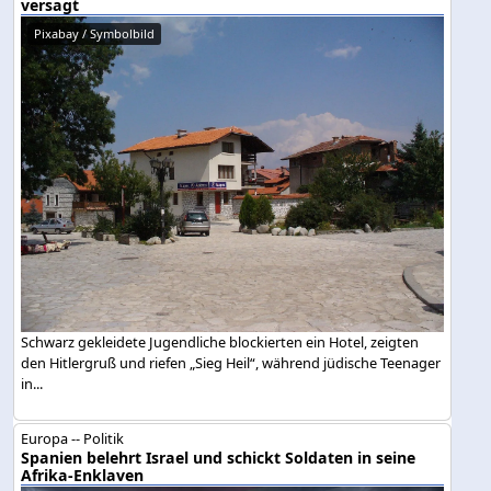
versagt
Pixabay / Symbolbild
Schwarz gekleidete Jugendliche blockierten ein Hotel, zeigten
den Hitlergruß und riefen „Sieg Heil“, während jüdische Teenager
in...
Europa -- Politik
Spanien belehrt Israel und schickt Soldaten in seine
Afrika-Enklaven