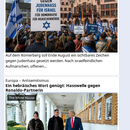
Auf dem Römerberg soll Ende August ein sichtbares Zeichen
gegen Judenhass gesetzt werden. Nach israelfeindlichen
Aufmärschen, offenen...
Europa -- Antisemitismus
Ein hebräisches Wort genügt: Hasswelle gegen
Ronaldo-Partnerin
The White House