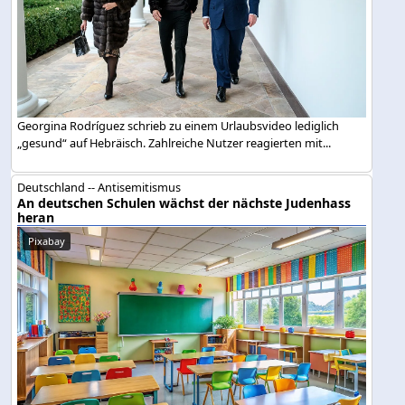
Georgina Rodríguez schrieb zu einem Urlaubsvideo lediglich
„gesund“ auf Hebräisch. Zahlreiche Nutzer reagierten mit...
Deutschland -- Antisemitismus
An deutschen Schulen wächst der nächste Judenhass
heran
Pixabay