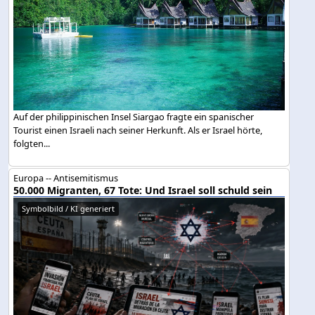
Auf der philippinischen Insel Siargao fragte ein spanischer
Tourist einen Israeli nach seiner Herkunft. Als er Israel hörte,
folgten...
Europa -- Antisemitismus
50.000 Migranten, 67 Tote: Und Israel soll schuld sein
Symbolbild / KI generiert