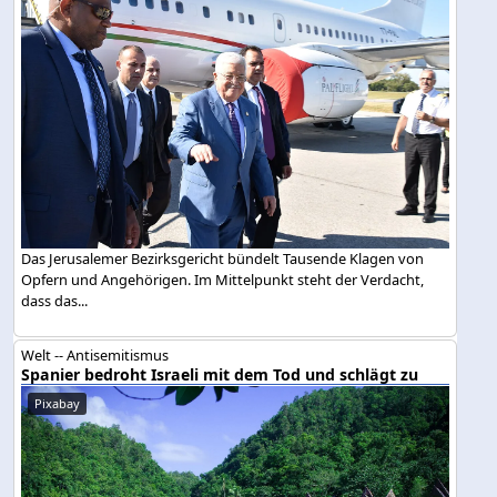
Das Jerusalemer Bezirksgericht bündelt Tausende Klagen von
Opfern und Angehörigen. Im Mittelpunkt steht der Verdacht,
dass das...
Welt -- Antisemitismus
Spanier bedroht Israeli mit dem Tod und schlägt zu
Pixabay