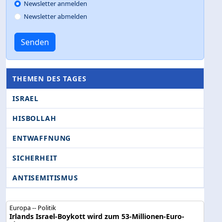
Newsletter anmelden
Newsletter abmelden
Senden
THEMEN DES TAGES
ISRAEL
HISBOLLAH
ENTWAFFNUNG
SICHERHEIT
ANTISEMITISMUS
Europa -- Politik
Irlands Israel-Boykott wird zum 53-Millionen-Euro-