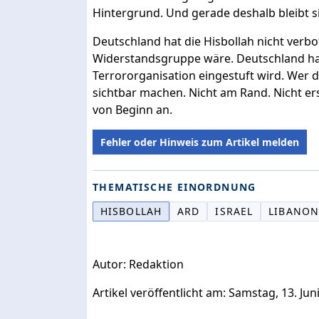
Hintergrund. Und gerade deshalb bleibt s
Deutschland hat die Hisbollah nicht verbot
Widerstandsgruppe wäre. Deutschland hat 
Terrororganisation eingestuft wird. Wer
sichtbar machen. Nicht am Rand. Nicht er
von Beginn an.
Fehler oder Hinweis zum Artikel melden
THEMATISCHE EINORDNUNG
HISBOLLAH
ARD
ISRAEL
LIBANO
Autor: Redaktion
Artikel veröffentlicht am: Samstag, 13. Jun