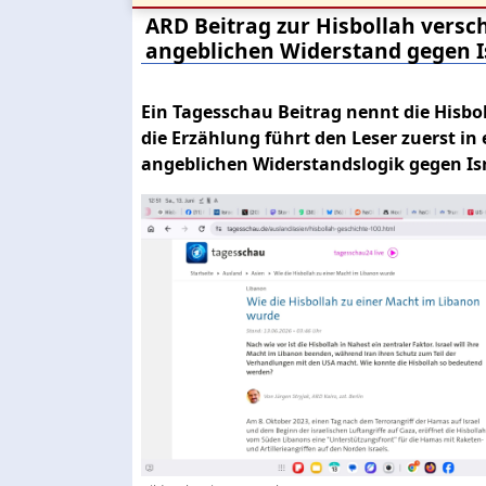
ARD Beitrag zur Hisbollah versch
angeblichen Widerstand gegen I
Ein Tagesschau Beitrag nennt die Hisbo
die Erzählung führt den Leser zuerst in
angeblichen Widerstandslogik gegen Isr