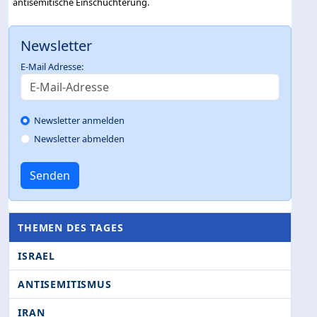
antisemitische Einschüchterung.
Newsletter
E-Mail Adresse:
Newsletter anmelden
Newsletter abmelden
Senden
THEMEN DES TAGES
ISRAEL
ANTISEMITISMUS
IRAN