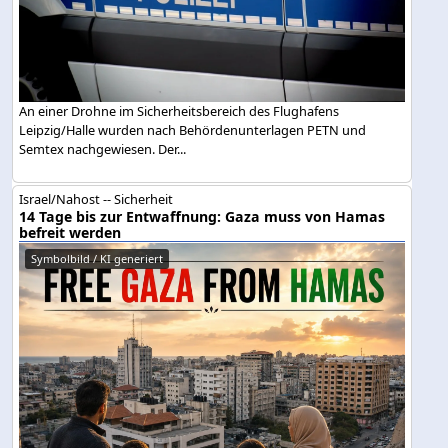
An einer Drohne im Sicherheitsbereich des Flughafens
Leipzig/Halle wurden nach Behördenunterlagen PETN und
Semtex nachgewiesen. Der...
Israel/Nahost -- Sicherheit
14 Tage bis zur Entwaffnung: Gaza muss von Hamas
befreit werden
Symbolbild / KI generiert