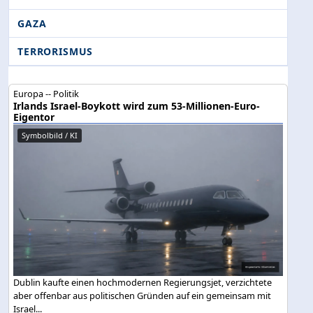
GAZA
TERRORISMUS
Europa -- Politik
Irlands Israel-Boykott wird zum 53-Millionen-Euro-
Eigentor
Symbolbild / KI
Dublin kaufte einen hochmodernen Regierungsjet, verzichtete
aber offenbar aus politischen Gründen auf ein gemeinsam mit
Israel...