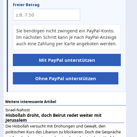
Freier Betrag
Sie benötigen nicht zwingend ein PayPal-Konto.
Im nächsten Schritt kann je nach PayPal-Anzeige
auch eine Zahlung per Karte angeboten werden.
Mit PayPal unterstützen
Ohne PayPal unterstützen
Weitere interessante Artikel
Israel-Nahost
Hisbollah droht, doch Beirut redet weiter mit
Jerusalem
Die Hisbollah versucht mit Drohungen und Gewalt, den
politischen Kurs des Libanon zu blockieren. Doch die Gespräche