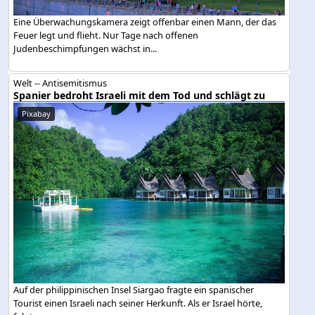
Eine Überwachungskamera zeigt offenbar einen Mann, der das
Feuer legt und flieht. Nur Tage nach offenen
Judenbeschimpfungen wächst in...
Welt -- Antisemitismus
Spanier bedroht Israeli mit dem Tod und schlägt zu
Pixabay
Auf der philippinischen Insel Siargao fragte ein spanischer
Tourist einen Israeli nach seiner Herkunft. Als er Israel hörte,