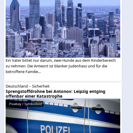
Ein Vater bittet nur darum, zwei Hunde aus dem Kinderbereich
zu nehmen. Die Antwort ist blanker Judenhass und für die
betroffene Familie...
Deutschland -- Sicherheit
Sprengstoffdrohne bei Antonov: Leipzig entging
offenbar einer Katastrophe
Pixabay / Symbolbild