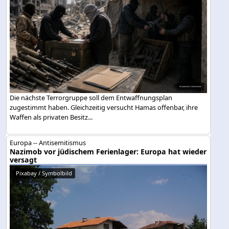
Die nächste Terrorgruppe soll dem Entwaffnungsplan
zugestimmt haben. Gleichzeitig versucht Hamas offenbar, ihre
Waffen als privaten Besitz...
Europa -- Antisemitismus
Nazimob vor jüdischem Ferienlager: Europa hat wieder
versagt
Pixabay / Symbolbild