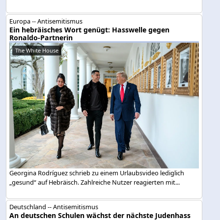
Europa -- Antisemitismus
Ein hebräisches Wort genügt: Hasswelle gegen
Ronaldo-Partnerin
The White House
Georgina Rodríguez schrieb zu einem Urlaubsvideo lediglich
„gesund“ auf Hebräisch. Zahlreiche Nutzer reagierten mit...
Deutschland -- Antisemitismus
An deutschen Schulen wächst der nächste Judenhass