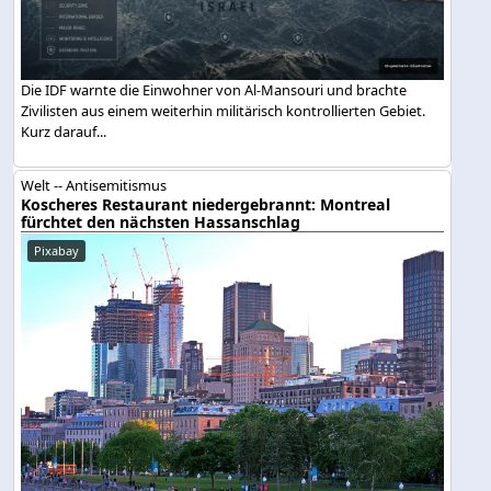
Die IDF warnte die Einwohner von Al-Mansouri und brachte
Zivilisten aus einem weiterhin militärisch kontrollierten Gebiet.
Kurz darauf...
Welt -- Antisemitismus
Koscheres Restaurant niedergebrannt: Montreal
fürchtet den nächsten Hassanschlag
Pixabay