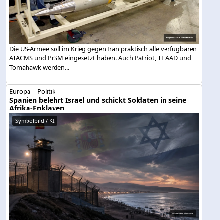
Die US-Armee soll im Krieg gegen Iran praktisch alle verfügbaren
ATACMS und PrSM eingesetzt haben. Auch Patriot, THAAD und
Tomahawk werden...
Europa -- Politik
Spanien belehrt Israel und schickt Soldaten in seine
Afrika-Enklaven
Symbolbild / KI