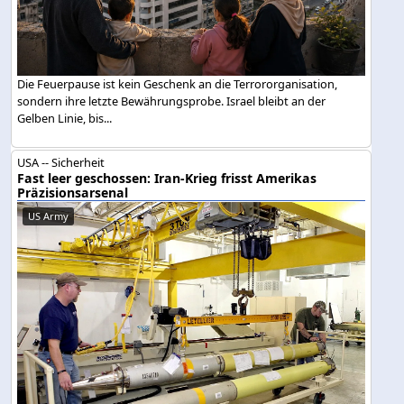
Die Feuerpause ist kein Geschenk an die Terrororganisation,
sondern ihre letzte Bewährungsprobe. Israel bleibt an der
Gelben Linie, bis...
USA -- Sicherheit
Fast leer geschossen: Iran-Krieg frisst Amerikas
Präzisionsarsenal
US Army