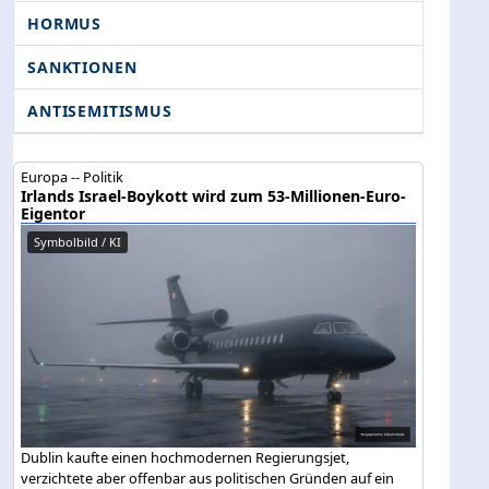
HORMUS
SANKTIONEN
ANTISEMITISMUS
Europa -- Politik
Irlands Israel-Boykott wird zum 53-Millionen-Euro-
Eigentor
Symbolbild / KI
Dublin kaufte einen hochmodernen Regierungsjet,
verzichtete aber offenbar aus politischen Gründen auf ein