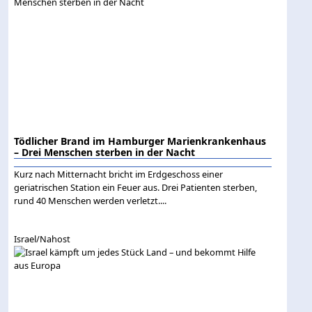
Tödlicher Brand im Hamburger Marienkrankenhaus
– Drei Menschen sterben in der Nacht
Kurz nach Mitternacht bricht im Erdgeschoss einer
geriatrischen Station ein Feuer aus. Drei Patienten sterben,
rund 40 Menschen werden verletzt....
Israel/Nahost