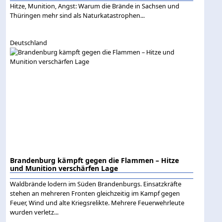
Hitze, Munition, Angst: Warum die Brände in Sachsen und
Thüringen mehr sind als Naturkatastrophen...
Deutschland
Brandenburg kämpft gegen die Flammen – Hitze
und Munition verschärfen Lage
Waldbrände lodern im Süden Brandenburgs. Einsatzkräfte
stehen an mehreren Fronten gleichzeitig im Kampf gegen
Feuer, Wind und alte Kriegsrelikte. Mehrere Feuerwehrleute
wurden verletz...