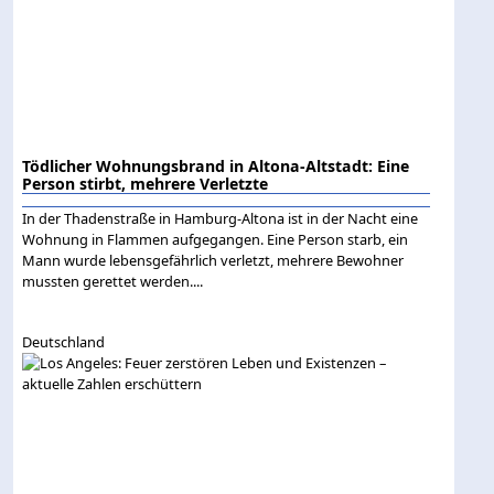
Tödlicher Wohnungsbrand in Altona-Altstadt: Eine
Person stirbt, mehrere Verletzte
In der Thadenstraße in Hamburg-Altona ist in der Nacht eine
Wohnung in Flammen aufgegangen. Eine Person starb, ein
Mann wurde lebensgefährlich verletzt, mehrere Bewohner
mussten gerettet werden....
Deutschland