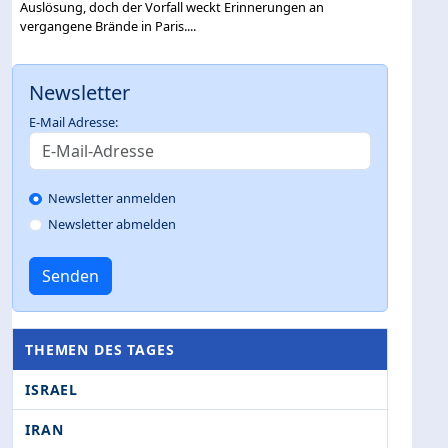
Auslösung, doch der Vorfall weckt Erinnerungen an
vergangene Brände in Paris....
Newsletter
E-Mail Adresse:
Newsletter anmelden
Newsletter abmelden
Senden
THEMEN DES TAGES
ISRAEL
IRAN