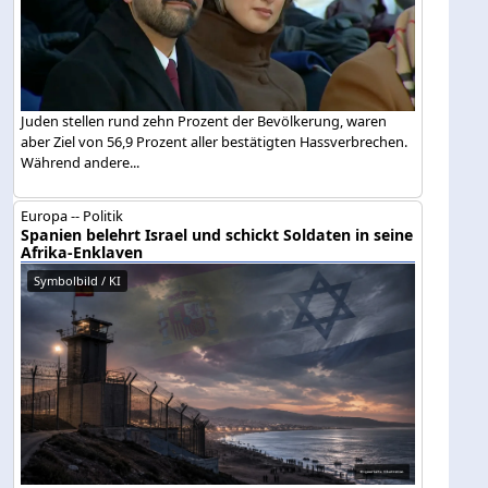
Juden stellen rund zehn Prozent der Bevölkerung, waren
aber Ziel von 56,9 Prozent aller bestätigten Hassverbrechen.
Während andere...
Europa -- Politik
Spanien belehrt Israel und schickt Soldaten in seine
Afrika-Enklaven
Symbolbild / KI