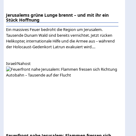
Jerusalems grüne Lunge brennt – und mit ihr ein
Stück Hoffnung
Ein massives Feuer bedroht die Region um Jerusalem.
Tausende Dunam Wald sind bereits vernichtet. Jetzt rücken
Helikopter, internationale Hilfe und die Armee aus – während
der Holocaust-Gedenkort Latrun evakuiert wird....
Israel/Nahost
Feuerfront nahe Jerusalem: Flammen fressen sich