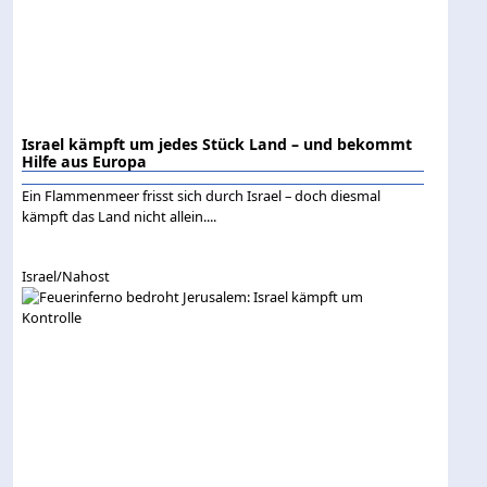
Israel kämpft um jedes Stück Land – und bekommt
Hilfe aus Europa
Ein Flammenmeer frisst sich durch Israel – doch diesmal
kämpft das Land nicht allein....
Israel/Nahost