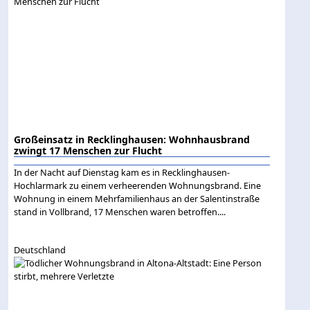
Großeinsatz in Recklinghausen: Wohnhausbrand
zwingt 17 Menschen zur Flucht
In der Nacht auf Dienstag kam es in Recklinghausen-
Hochlarmark zu einem verheerenden Wohnungsbrand. Eine
Wohnung in einem Mehrfamilienhaus an der Salentinstraße
stand in Vollbrand, 17 Menschen waren betroffen....
Deutschland