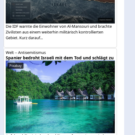
Die IDF warnte die Einwohner von Al-Mansouri und brachte
Zivilisten aus einem weiterhin militärisch kontrollierten
Gebiet. Kurz darauf...
Welt -- Antisemitismus
Spanier bedroht Israeli mit dem Tod und schlägt zu
Pixabay