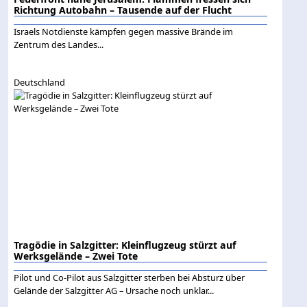
Richtung Autobahn – Tausende auf der Flucht
Israels Notdienste kämpfen gegen massive Brände im
Zentrum des Landes...
Deutschland
Tragödie in Salzgitter: Kleinflugzeug stürzt auf
Werksgelände – Zwei Tote
Pilot und Co-Pilot aus Salzgitter sterben bei Absturz über
Gelände der Salzgitter AG – Ursache noch unklar...