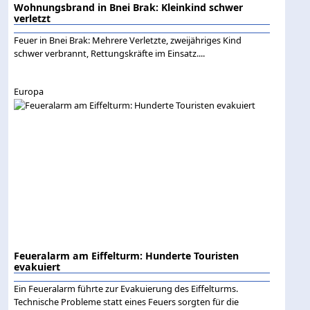
Wohnungsbrand in Bnei Brak: Kleinkind schwer
verletzt
Feuer in Bnei Brak: Mehrere Verletzte, zweijähriges Kind
schwer verbrannt, Rettungskräfte im Einsatz....
Europa
Feueralarm am Eiffelturm: Hunderte Touristen
evakuiert
Ein Feueralarm führte zur Evakuierung des Eiffelturms.
Technische Probleme statt eines Feuers sorgten für die