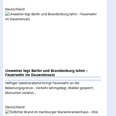
Deutschland
Unwetter legt Berlin und Brandenburg lahm –
Feuerwehr im Dauereinsatz
Heftiger Gewitterabend bringt Feuerwehr an die
Belastungsgrenze – Verkehr lahmgelegt, Wälder gesperrt,
Menschen verletzt...
Deutschland