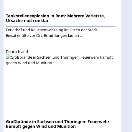
Tankstellenexplosion in Rom: Mehrere Verletzte,
Ursache noch unklar
Feuerball und Rauchentwicklung im Osten der Stadt –
Einsatzkräfte vor Ort, Ermittlungen laufen ...
Deutschland
Großbrände in Sachsen und Thüringen: Feuerwehr
kämpft gegen Wind und Munition