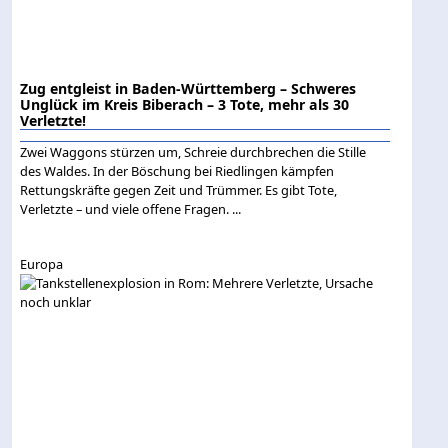
Zug entgleist in Baden-Württemberg – Schweres
Unglück im Kreis Biberach – 3 Tote, mehr als 30
Verletzte!
Zwei Waggons stürzen um, Schreie durchbrechen die Stille
des Waldes. In der Böschung bei Riedlingen kämpfen
Rettungskräfte gegen Zeit und Trümmer. Es gibt Tote,
Verletzte – und viele offene Fragen. ...
Europa