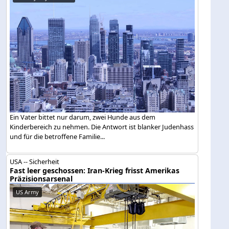
Ein Vater bittet nur darum, zwei Hunde aus dem
Kinderbereich zu nehmen. Die Antwort ist blanker Judenhass
und für die betroffene Familie...
USA -- Sicherheit
Fast leer geschossen: Iran-Krieg frisst Amerikas
Präzisionsarsenal
US Army