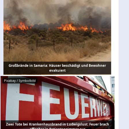
Großbrände in Samaria: Häuser beschädigt und Bewohner
evakuiert
Pixabay / Symbolbild
Zwei Tote bei Krankenhausbrand in Ludwigslust: Feuer brach