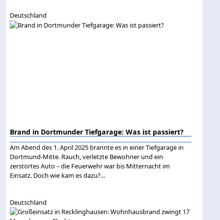
Deutschland
Brand in Dortmunder Tiefgarage: Was ist passiert?
Am Abend des 1. April 2025 brannte es in einer Tiefgarage in
Dortmund-Mitte. Rauch, verletzte Bewohner und ein
zerstörtes Auto – die Feuerwehr war bis Mitternacht im
Einsatz. Doch wie kam es dazu?...
Deutschland