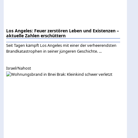
Los Angeles: Feuer zerstören Leben und Existenzen –
aktuelle Zahlen erschüttern
Seit Tagen kämpft Los Angeles mit einer der verheerendsten
Brandkatastrophen in seiner jüngeren Geschichte. ...
Israel/Nahost