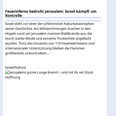
Feuerinferno bedroht Jerusalem: Israel kämpft um
Kontrolle
Israel steht vor einer der schlimmsten Naturkatastrophen
seiner Geschichte. Am Mittwochmorgen brachen in den
Hügeln rund um Jerusalem massive Waldbrände aus, die
durch starke Winde und extreme Trockenheit angefacht
wurden. Trotz des Einsatzes von 119 Feuerwehrteams und
internationaler Unterstützung bleiben die Flammen
größtenteils unkontrolliert....
Israel/Nahost