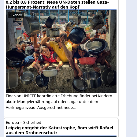
0,2 bis 0,8 Prozent: Neue UN-Daten stellen Gaza-
Hungersnot-Narrativ auf den Kopf
Pixabay
Eine von UNICEF koordinierte Erhebung findet bei Kindern
akute Mangelernährung auf oder sogar unter dem
Vorkriegsniveau. Ausgerechnet neue...
Europa -- Sicherheit
Leipzig entgeht der Katastrophe, Rom wirft Rafael
aus dem Drohnenschutz