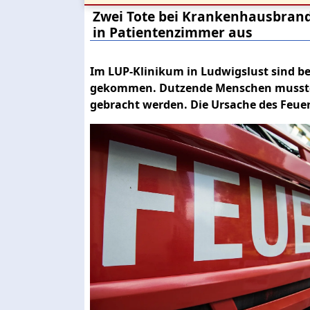
Zwei Tote bei Krankenhausbrand
in Patientenzimmer aus
Im LUP-Klinikum in Ludwigslust sind b
gekommen. Dutzende Menschen musst
gebracht werden. Die Ursache des Feuers