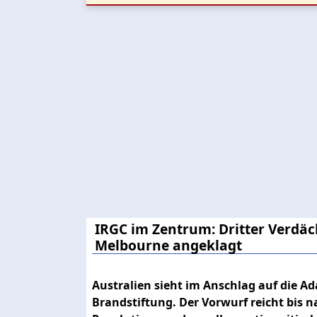
IRGC im Zentrum: Dritter Verdä
Melbourne angeklagt
Australien sieht im Anschlag auf die A
Brandstiftung. Der Vorwurf reicht bis 