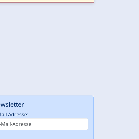
wsletter
ail Adresse: