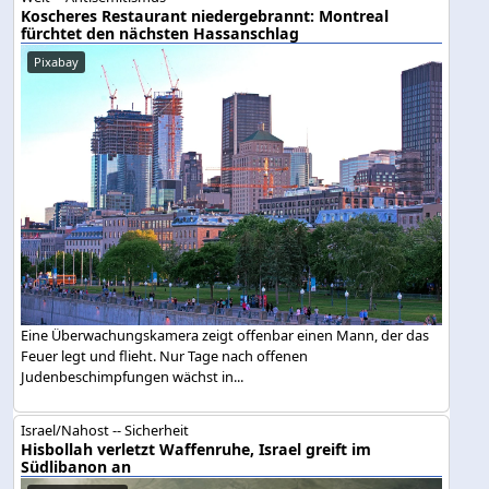
Koscheres Restaurant niedergebrannt: Montreal
fürchtet den nächsten Hassanschlag
Pixabay
Eine Überwachungskamera zeigt offenbar einen Mann, der das
Feuer legt und flieht. Nur Tage nach offenen
Judenbeschimpfungen wächst in...
Israel/Nahost -- Sicherheit
Hisbollah verletzt Waffenruhe, Israel greift im
Südlibanon an