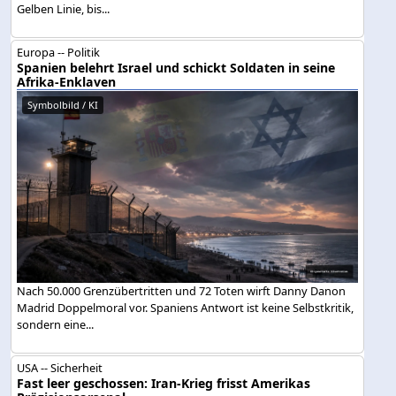
Gelben Linie, bis...
Europa -- Politik
Spanien belehrt Israel und schickt Soldaten in seine
Afrika-Enklaven
Symbolbild / KI
Nach 50.000 Grenzübertritten und 72 Toten wirft Danny Danon
Madrid Doppelmoral vor. Spaniens Antwort ist keine Selbstkritik,
sondern eine...
USA -- Sicherheit
Fast leer geschossen: Iran-Krieg frisst Amerikas