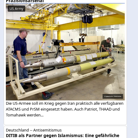
Präzisionsarsenal
US Army
Die US-Armee soll im Krieg gegen Iran praktisch alle verfügbaren
ATACMS und PrSM eingesetzt haben. Auch Patriot, THAAD und
Tomahawk werden...
Deutschland -- Antisemitismus
DITIB als Partner gegen Islamismus: Eine gefährliche