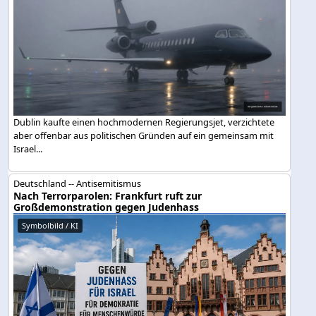
Dublin kaufte einen hochmodernen Regierungsjet, verzichtete
aber offenbar aus politischen Gründen auf ein gemeinsam mit
Israel...
Deutschland -- Antisemitismus
Nach Terrorparolen: Frankfurt ruft zur
Großdemonstration gegen Judenhass
Symbolbild / KI