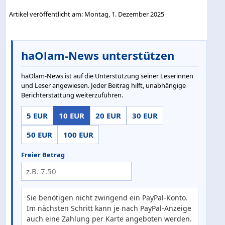
Artikel veröffentlicht am: Montag, 1. Dezember 2025
haOlam-News unterstützen
haOlam-News ist auf die Unterstützung seiner Leserinnen
und Leser angewiesen. Jeder Beitrag hilft, unabhängige
Berichterstattung weiterzuführen.
5 EUR
10 EUR
20 EUR
30 EUR
50 EUR
100 EUR
Freier Betrag
Sie benötigen nicht zwingend ein PayPal-Konto.
Im nächsten Schritt kann je nach PayPal-Anzeige
auch eine Zahlung per Karte angeboten werden.