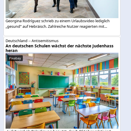
Georgina Rodríguez schrieb zu einem Urlaubsvideo lediglich
„gesund“ auf Hebräisch. Zahlreiche Nutzer reagierten mit...
Deutschland -- Antisemitismus
An deutschen Schulen wächst der nächste Judenhass
heran
Pixabay