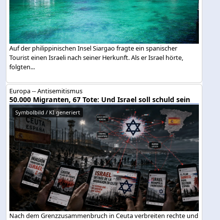
Auf der philippinischen Insel Siargao fragte ein spanischer
Tourist einen Israeli nach seiner Herkunft. Als er Israel hörte,
folgten...
Europa -- Antisemitismus
50.000 Migranten, 67 Tote: Und Israel soll schuld sein
Symbolbild / KI generiert
Nach dem Grenzzusammenbruch in Ceuta verbreiten rechte und