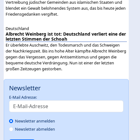
Vertreibung jüdischer Gemeinden aus islamischen Staaten und
blendet ein Gewalt belohnendes System aus, das bis heute jeden
Friedensgedanken vergiftet.
Deutschland
Albrecht Weinberg ist tot: Deutschland verliert eine der
letzten Stimmen der Schoah
Er überlebte Auschwitz, den Todesmarsch und das Schweigen
der Nachkriegszeit. Bis ins hohe Alter kämpfte Albrecht Weinberg
gegen das Vergessen, gegen Antisemitismus und gegen die
bequeme deutsche Verdrängung. Nun ist einer der letzten
großen Zeitzeugen gestorben.
Newsletter
E-Mail Adresse:
Newsletter anmelden
Newsletter abmelden