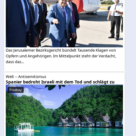
Das Jerusalemer Bezirksgericht bündelt Tausende Klagen von
Opfern und Angehörigen. Im Mittelpunkt steht der Verdacht,
dass das...
Welt -- Antisemitismus
Spanier bedroht Israeli mit dem Tod und schlägt zu
Pixabay