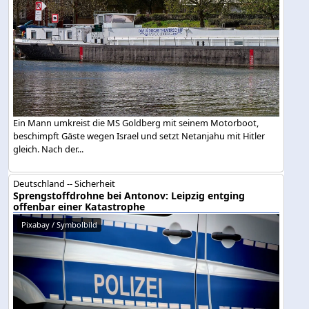
Ein Mann umkreist die MS Goldberg mit seinem Motorboot,
beschimpft Gäste wegen Israel und setzt Netanjahu mit Hitler
gleich. Nach der...
Deutschland -- Sicherheit
Sprengstoffdrohne bei Antonov: Leipzig entging
offenbar einer Katastrophe
Pixabay / Symbolbild