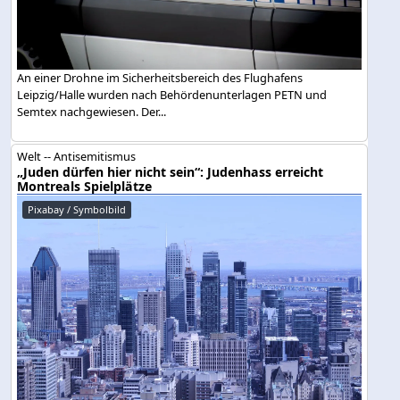
An einer Drohne im Sicherheitsbereich des Flughafens
Leipzig/Halle wurden nach Behördenunterlagen PETN und
Semtex nachgewiesen. Der...
Welt -- Antisemitismus
„Juden dürfen hier nicht sein“: Judenhass erreicht
Montreals Spielplätze
Pixabay / Symbolbild