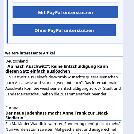
Mit PayPal unterstützen
Ohne PayPal unterstützen
Weitere interessante Artikel
Deutschland
„Ab nach Auschwitz“: Keine Entschuldigung kann
diesen Satz einfach auslöschen
Ein Gastwirt aus Leinefelde-Worbis wünschte queere Menschen
nach Auschwitz und schrieb „weg mit euch“. Das Internationale
Auschwitz Komitee weist seine Entschuldigung zurück. Stadt und
Landesgartenschau haben die Zusammenarbeit beendet.
Europa
Der neue Judenhass macht Anne Frank zur „Nazi-
Siedlerin“
Ein Mailänder Wandbild warnte: „Erinnerung genügt nicht mehr.“
Nun wurde es zum zweiten Mal geschändet und ausgerechnet