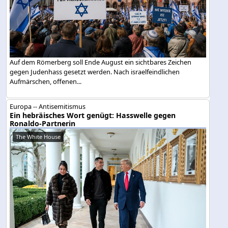
Auf dem Römerberg soll Ende August ein sichtbares Zeichen
gegen Judenhass gesetzt werden. Nach israelfeindlichen
Aufmärschen, offenen...
Europa -- Antisemitismus
Ein hebräisches Wort genügt: Hasswelle gegen
Ronaldo-Partnerin
The White House